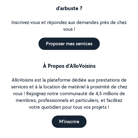
d'arbuste ?
Inscrivez-vous et répondez aux demandes près de chez
vous !
Proposer mes services
À Propos d’AlloVoisins
AlloVoisins est la plateforme dédiée aux prestations de
services et à la location de matériel à proximité de chez
vous ! Rejoignez notre communauté de 4,5 millions de
membres, professionnels et particuliers, et facilitez
votre quotidien pour tous vos projets !
M'inscrire