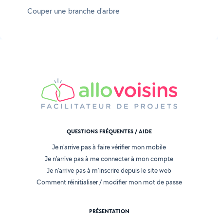
Couper une branche d'arbre
QUESTIONS FRÉQUENTES / AIDE
Je n'arrive pas à faire vérifier mon mobile
Je n'arrive pas à me connecter à mon compte
Je n'arrive pas à m'inscrire depuis le site web
Comment réinitialiser / modifier mon mot de passe
PRÉSENTATION