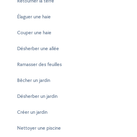
Retourner la terre
Élaguer une haie
Couper une haie
Désherber une allée
Ramasser des feuilles
Bêcher un jardin
Désherber un jardin
Créer un jardin
Nettoyer une piscine