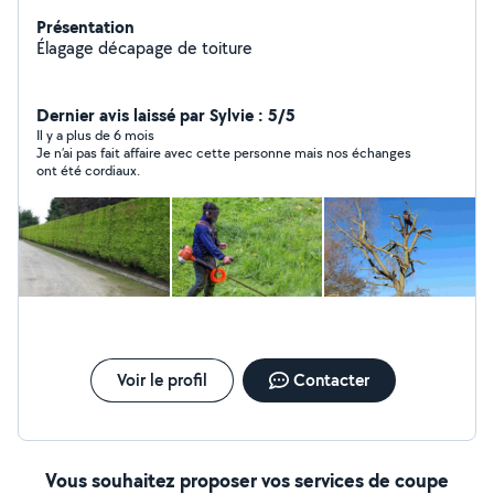
Présentation
Élagage décapage de toiture
Dernier avis laissé par Sylvie : 5/5
Il y a plus de 6 mois
Je n’ai pas fait affaire avec cette personne mais nos échanges
ont été cordiaux.
Voir le profil
Contacter
Vous souhaitez proposer vos services de coupe