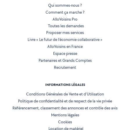
Qui sommes-nous ?
Comment ça marche ?
AlloVoisins Pro
Toutes les demandes
Proposer mes services
Livre « Le futur de l'économie collaborative »
AlloVoisins en France
Espace presse
Partenaires et Grands Comptes
Recrutement
INFORMATIONS LÉGALES
Conditions Générales de Vente et d'Utilisation
Politique de confidentialité et de respect de la vie privée
Référencement, classement des annonces et contrôle des avis
Mentions légales
Cookies
Location de matériel