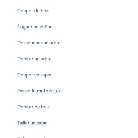
Couper du bois
Élaguer un chêne
Dessoucher un arbre
Débiter un arbre
Couper un sapin
Passer le motoculteur
Débiter du bois
Tailler un sapin