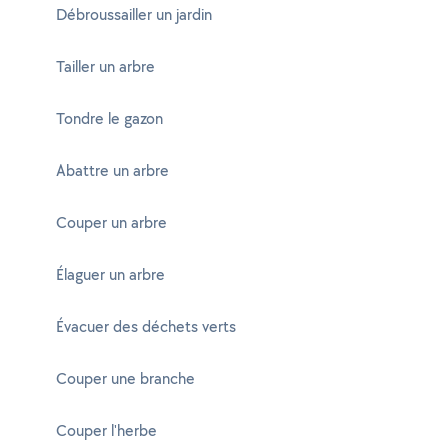
Débroussailler un jardin
Tailler un arbre
Tondre le gazon
Abattre un arbre
Couper un arbre
Élaguer un arbre
Évacuer des déchets verts
Couper une branche
Couper l'herbe