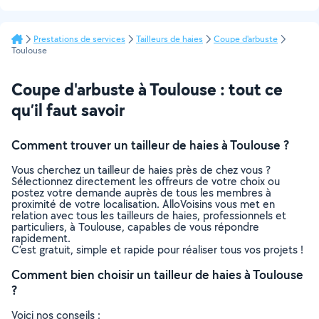
Prestations de services
Tailleurs de haies
Coupe d'arbuste
Toulouse
Coupe d'arbuste à Toulouse : tout ce
qu’il faut savoir
Comment trouver un tailleur de haies à Toulouse ?
Vous cherchez un tailleur de haies près de chez vous ?
Sélectionnez directement les offreurs de votre choix ou
postez votre demande auprès de tous les membres à
proximité de votre localisation. AlloVoisins vous met en
relation avec tous les tailleurs de haies, professionnels et
particuliers, à Toulouse, capables de vous répondre
rapidement.
C’est gratuit, simple et rapide pour réaliser tous vos projets !
Comment bien choisir un tailleur de haies à Toulouse
?
Voici nos conseils :