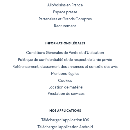
AlloVoisins en France
Espace presse
Partenaires et Grands Comptes
Recrutement
INFORMATIONS LÉGALES
Conditions Générales de Vente et d'Utilisation
Politique de confidentialité et de respect de la vie privée
Référencement, classement des annonces et contrôle des avis
Mentions légales
Cookies
Location de matériel
Prestation de services
NOS APPLICATIONS
Télécharger l’application iOS
Télécharger l’application Android