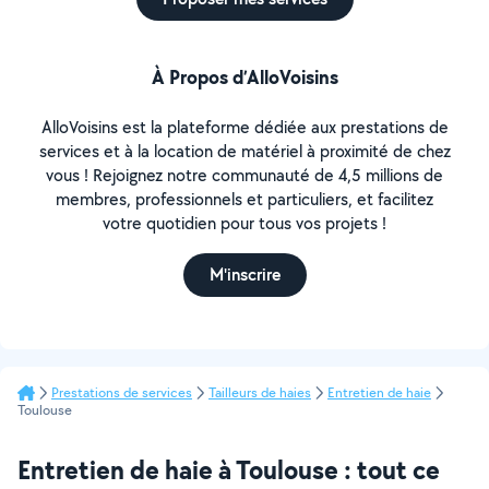
À Propos d’AlloVoisins
AlloVoisins est la plateforme dédiée aux prestations de
services et à la location de matériel à proximité de chez
vous ! Rejoignez notre communauté de 4,5 millions de
membres, professionnels et particuliers, et facilitez
votre quotidien pour tous vos projets !
M'inscrire
Prestations de services
Tailleurs de haies
Entretien de haie
Toulouse
Entretien de haie à Toulouse : tout ce