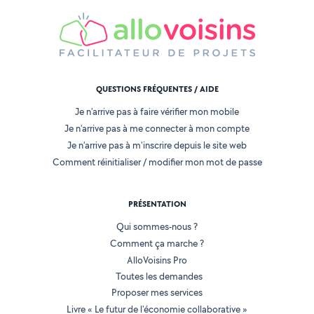
QUESTIONS FRÉQUENTES / AIDE
Je n'arrive pas à faire vérifier mon mobile
Je n'arrive pas à me connecter à mon compte
Je n'arrive pas à m'inscrire depuis le site web
Comment réinitialiser / modifier mon mot de passe
PRÉSENTATION
Qui sommes-nous ?
Comment ça marche ?
AlloVoisins Pro
Toutes les demandes
Proposer mes services
Livre « Le futur de l'économie collaborative »