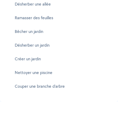
Désherber une allée
Ramasser des feuilles
Bêcher un jardin
Désherber un jardin
Créer un jardin
Nettoyer une piscine
Couper une branche d'arbre