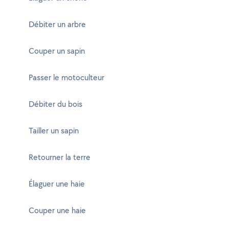
Débiter un arbre
Couper un sapin
Passer le motoculteur
Débiter du bois
Tailler un sapin
Retourner la terre
Élaguer une haie
Couper une haie