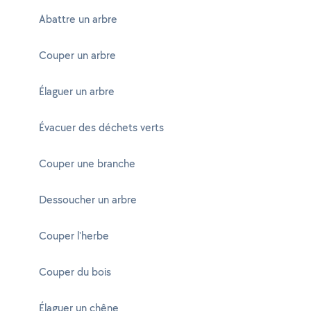
Abattre un arbre
Couper un arbre
Élaguer un arbre
Évacuer des déchets verts
Couper une branche
Dessoucher un arbre
Couper l'herbe
Couper du bois
Élaguer un chêne