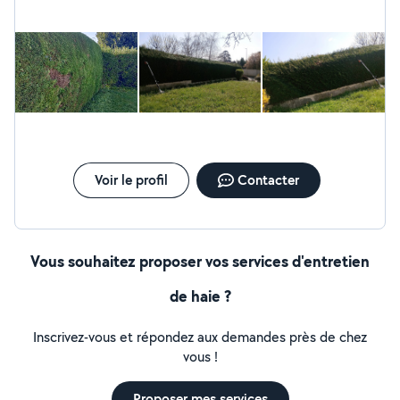
Voir le profil
Contacter
Vous souhaitez proposer vos services d'entretien
de haie ?
Inscrivez-vous et répondez aux demandes près de chez
vous !
Proposer mes services