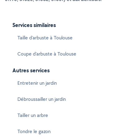
Services similaires
Taille d'arbuste à Toulouse
Coupe d'arbuste à Toulouse
Autres services
Entretenir un jardin
Débroussailler un jardin
Tailler un arbre
Tondre le gazon