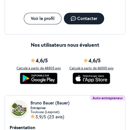
Voir le profil
Contacter
Nos utilisateurs nous évaluent
4,6/5
4,6/5
Calculé à partir de 48803 avis
Calculé à partir de 66000 avis
Auto-entrepreneur
Bruno Bauer (Bauer)
Entreprise
Toulouse (Lespinet)
3,9/5
(23 avis)
Présentation