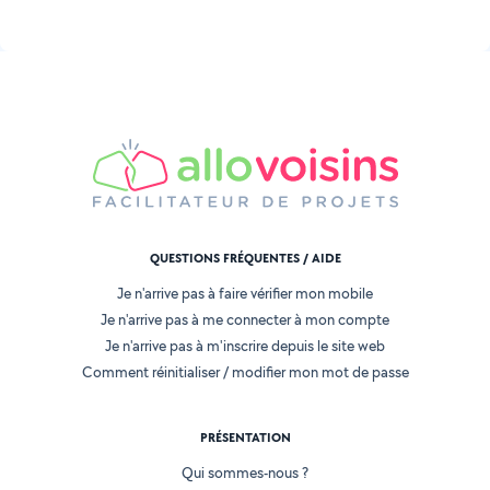
QUESTIONS FRÉQUENTES / AIDE
Je n'arrive pas à faire vérifier mon mobile
Je n'arrive pas à me connecter à mon compte
Je n'arrive pas à m'inscrire depuis le site web
Comment réinitialiser / modifier mon mot de passe
PRÉSENTATION
Qui sommes-nous ?