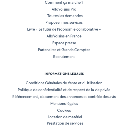
Comment ça marche ?
AlloVoisins Pro
Toutes les demandes
Proposer mes services
Livre « Le futur de l'économie collaborative »
AlloVoisins en France
Espace presse
Partenaires et Grands Comptes
Recrutement
INFORMATIONS LÉGALES
Conditions Générales de Vente et d'Utilisation
Politique de confidentialité et de respect de la vie privée
Référencement, classement des annonces et contrôle des avis
Mentions légales
Cookies
Location de matériel
Prestation de services