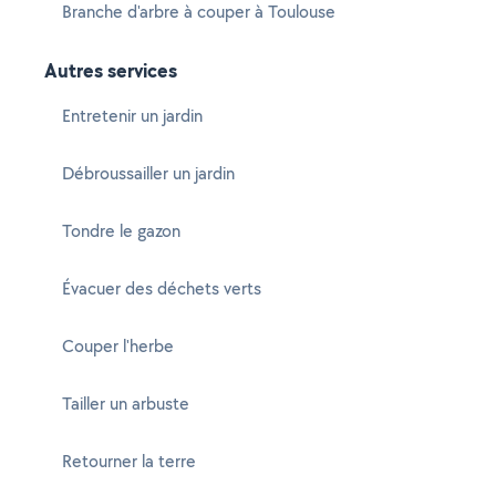
Branche d'arbre à couper à Toulouse
Autres services
Entretenir un jardin
Débroussailler un jardin
Tondre le gazon
Évacuer des déchets verts
Couper l'herbe
Tailler un arbuste
Retourner la terre