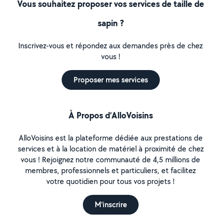
Vous souhaitez proposer vos services de taille de
sapin ?
Inscrivez-vous et répondez aux demandes près de chez
vous !
Proposer mes services
À Propos d’AlloVoisins
AlloVoisins est la plateforme dédiée aux prestations de
services et à la location de matériel à proximité de chez
vous ! Rejoignez notre communauté de 4,5 millions de
membres, professionnels et particuliers, et facilitez
votre quotidien pour tous vos projets !
M'inscrire