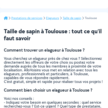
Prestations de services
Elagueurs
Taille de sapin
Toulouse
Taille de sapin à Toulouse : tout ce qu’il
faut savoir
Comment trouver un elagueur à Toulouse ?
Vous cherchez un elagueur près de chez vous ? Sélectionnez
directement les offreurs de votre choix ou postez votre
demande auprès de tous les membres à proximité de votre
localisation. AlloVoisins vous met en relation avec tous les
elagueurs, professionnels et particuliers, à Toulouse,
capables de vous répondre rapidement.
C’est gratuit, simple et rapide pour réaliser tous vos projets !
Comment bien choisir un elagueur à Toulouse ?
Voici nos conseils :
- Indiquez votre besoin en quelques secondes : quel service
recherchez-vous ? Est-ce urgent ? Quel type de prestataire,