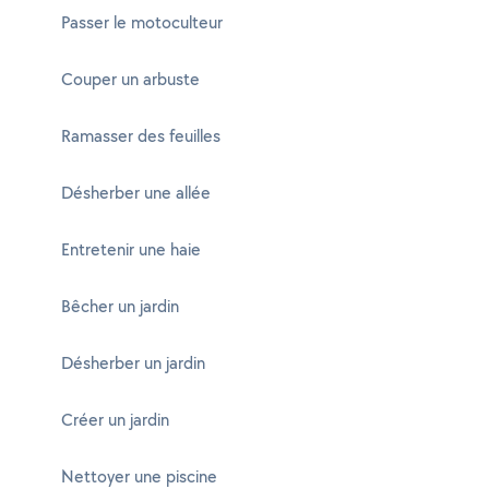
Passer le motoculteur
Couper un arbuste
Ramasser des feuilles
Désherber une allée
Entretenir une haie
Bêcher un jardin
Désherber un jardin
Créer un jardin
Nettoyer une piscine