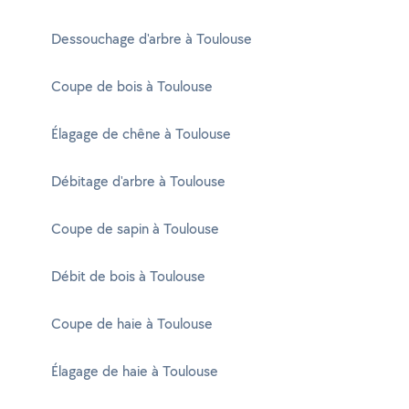
Dessouchage d'arbre à Toulouse
Coupe de bois à Toulouse
Élagage de chêne à Toulouse
Débitage d'arbre à Toulouse
Coupe de sapin à Toulouse
Débit de bois à Toulouse
Coupe de haie à Toulouse
Élagage de haie à Toulouse