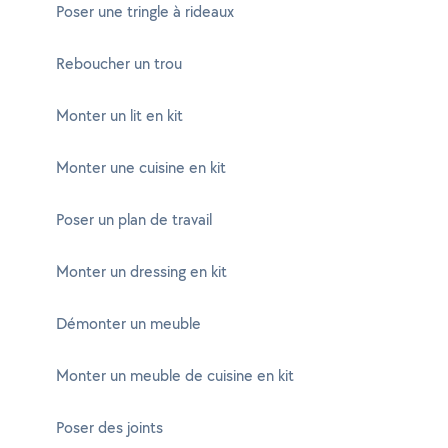
Poser une tringle à rideaux
Reboucher un trou
Monter un lit en kit
Monter une cuisine en kit
Poser un plan de travail
Monter un dressing en kit
Démonter un meuble
Monter un meuble de cuisine en kit
Poser des joints