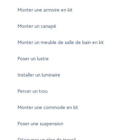
Monter une armoire en kit
Monter un canapé
Monter un meuble de salle de bain en kit
Poser un lustre
Installer un luminaire
Percer un trou
Monter une commode en kit
Poser une suspension
Découper un plan de travail