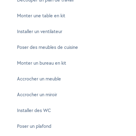
Monter une table en kit
Installer un ventilateur
Poser des meubles de cuisine
Monter un bureau en kit
Accrocher un meuble
Accrocher un miroir
Installer des WC
Poser un plafond