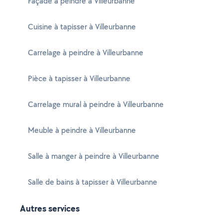
Façade à peindre à Villeurbanne
Cuisine à tapisser à Villeurbanne
Carrelage à peindre à Villeurbanne
Pièce à tapisser à Villeurbanne
Carrelage mural à peindre à Villeurbanne
Meuble à peindre à Villeurbanne
Salle à manger à peindre à Villeurbanne
Salle de bains à tapisser à Villeurbanne
Autres services