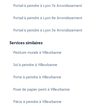
Portail à peindre à Lyon 7e Arrondissement
Portail à peindre à Lyon 8e Arrondissement
Portail à peindre à Lyon 3e Arrondissement
Services similaires
Peinture murale à Villeurbanne
Sol à peindre à Villeurbanne
Porte à peindre à Villeurbanne
Pose de papier peint à Villeurbanne
Pièce à peindre à Villeurbanne