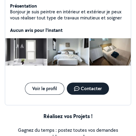
Présentation
Bonjour je suis peintre en intérieur et extérieur je peux
vous réaliser tout type de travaux minutieux et soigner
Aucun avis pour l'instant
Voir le profil
Contacter
Réalisez vos Projets !
Gagnez du temps : postez toutes vos demandes