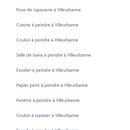
Pose de tapisserie à Villeurbanne
Cuisine à peindre à Villeurbanne
Couloir à peindre à Villeurbanne
Salle de bains à peindre à Villeurbanne
Escalier à peindre à Villeurbanne
Papier peint à peindre à Villeurbanne
Fenêtre à peindre à Villeurbanne
Couloir à tapisser à Villeurbanne