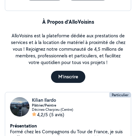
À Propos d’AlloVoisins
AlloVoisins est la plateforme dédiée aux prestations de
services et à la location de matériel à proximité de chez
vous ! Rejoignez notre communauté de 4,5 millions de
membres, professionnels et particuliers, et facilitez
votre quotidien pour tous vos projets !
M'inscrire
Particulier
Kilian Ilardo
Plâtrier/Peintre
Décines-Charpieu (Centre)
4,2/5
(5 avis)
Présentation
Formé chez les Compagnons du Tour de France, je suis