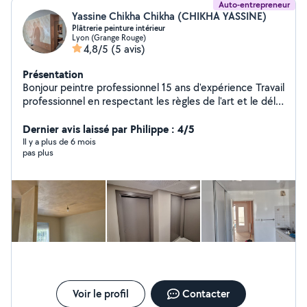
Auto-entrepreneur
Yassine Chikha Chikha (CHIKHA YASSINE)
Plâtrerie peinture intérieur
Lyon (Grange Rouge)
4,8/5
(5 avis)
Présentation
Bonjour peintre professionnel 15 ans d'expérience Travail
professionnel en respectant les règles de l'art et le délai
de livraison
Dernier avis laissé par Philippe : 4/5
Il y a plus de 6 mois
pas plus
Voir le profil
Contacter