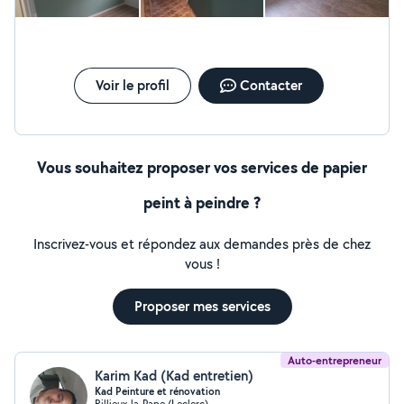
Voir le profil
Contacter
Vous souhaitez proposer vos services de papier
peint à peindre ?
Inscrivez-vous et répondez aux demandes près de chez
vous !
Proposer mes services
Auto-entrepreneur
Karim Kad (Kad entretien)
Kad Peinture et rénovation
Rillieux-la-Pape (Leclerc)