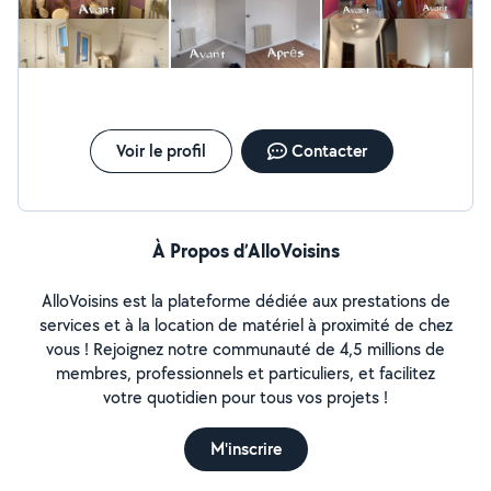
Voir le profil
Contacter
À Propos d’AlloVoisins
AlloVoisins est la plateforme dédiée aux prestations de
services et à la location de matériel à proximité de chez
vous ! Rejoignez notre communauté de 4,5 millions de
membres, professionnels et particuliers, et facilitez
votre quotidien pour tous vos projets !
M'inscrire