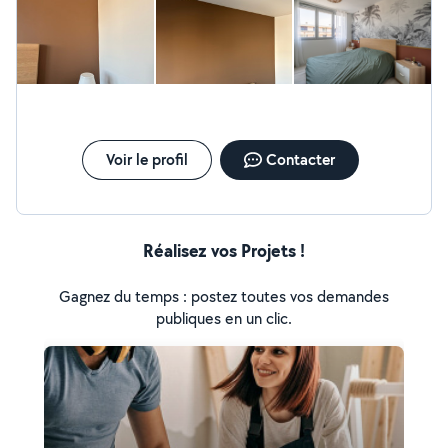
Voir le profil
Contacter
Réalisez vos Projets !
Gagnez du temps : postez toutes vos demandes
publiques en un clic.