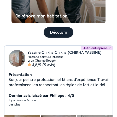
Je rénove mon habitation
Découvrir
Auto-entrepreneur
Yassine Chikha Chikha (CHIKHA YASSINE)
Plâtrerie peinture intérieur
Lyon (Grange Rouge)
4,8/5
(5 avis)
Présentation
Bonjour peintre professionnel 15 ans d'expérience Travail
professionnel en respectant les règles de l'art et le délai
de livraison
Dernier avis laissé par Philippe : 4/5
Il y a plus de 6 mois
pas plus