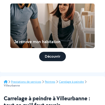
Je rénove mon habitation
Découvrir
Prestations de services
Peintres
Carrelage à peindre
Villeurbanne
Carrelage à peindre à Villeurbanne :