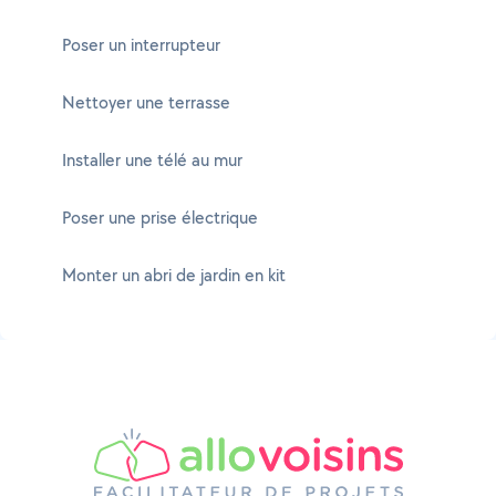
Poser un interrupteur
Nettoyer une terrasse
Installer une télé au mur
Poser une prise électrique
Monter un abri de jardin en kit