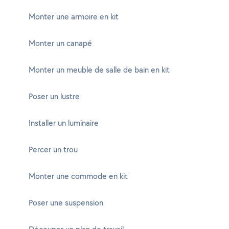
Monter une armoire en kit
Monter un canapé
Monter un meuble de salle de bain en kit
Poser un lustre
Installer un luminaire
Percer un trou
Monter une commode en kit
Poser une suspension