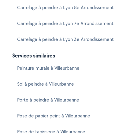
Carrelage à peindre à Lyon 8e Arrondissement
Carrelage à peindre à Lyon 7e Arrondissement
Carrelage à peindre à Lyon 3e Arrondissement
Services similaires
Peinture murale à Villeurbanne
Sol à peindre à Villeurbanne
Porte à peindre à Villeurbanne
Pose de papier peint à Villeurbanne
Pose de tapisserie à Villeurbanne