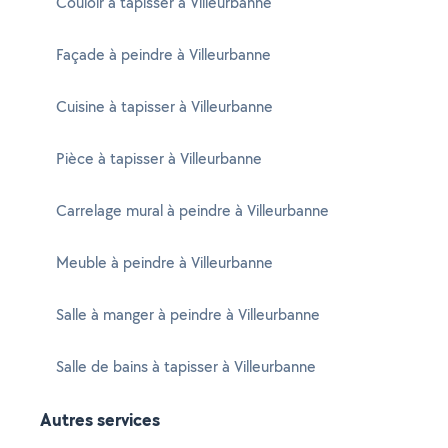
Couloir à tapisser à Villeurbanne
Façade à peindre à Villeurbanne
Cuisine à tapisser à Villeurbanne
Pièce à tapisser à Villeurbanne
Carrelage mural à peindre à Villeurbanne
Meuble à peindre à Villeurbanne
Salle à manger à peindre à Villeurbanne
Salle de bains à tapisser à Villeurbanne
Autres services