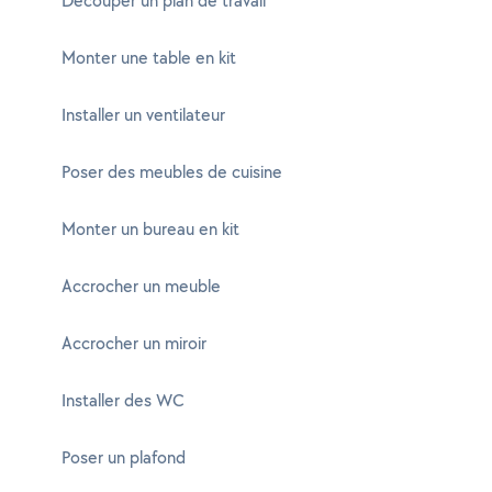
Découper un plan de travail
Monter une table en kit
Installer un ventilateur
Poser des meubles de cuisine
Monter un bureau en kit
Accrocher un meuble
Accrocher un miroir
Installer des WC
Poser un plafond