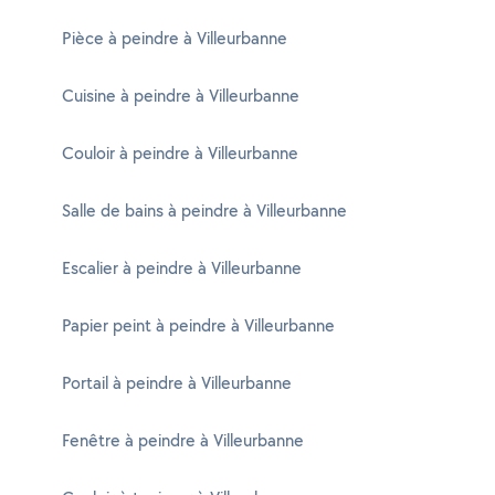
Pièce à peindre à Villeurbanne
Cuisine à peindre à Villeurbanne
Couloir à peindre à Villeurbanne
Salle de bains à peindre à Villeurbanne
Escalier à peindre à Villeurbanne
Papier peint à peindre à Villeurbanne
Portail à peindre à Villeurbanne
Fenêtre à peindre à Villeurbanne