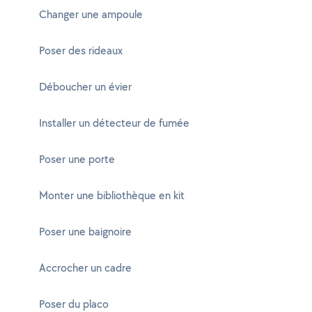
Changer une ampoule
Poser des rideaux
Déboucher un évier
Installer un détecteur de fumée
Poser une porte
Monter une bibliothèque en kit
Poser une baignoire
Accrocher un cadre
Poser du placo