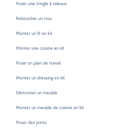
Poser une tringle à rideaux
Reboucher un trou
Monter un lit en kit
Monter une cuisine en kit
Poser un plan de travail
Monter un dressing en kit
Démonter un meuble
Monter un meuble de cuisine en kit
Poser des joints