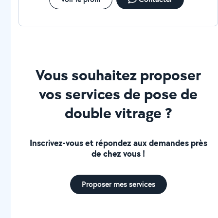
Vous souhaitez proposer
vos services de pose de
double vitrage ?
Inscrivez-vous et répondez aux demandes près
de chez vous !
Proposer mes services