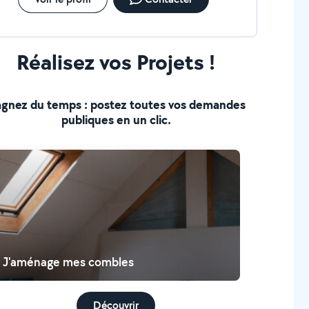
Réalisez vos Projets !
gnez du temps : postez toutes vos demandes
publiques en un clic.
J'aménage mes combles
Découvrir