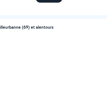
lleurbanne (69) et alentours