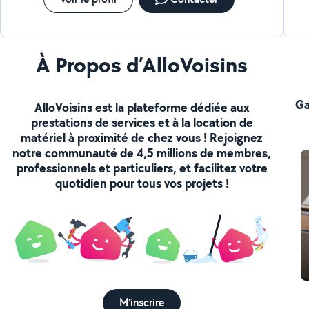
À Propos d’AlloVoisins
Ga
AlloVoisins est la plateforme dédiée aux
prestations de services et à la location de
matériel à proximité de chez vous ! Rejoignez
notre communauté de 4,5 millions de membres,
professionnels et particuliers, et facilitez votre
quotidien pour tous vos projets !
M'inscrire