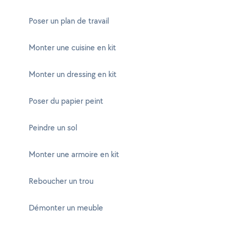
Poser un plan de travail
Monter une cuisine en kit
Monter un dressing en kit
Poser du papier peint
Peindre un sol
Monter une armoire en kit
Reboucher un trou
Démonter un meuble