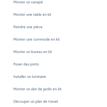
Monter un canapé
Monter une table en kit
Peindre une pièce
Monter une commode en kit
Monter un bureau en kit
Poser des joints
Installer un luminaire
Monter un abri de jardin en kit
Découper un plan de travail