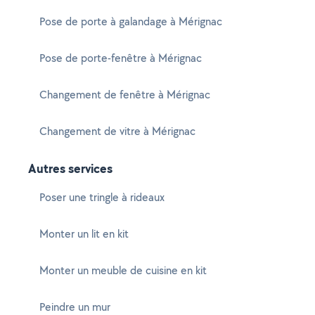
Pose de porte à galandage à Mérignac
Pose de porte-fenêtre à Mérignac
Changement de fenêtre à Mérignac
Changement de vitre à Mérignac
Autres services
Poser une tringle à rideaux
Monter un lit en kit
Monter un meuble de cuisine en kit
Peindre un mur