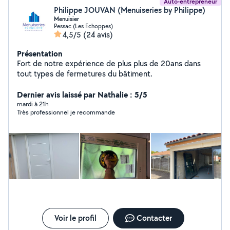
Auto-entrepreneur
Philippe JOUVAN (Menuiseries by Philippe)
Menuisier
Pessac (Les Echoppes)
4,5/5
(24 avis)
Présentation
Fort de notre expérience de plus plus de 20ans dans
tout types de fermetures du bâtiment.
Dernier avis laissé par Nathalie : 5/5
mardi à 21h
Très professionnel je recommande
Voir le profil
Contacter