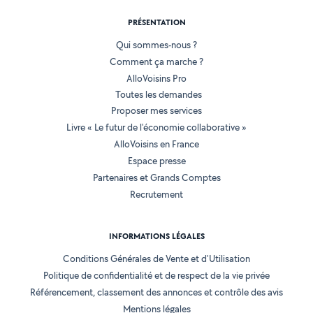
PRÉSENTATION
Qui sommes-nous ?
Comment ça marche ?
AlloVoisins Pro
Toutes les demandes
Proposer mes services
Livre « Le futur de l'économie collaborative »
AlloVoisins en France
Espace presse
Partenaires et Grands Comptes
Recrutement
INFORMATIONS LÉGALES
Conditions Générales de Vente et d'Utilisation
Politique de confidentialité et de respect de la vie privée
Référencement, classement des annonces et contrôle des avis
Mentions légales