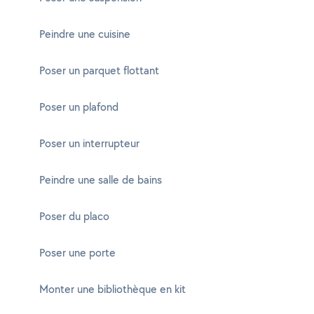
Peindre une cuisine
Poser un parquet flottant
Poser un plafond
Poser un interrupteur
Peindre une salle de bains
Poser du placo
Poser une porte
Monter une bibliothèque en kit