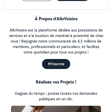
À Propos d’AlloVoisins
AlloVoisins est la plateforme dédiée aux prestations de
services et à la location de matériel à proximité de chez
vous ! Rejoignez notre communauté de 4,5 millions de
membres, professionnels et particuliers, et facilitez
votre quotidien pour tous vos projets !
M'inscrire
Réalisez vos Projets !
Gagnez du temps : postez toutes vos demandes
publiques en un clic.