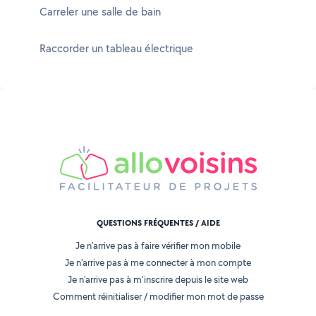
Carreler une salle de bain
Raccorder un tableau électrique
QUESTIONS FRÉQUENTES / AIDE
Je n'arrive pas à faire vérifier mon mobile
Je n'arrive pas à me connecter à mon compte
Je n'arrive pas à m'inscrire depuis le site web
Comment réinitialiser / modifier mon mot de passe