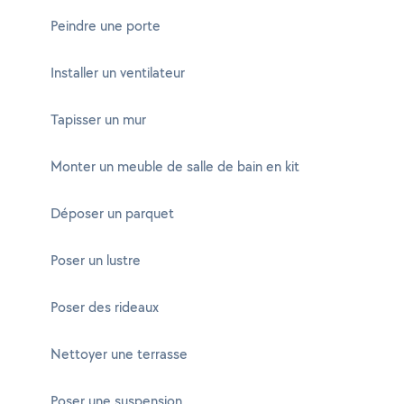
Peindre une porte
Installer un ventilateur
Tapisser un mur
Monter un meuble de salle de bain en kit
Déposer un parquet
Poser un lustre
Poser des rideaux
Nettoyer une terrasse
Poser une suspension