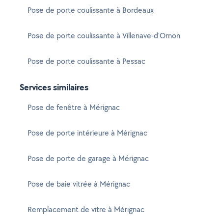
Pose de porte coulissante à Bordeaux
Pose de porte coulissante à Villenave-d'Ornon
Pose de porte coulissante à Pessac
Services similaires
Pose de fenêtre à Mérignac
Pose de porte intérieure à Mérignac
Pose de porte de garage à Mérignac
Pose de baie vitrée à Mérignac
Remplacement de vitre à Mérignac