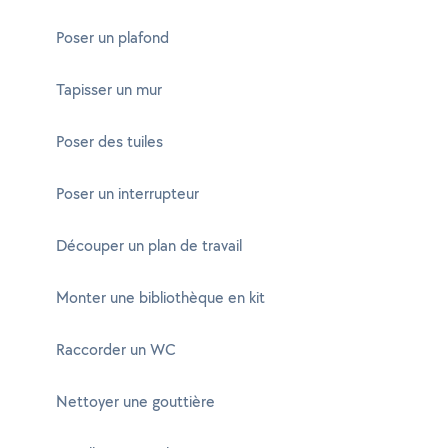
Poser un plafond
Tapisser un mur
Poser des tuiles
Poser un interrupteur
Découper un plan de travail
Monter une bibliothèque en kit
Raccorder un WC
Nettoyer une gouttière