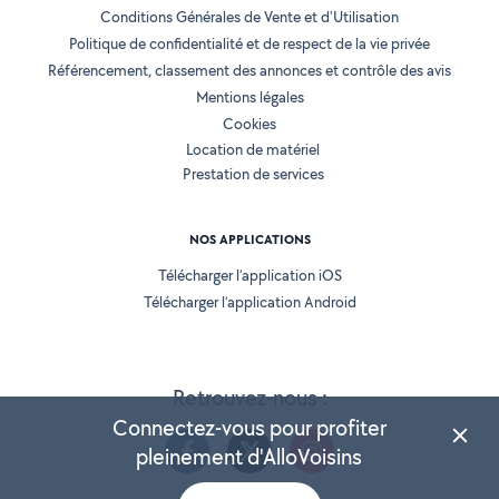
Conditions Générales de Vente et d'Utilisation
Politique de confidentialité et de respect de la vie privée
Référencement, classement des annonces et contrôle des avis
Mentions légales
Cookies
Location de matériel
Prestation de services
NOS APPLICATIONS
Télécharger l’application iOS
Télécharger l’application Android
Retrouvez-nous :
Connectez-vous pour profiter
pleinement d'AlloVoisins