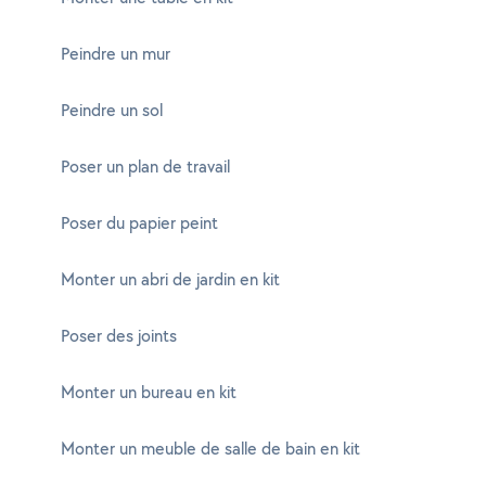
Peindre un mur
Peindre un sol
Poser un plan de travail
Poser du papier peint
Monter un abri de jardin en kit
Poser des joints
Monter un bureau en kit
Monter un meuble de salle de bain en kit