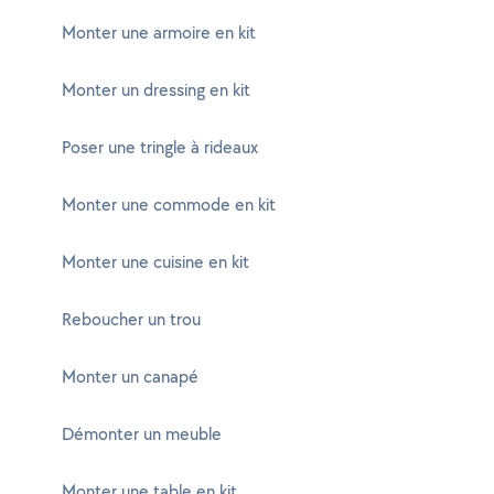
Monter une armoire en kit
Monter un dressing en kit
Poser une tringle à rideaux
Monter une commode en kit
Monter une cuisine en kit
Reboucher un trou
Monter un canapé
Démonter un meuble
Monter une table en kit