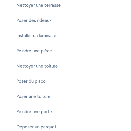
Nettoyer une terrasse
Poser des rideaux
Installer un luminaire
Peindre une pièce
Nettoyer une toiture
Poser du placo
Poser une toiture
Peindre une porte
Déposer un parquet