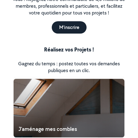
membres, professionnels et particuliers, et facilitez
votre quotidien pour tous vos projets !
M'inscrire
Réalisez vos Projets !
Gagnez du temps : postez toutes vos demandes
publiques en un clic.
J'aménage mes combles