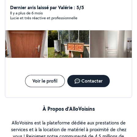
Dernier avis laissé par Valérie : 5/5
Il y a plus de 6 mois
Lucie et trés réactive et professionnelle
Voir le profil
Contacter
À Propos d’AlloVoisins
AlloVoisins est la plateforme dédiée aux prestations de
services et à la location de matériel à proximité de chez
vous ! Rejoignez notre communauté de 4,5 millions de