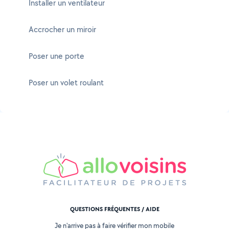
Installer un ventilateur
Accrocher un miroir
Poser une porte
Poser un volet roulant
QUESTIONS FRÉQUENTES / AIDE
Je n'arrive pas à faire vérifier mon mobile