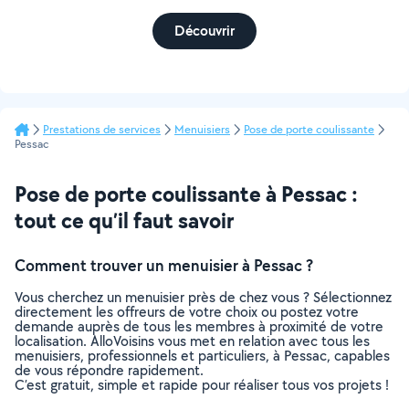
Découvrir
Prestations de services
Menuisiers
Pose de porte coulissante
Pessac
Pose de porte coulissante à Pessac :
tout ce qu’il faut savoir
Comment trouver un menuisier à Pessac ?
Vous cherchez un menuisier près de chez vous ? Sélectionnez
directement les offreurs de votre choix ou postez votre
demande auprès de tous les membres à proximité de votre
localisation. AlloVoisins vous met en relation avec tous les
menuisiers, professionnels et particuliers, à Pessac, capables
de vous répondre rapidement.
C’est gratuit, simple et rapide pour réaliser tous vos projets !