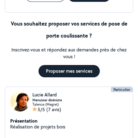
Vous souhaitez proposer vos services de pose de
porte coulissante ?
Inscrivez-vous et répondez aux demandes près de chez
vous !
Proposer mes services
Particulier
Lucie Allard
Menuisier ébéniste
Talence (Megret)
5/5
(7 avis)
Présentation
Réalisation de projets bois