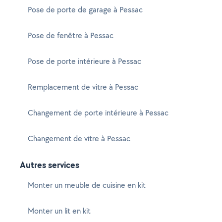
Pose de porte de garage à Pessac
Pose de fenêtre à Pessac
Pose de porte intérieure à Pessac
Remplacement de vitre à Pessac
Changement de porte intérieure à Pessac
Changement de vitre à Pessac
Autres services
Monter un meuble de cuisine en kit
Monter un lit en kit