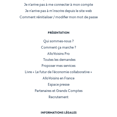
Je n'arrive pas à me connecter à mon compte
Je n'arrive pas à m'inscrire depuis le site web
Comment réinitialiser / modifier mon mot de passe
PRÉSENTATION
Qui sommes-nous ?
Comment ça marche ?
AlloVoisins Pro
Toutes les demandes
Proposer mes services
Livre « Le futur de l'économie collaborative »
AlloVoisins en France
Espace presse
Partenaires et Grands Comptes
Recrutement
INFORMATIONS LÉGALES