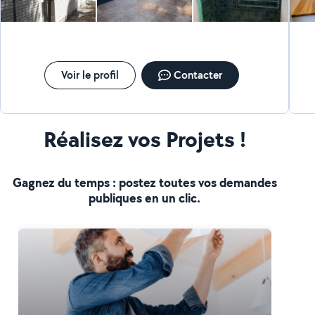
Voir le profil
Contacter
Réalisez vos Projets !
Gagnez du temps : postez toutes vos demandes
publiques en un clic.