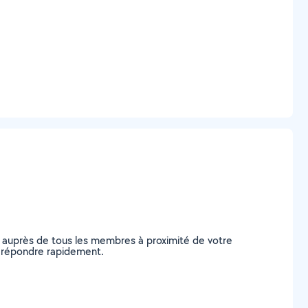
e auprès de tous les membres à proximité de votre
us répondre rapidement.