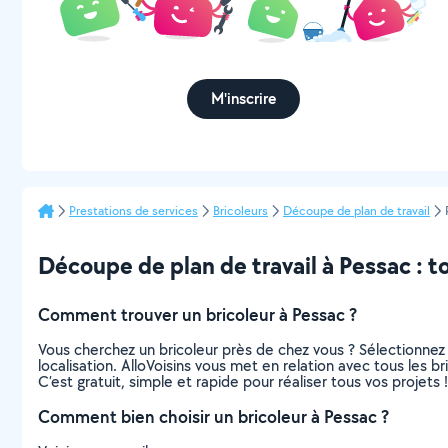
M'inscrire
Prestations de services
Bricoleurs
Découpe de plan de travail
Découpe de plan de travail à Pessac : tou
Comment trouver un bricoleur à Pessac ?
Vous cherchez un bricoleur près de chez vous ? Sélectionne
localisation. AlloVoisins vous met en relation avec tous les 
C’est gratuit, simple et rapide pour réaliser tous vos projets !
Comment bien choisir un bricoleur à Pessac ?