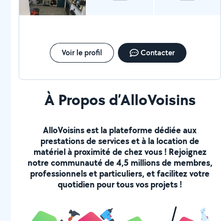
Voir le profil
Contacter
À Propos d’AlloVoisins
AlloVoisins est la plateforme dédiée aux
prestations de services et à la location de
matériel à proximité de chez vous ! Rejoignez
notre communauté de 4,5 millions de membres,
professionnels et particuliers, et facilitez votre
quotidien pour tous vos projets !