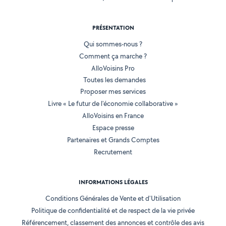
PRÉSENTATION
Qui sommes-nous ?
Comment ça marche ?
AlloVoisins Pro
Toutes les demandes
Proposer mes services
Livre « Le futur de l'économie collaborative »
AlloVoisins en France
Espace presse
Partenaires et Grands Comptes
Recrutement
INFORMATIONS LÉGALES
Conditions Générales de Vente et d'Utilisation
Politique de confidentialité et de respect de la vie privée
Référencement, classement des annonces et contrôle des avis