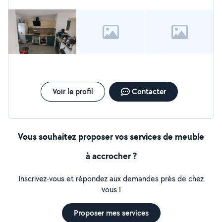
Voir le profil
Contacter
Vous souhaitez proposer vos services de meuble
à accrocher ?
Inscrivez-vous et répondez aux demandes près de chez
vous !
Proposer mes services