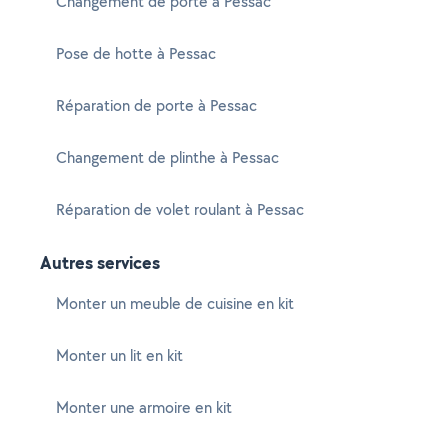
Changement de porte à Pessac
Pose de hotte à Pessac
Réparation de porte à Pessac
Changement de plinthe à Pessac
Réparation de volet roulant à Pessac
Autres services
Monter un meuble de cuisine en kit
Monter un lit en kit
Monter une armoire en kit