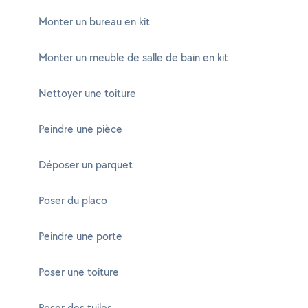
Monter un bureau en kit
Monter un meuble de salle de bain en kit
Nettoyer une toiture
Peindre une pièce
Déposer un parquet
Poser du placo
Peindre une porte
Poser une toiture
Poser des tuiles