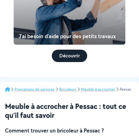
J'ai besoin d'aide pour des petits travaux
Découvrir
Prestations de services
Bricoleurs
Meuble à accrocher
Pessac
Meuble à accrocher à Pessac : tout ce
qu’il faut savoir
Comment trouver un bricoleur à Pessac ?