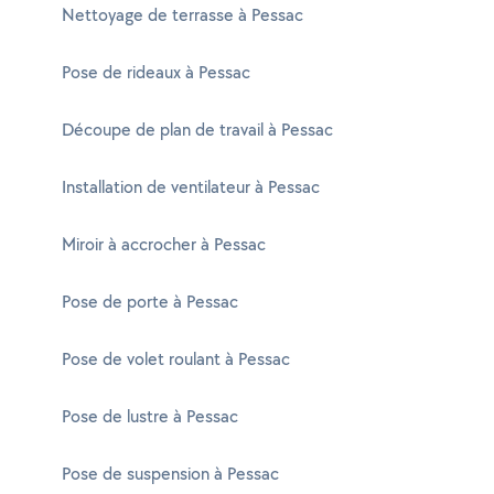
Nettoyage de terrasse à Pessac
Pose de rideaux à Pessac
Découpe de plan de travail à Pessac
Installation de ventilateur à Pessac
Miroir à accrocher à Pessac
Pose de porte à Pessac
Pose de volet roulant à Pessac
Pose de lustre à Pessac
Pose de suspension à Pessac