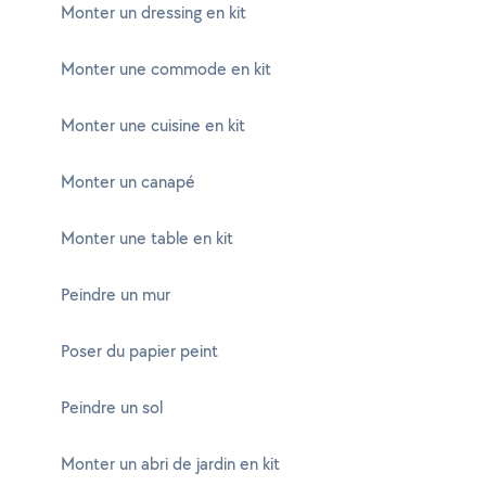
Monter un dressing en kit
Monter une commode en kit
Monter une cuisine en kit
Monter un canapé
Monter une table en kit
Peindre un mur
Poser du papier peint
Peindre un sol
Monter un abri de jardin en kit