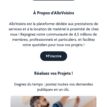
À Propos d’AlloVoisins
AlloVoisins est la plateforme dédiée aux prestations de
services et à la location de matériel à proximité de chez
vous ! Rejoignez notre communauté de 4,5 millions de
membres, professionnels et particuliers, et facilitez
votre quotidien pour tous vos projets !
M'inscrire
Réalisez vos Projets !
Gagnez du temps : postez toutes vos demandes
publiques en un clic.