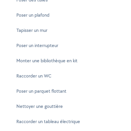
Poser un plafond
Tapisser un mur
Poser un interrupteur
Monter une bibliothèque en kit
Raccorder un WC
Poser un parquet flottant
Nettoyer une gouttière
Raccorder un tableau électrique