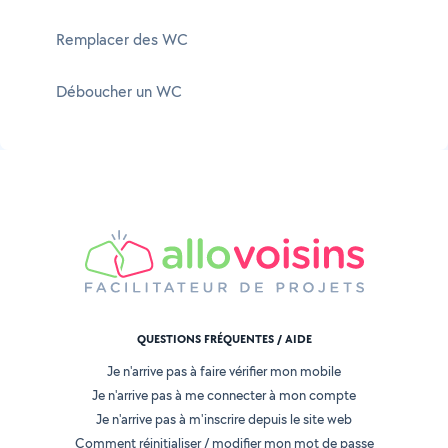
Remplacer des WC
Déboucher un WC
QUESTIONS FRÉQUENTES / AIDE
Je n'arrive pas à faire vérifier mon mobile
Je n'arrive pas à me connecter à mon compte
Je n'arrive pas à m'inscrire depuis le site web
Comment réinitialiser / modifier mon mot de passe