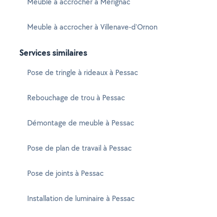
Meuble à accrocher à Mérignac
Meuble à accrocher à Villenave-d'Ornon
Services similaires
Pose de tringle à rideaux à Pessac
Rebouchage de trou à Pessac
Démontage de meuble à Pessac
Pose de plan de travail à Pessac
Pose de joints à Pessac
Installation de luminaire à Pessac