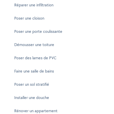
Réparer une infiltration
Poser une cloison
Poser une porte coulissante
Démousser une toiture
Poser des lames de PVC
Faire une salle de bains
Poser un sol stratifié
Installer une douche
Rénover un appartement