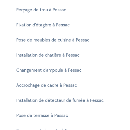
Perçage de trou à Pessac
Fixation d'étagère à Pessac
Pose de meubles de cuisine à Pessac
Installation de chatière à Pessac
Changement d'ampoule à Pessac
Accrochage de cadre à Pessac
Installation de détecteur de fumée à Pessac
Pose de terrasse à Pessac