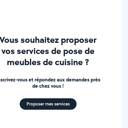
Vous souhaitez proposer
vos services de pose de
meubles de cuisine ?
nscrivez-vous et répondez aux demandes près
de chez vous !
Proposer mes services