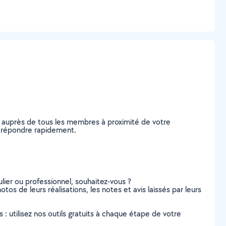
e auprès de tous les membres à proximité de votre
us répondre rapidement.
lier ou professionnel, souhaitez-vous ?
otos de leurs réalisations, les notes et avis laissés par leurs
s : utilisez nos outils gratuits à chaque étape de votre