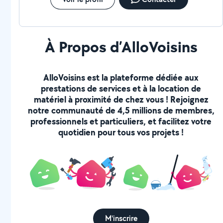
À Propos d’AlloVoisins
AlloVoisins est la plateforme dédiée aux
prestations de services et à la location de
matériel à proximité de chez vous ! Rejoignez
notre communauté de 4,5 millions de membres,
professionnels et particuliers, et facilitez votre
quotidien pour tous vos projets !
M'inscrire