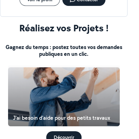
Réalisez vos Projets !
Gagnez du temps : postez toutes vos demandes
publiques en un clic.
J'ai besoin d'aide pour des petits travaux
Découvrir