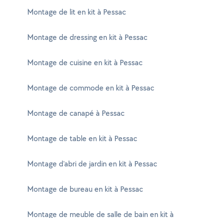
Montage de lit en kit à Pessac
Montage de dressing en kit à Pessac
Montage de cuisine en kit à Pessac
Montage de commode en kit à Pessac
Montage de canapé à Pessac
Montage de table en kit à Pessac
Montage d'abri de jardin en kit à Pessac
Montage de bureau en kit à Pessac
Montage de meuble de salle de bain en kit à