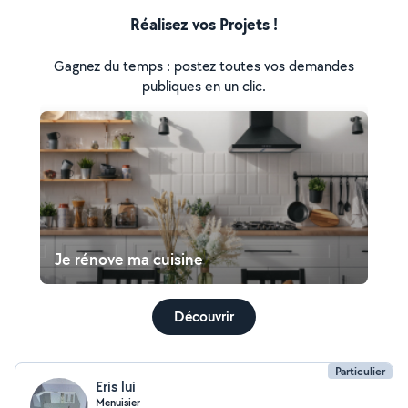
Réalisez vos Projets !
Gagnez du temps : postez toutes vos demandes
publiques en un clic.
Je rénove ma cuisine
Découvrir
Particulier
Eris lui
Menuisier