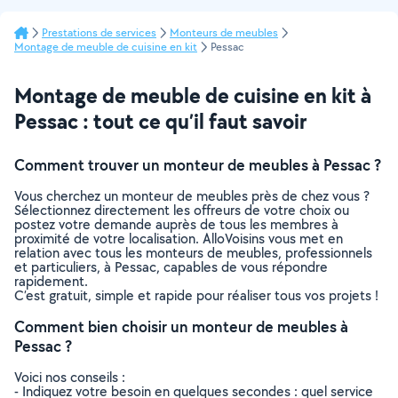
Prestations de services
Monteurs de meubles
Montage de meuble de cuisine en kit
Pessac
Montage de meuble de cuisine en kit à
Pessac : tout ce qu’il faut savoir
Comment trouver un monteur de meubles à Pessac ?
Vous cherchez un monteur de meubles près de chez vous ?
Sélectionnez directement les offreurs de votre choix ou
postez votre demande auprès de tous les membres à
proximité de votre localisation. AlloVoisins vous met en
relation avec tous les monteurs de meubles, professionnels
et particuliers, à Pessac, capables de vous répondre
rapidement.
C’est gratuit, simple et rapide pour réaliser tous vos projets !
Comment bien choisir un monteur de meubles à
Pessac ?
Voici nos conseils :
- Indiquez votre besoin en quelques secondes : quel service