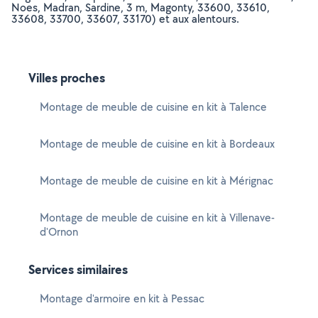
Noes, Madran, Sardine, 3 m, Magonty, 33600, 33610,
33608, 33700, 33607, 33170) et aux alentours.
Villes proches
Montage de meuble de cuisine en kit à Talence
Montage de meuble de cuisine en kit à Bordeaux
Montage de meuble de cuisine en kit à Mérignac
Montage de meuble de cuisine en kit à Villenave-
d'Ornon
Services similaires
Montage d'armoire en kit à Pessac