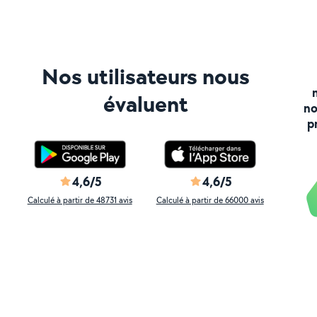
Nos utilisateurs nous
évaluent
no
p
4,6/5
4,6/5
Calculé à partir de 48731 avis
Calculé à partir de 66000 avis