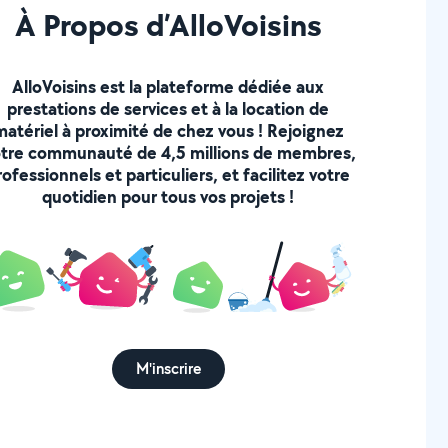
À Propos d’AlloVoisins
AlloVoisins est la plateforme dédiée aux
prestations de services et à la location de
matériel à proximité de chez vous ! Rejoignez
tre communauté de 4,5 millions de membres,
rofessionnels et particuliers, et facilitez votre
quotidien pour tous vos projets !
M'inscrire