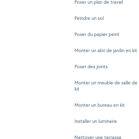
Poser un plan de travail
Peindre un sol
Poser du papier peint
Monter un abri de jardin en kit
Poser des joints
Monter un meuble de salle de 
kit
Monter un bureau en kit
Installer un luminaire
Nettoyer une terrasse