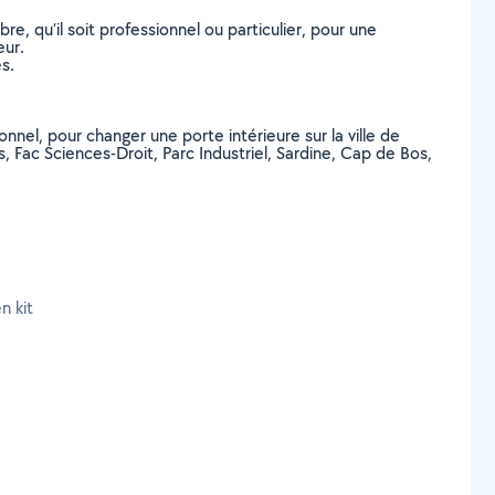
, qu’il soit professionnel ou particulier, pour une
eur.
s.
nnel, pour changer une porte intérieure sur la ville de
Fac Sciences-Droit, Parc Industriel, Sardine, Cap de Bos,
n kit