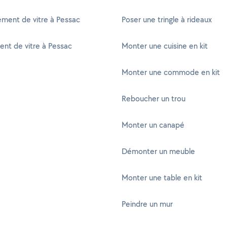
ment de vitre à Pessac
Poser une tringle à rideaux
nt de vitre à Pessac
Monter une cuisine en kit
Monter une commode en kit
Reboucher un trou
Monter un canapé
Démonter un meuble
Monter une table en kit
Peindre un mur