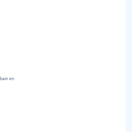
bain en