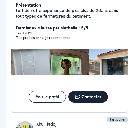
Présentation
Fort de notre expérience de plus plus de 20ans dans
tout types de fermetures du bâtiment.
Dernier avis laissé par Nathalie : 5/5
mardi à 21h
Très professionnel je recommande
Voir le profil
Contacter
Particulier
Xhuli Ndoj