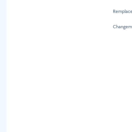
Remplace
Changeme