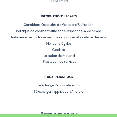
Recrutement
INFORMATIONS LÉGALES
Conditions Générales de Vente et d'Utilisation
Politique de confidentialité et de respect de la vie privée
Référencement, classement des annonces et contrôle des avis
Mentions légales
Cookies
Location de matériel
Prestation de services
NOS APPLICATIONS
Télécharger l’application iOS
Télécharger l’application Android
Retrouvez-nous :