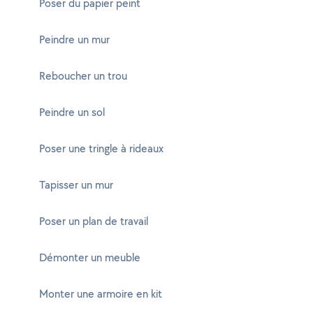
Poser du papier peint
Peindre un mur
Reboucher un trou
Peindre un sol
Poser une tringle à rideaux
Tapisser un mur
Poser un plan de travail
Démonter un meuble
Monter une armoire en kit