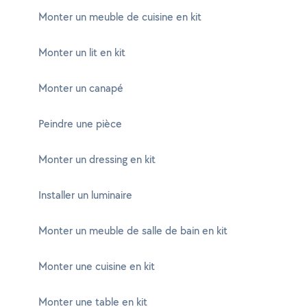
Monter un meuble de cuisine en kit
Monter un lit en kit
Monter un canapé
Peindre une pièce
Monter un dressing en kit
Installer un luminaire
Monter un meuble de salle de bain en kit
Monter une cuisine en kit
Monter une table en kit