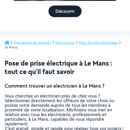
Découvrir
Prestations de services
Electriciens
Pose de prise électrique
Le Mans
Pose de prise électrique à Le Mans :
tout ce qu’il faut savoir
Comment trouver un electricien à Le Mans ?
Vous cherchez un electricien près de chez vous ?
Sélectionnez directement les offreurs de votre choix ou
postez votre demande auprès de tous les membres à
proximité de votre localisation. AlloVoisins vous met en
relation avec tous les electriciens, professionnels et
particuliers, à Le Mans, capables de vous répondre
rapidement.
C’est gratuit, simple et rapide pour réaliser tous vos projets !