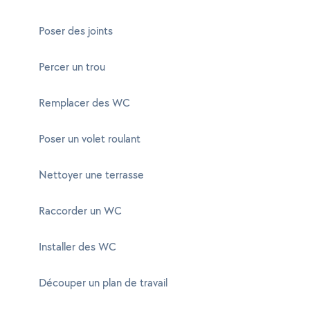
Poser des joints
Percer un trou
Remplacer des WC
Poser un volet roulant
Nettoyer une terrasse
Raccorder un WC
Installer des WC
Découper un plan de travail