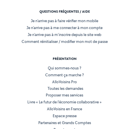
QUESTIONS FRÉQUENTES / AIDE
Je n'arrive pas à faire vérifier mon mobile
Je n'arrive pas à me connecter à mon compte
Je n'arrive pas à m'inscrire depuis le site web
Comment réinitialiser / modifier mon mot de passe
PRÉSENTATION
Qui sommes-nous ?
Comment ça marche ?
AlloVoisins Pro
Toutes les demandes
Proposer mes services
Livre « Le futur de l'économie collaborative »
AlloVoisins en France
Espace presse
Partenaires et Grands Comptes