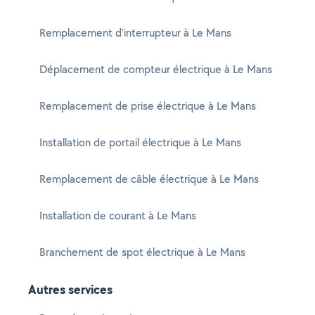
Remplacement d'interrupteur à Le Mans
Déplacement de compteur électrique à Le Mans
Remplacement de prise électrique à Le Mans
Installation de portail électrique à Le Mans
Remplacement de câble électrique à Le Mans
Installation de courant à Le Mans
Branchement de spot électrique à Le Mans
Autres services