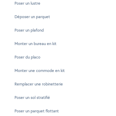
Poser un lustre
Déposer un parquet
Poser un plafond
Monter un bureau en kit
Poser du placo
Monter une commode en kit
Remplacer une robinetterie
Poser un sol stratifié
Poser un parquet flottant