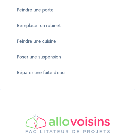
Peindre une porte
Remplacer un robinet
Peindre une cuisine
Poser une suspension
Réparer une fuite d'eau