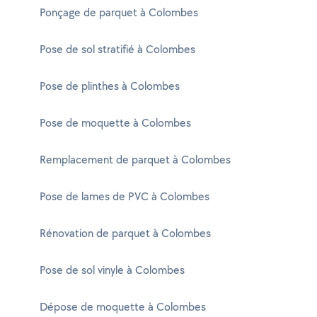
Ponçage de parquet à Colombes
Pose de sol stratifié à Colombes
Pose de plinthes à Colombes
Pose de moquette à Colombes
Remplacement de parquet à Colombes
Pose de lames de PVC à Colombes
Rénovation de parquet à Colombes
Pose de sol vinyle à Colombes
Dépose de moquette à Colombes