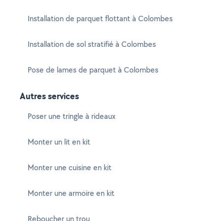
Installation de parquet flottant à Colombes
Installation de sol stratifié à Colombes
Pose de lames de parquet à Colombes
Autres services
Poser une tringle à rideaux
Monter un lit en kit
Monter une cuisine en kit
Monter une armoire en kit
Reboucher un trou