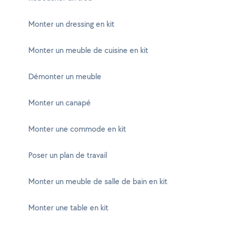
Monter un dressing en kit
Monter un meuble de cuisine en kit
Démonter un meuble
Monter un canapé
Monter une commode en kit
Poser un plan de travail
Monter un meuble de salle de bain en kit
Monter une table en kit