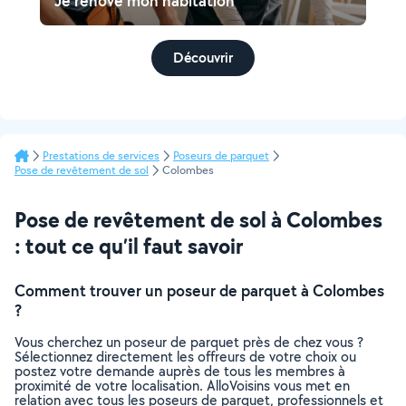
Je rénove mon habitation
Découvrir
Prestations de services
Poseurs de parquet
Pose de revêtement de sol
Colombes
Pose de revêtement de sol à Colombes
: tout ce qu’il faut savoir
Comment trouver un poseur de parquet à Colombes
?
Vous cherchez un poseur de parquet près de chez vous ?
Sélectionnez directement les offreurs de votre choix ou
postez votre demande auprès de tous les membres à
proximité de votre localisation. AlloVoisins vous met en
relation avec tous les poseurs de parquet, professionnels et