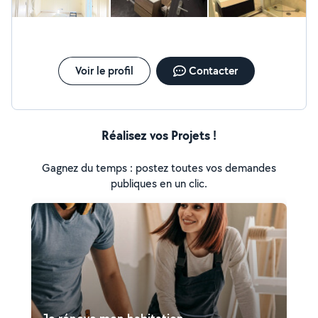
Voir le profil
Contacter
Réalisez vos Projets !
Gagnez du temps : postez toutes vos demandes
publiques en un clic.