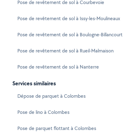
Pose de revêtement de sol à Courbevoie
Pose de revêtement de sol à Issy-les-Moulineaux
Pose de revêtement de sol à Boulogne-Billancourt
Pose de revêtement de sol à Rueil-Malmaison
Pose de revêtement de sol à Nanterre
Services similaires
Dépose de parquet à Colombes
Pose de lino à Colombes
Pose de parquet flottant à Colombes