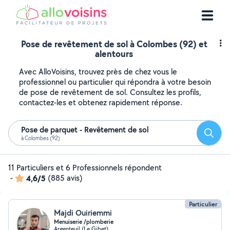
Pose de revêtement de sol à Colombes (92) et
alentours
Avec AlloVoisins, trouvez près de chez vous le
professionnel ou particulier qui répondra à votre besoin
de pose de revêtement de sol. Consultez les profils,
contactez-les et obtenez rapidement réponse.
Pose de parquet - Revêtement de sol
Reche
à Colombes (92)
11 Particuliers et 6 Professionnels répondent
-
4,6/5
(885 avis)
Particulier
Majdi Ouiriemmi
Menuiserie /plomberie
Argenteuil (Le Gibet)