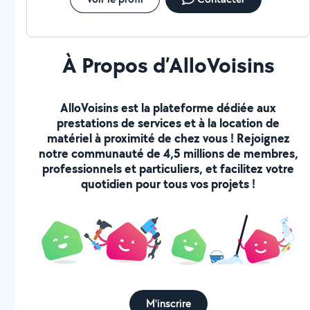
À Propos d’AlloVoisins
AlloVoisins est la plateforme dédiée aux
prestations de services et à la location de
matériel à proximité de chez vous ! Rejoignez
notre communauté de 4,5 millions de membres,
professionnels et particuliers, et facilitez votre
quotidien pour tous vos projets !
M'inscrire