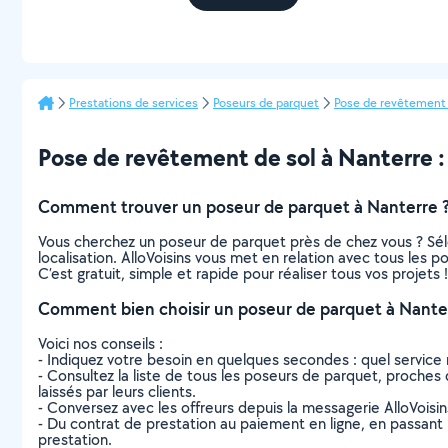
Prestations de services
Poseurs de parquet
Pose de revêtement 
Pose de revêtement de sol à Nanterre : t
Comment trouver un poseur de parquet à Nanterre 
Vous cherchez un poseur de parquet près de chez vous ? Sél
localisation. AlloVoisins vous met en relation avec tous les
C’est gratuit, simple et rapide pour réaliser tous vos projets !
Comment bien choisir un poseur de parquet à Nante
Voici nos conseils :
- Indiquez votre besoin en quelques secondes : quel service 
- Consultez la liste de tous les poseurs de parquet, proches d
laissés par leurs clients.
- Conversez avec les offreurs depuis la messagerie AlloVoisi
- Du contrat de prestation au paiement en ligne, en passant pa
prestation.