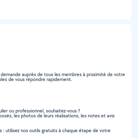
re demande auprès de tous les membres à proximité de votre
pables de vous répondre rapidement.
lier ou professionnel, souhaitez-vous ?
osés, les photos de leurs réalisations, les notes et avis
s : utilisez nos outils gratuits à chaque étape de votre