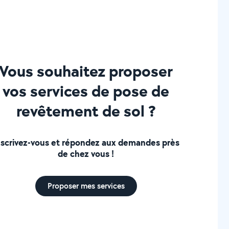
Vous souhaitez proposer
vos services de pose de
revêtement de sol ?
nscrivez-vous et répondez aux demandes près
de chez vous !
Proposer mes services