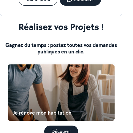
Réalisez vos Projets !
Gagnez du temps : postez toutes vos demandes
publiques en un clic.
Je rénove mon habitation
Découvrir