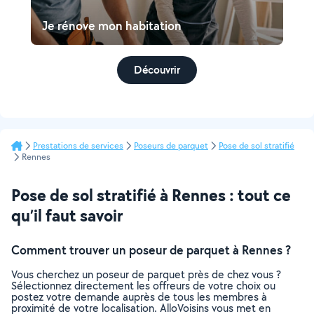
Je rénove mon habitation
Découvrir
Prestations de services
Poseurs de parquet
Pose de sol stratifié
Rennes
Pose de sol stratifié à Rennes : tout ce
qu’il faut savoir
Comment trouver un poseur de parquet à Rennes ?
Vous cherchez un poseur de parquet près de chez vous ?
Sélectionnez directement les offreurs de votre choix ou
postez votre demande auprès de tous les membres à
proximité de votre localisation. AlloVoisins vous met en