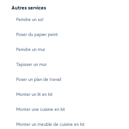
Autres services
Peindre un sol
Poser du papier peint
Peindre un mur
Tapisser un mur
Poser un plan de travail
Monter un lit en kit
Monter une cuisine en kit
Monter un meuble de cuisine en kit