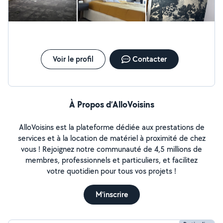
Voir le profil
Contacter
À Propos d’AlloVoisins
AlloVoisins est la plateforme dédiée aux prestations de
services et à la location de matériel à proximité de chez
vous ! Rejoignez notre communauté de 4,5 millions de
membres, professionnels et particuliers, et facilitez
votre quotidien pour tous vos projets !
M'inscrire