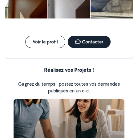
Voir le profil
Contacter
Réalisez vos Projets !
Gagnez du temps : postez toutes vos demandes
publiques en un clic.