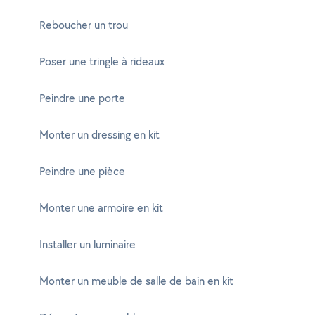
Reboucher un trou
Poser une tringle à rideaux
Peindre une porte
Monter un dressing en kit
Peindre une pièce
Monter une armoire en kit
Installer un luminaire
Monter un meuble de salle de bain en kit