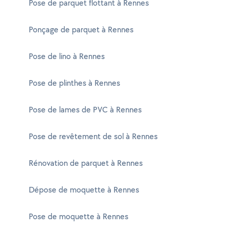
Pose de parquet flottant à Rennes
Ponçage de parquet à Rennes
Pose de lino à Rennes
Pose de plinthes à Rennes
Pose de lames de PVC à Rennes
Pose de revêtement de sol à Rennes
Rénovation de parquet à Rennes
Dépose de moquette à Rennes
Pose de moquette à Rennes