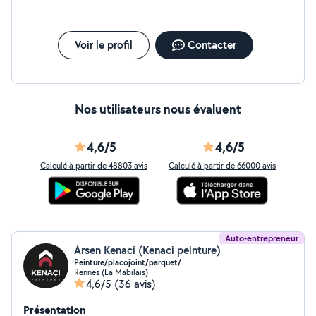
Voir le profil
Contacter
Nos utilisateurs nous évaluent
4,6/5
4,6/5
Calculé à partir de 48803 avis
Calculé à partir de 66000 avis
Auto-entrepreneur
Arsen Kenaci (Kenaci peinture)
Peinture/placojoint/parquet/
Rennes (La Mabilais)
4,6/5
(36 avis)
Présentation