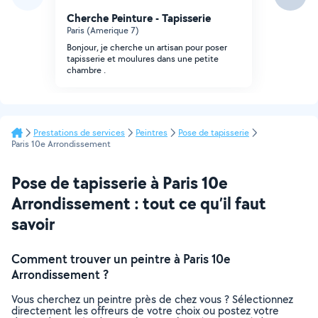
Cherche Peinture - Tapisserie
Paris (Amerique 7)
Bonjour, je cherche un artisan pour poser
tapisserie et moulures dans une petite
chambre .
Prestations de services
Peintres
Pose de tapisserie
Paris 10e Arrondissement
Pose de tapisserie à Paris 10e
Arrondissement : tout ce qu’il faut
savoir
Comment trouver un peintre à Paris 10e
Arrondissement ?
Vous cherchez un peintre près de chez vous ? Sélectionnez
directement les offreurs de votre choix ou postez votre