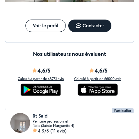
Voir le profil
Contacter
Nos utilisateurs nous évaluent
4,6/5
4,6/5
Calculé à partir de 48731 avis
Calculé à partir de 66000 avis
Particulier
Rt Said
Peinture professionnel
Paris (Sainte-Marguerite 4)
4,3/5
(11 avis)