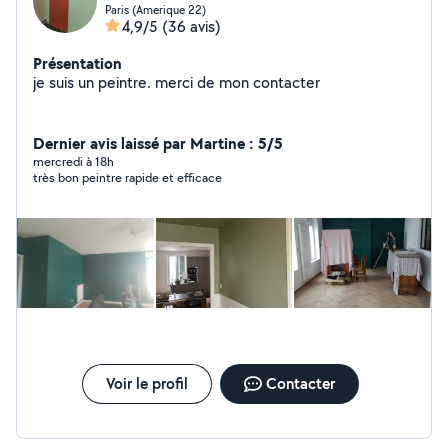
Paris (Amerique 22)
4,9/5
(36 avis)
Présentation
je suis un peintre. merci de mon contacter
Dernier avis laissé par Martine : 5/5
mercredi à 18h
très bon peintre rapide et efficace
Voir le profil
Contacter