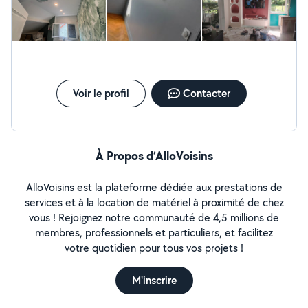
Voir le profil
Contacter
À Propos d’AlloVoisins
AlloVoisins est la plateforme dédiée aux prestations de
services et à la location de matériel à proximité de chez
vous ! Rejoignez notre communauté de 4,5 millions de
membres, professionnels et particuliers, et facilitez
votre quotidien pour tous vos projets !
M'inscrire