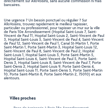
directement sur AlloVoisins, sans aucune commission ni frais
bancaires.
Une urgence ? Un besoin ponctuel ou régulier ? Sur
AlloVoisins, trouvez rapidement le meilleur tapissier,
particulier ou professionnel, pour tapisser un mur sur la ville
de Paris 10e Arrondissement (Hopital Saint-Louis 7, Saint-
Vincent de Paul 11, Hopital Saint-Louis 2, Saint-Vincent de Paul
3, Hopital Saint-Louis 5, Saint-Vincent de Paul 4, Saint-Vincent
de Paul 12, Saint-Vincent de Paul 1, Canal St-Martin 1, Porte
Saint-Martin 1, Porte Saint-Martin 3, Hopital Saint-Louis 12,
Saint-Vincent de Paul 8, Saint-Vincent de Paul 2, Hopital
Saint-Louis 1, Hopital Saint-Louis 3, Porte Saint-Martin 5,
Hopital Saint-Louis 6, Saint-Vincent de Paul 5, Porte Saint-
Denis 3, Hopital Saint-Louis 8, Saint-Vincent de Paul 7, Porte
Saint-Denis 2, Hopital Saint-Louis 9, Porte Saint-Denis 4,
Hopital Saint-Louis 11, Porte Saint-Denis 5, Porte Saint-Martin
10, Porte Saint-Martin 8, Porte Saint-Martin 2, 75010) et aux
alentours.
Villes proches
Pose de tapisserie à Paris 18e Arrondissement