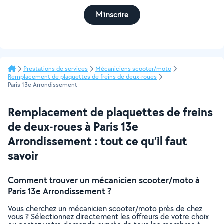
M'inscrire
Prestations de services
Mécaniciens scooter/moto
Remplacement de plaquettes de freins de deux-roues
Paris 13e Arrondissement
Remplacement de plaquettes de freins
de deux-roues à Paris 13e
Arrondissement : tout ce qu’il faut
savoir
Comment trouver un mécanicien scooter/moto à
Paris 13e Arrondissement ?
Vous cherchez un mécanicien scooter/moto près de chez
vous ? Sélectionnez directement les offreurs de votre choix