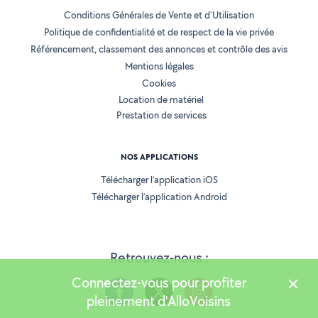
Conditions Générales de Vente et d'Utilisation
Politique de confidentialité et de respect de la vie privée
Référencement, classement des annonces et contrôle des avis
Mentions légales
Cookies
Location de matériel
Prestation de services
NOS APPLICATIONS
Télécharger l’application iOS
Télécharger l’application Android
Retrouvez-nous :
Connectez-vous pour profiter
pleinement d'AlloVoisins