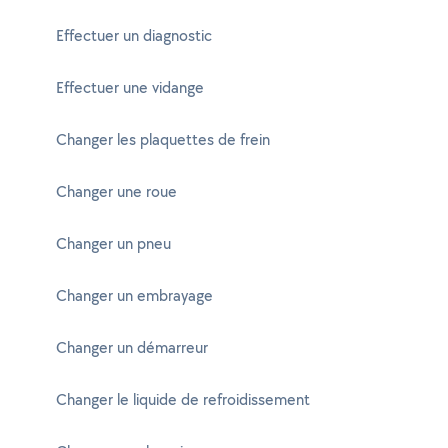
Effectuer un diagnostic
Effectuer une vidange
Changer les plaquettes de frein
Changer une roue
Changer un pneu
Changer un embrayage
Changer un démarreur
Changer le liquide de refroidissement