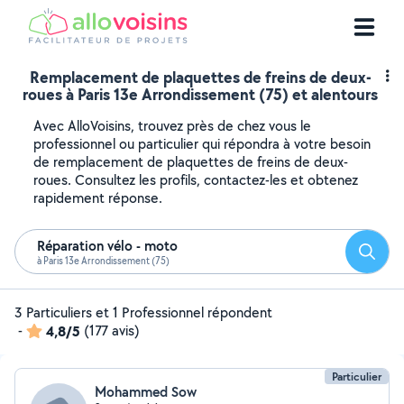
Remplacement de plaquettes de freins de deux-
roues à Paris 13e Arrondissement (75) et alentours
Avec AlloVoisins, trouvez près de chez vous le
professionnel ou particulier qui répondra à votre besoin
de remplacement de plaquettes de freins de deux-
roues. Consultez les profils, contactez-les et obtenez
rapidement réponse.
Réparation vélo - moto
Reche
à Paris 13e Arrondissement (75)
3 Particuliers et 1 Professionnel répondent
-
4,8/5
(177 avis)
Particulier
Mohammed Sow