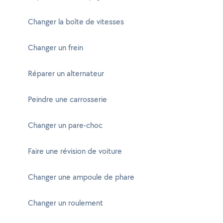
Changer la boîte de vitesses
Changer un frein
Réparer un alternateur
Peindre une carrosserie
Changer un pare-choc
Faire une révision de voiture
Changer une ampoule de phare
Changer un roulement