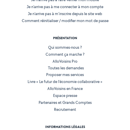
Je n'arrive pas à me connecter à mon compte
Je n'arrive pas à m'inscrire depuis le site web
Comment réinitialiser / modifier mon mot de passe
PRÉSENTATION
Qui sommes-nous ?
Comment ça marche ?
AlloVoisins Pro
Toutes les demandes
Proposer mes services
Livre « Le futur de l'économie collaborative »
AlloVoisins en France
Espace presse
Partenaires et Grands Comptes
Recrutement
INFORMATIONS LÉGALES