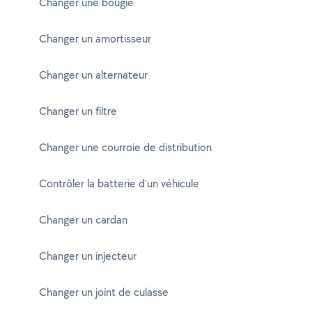
Changer une bougie
Changer un amortisseur
Changer un alternateur
Changer un filtre
Changer une courroie de distribution
Contrôler la batterie d'un véhicule
Changer un cardan
Changer un injecteur
Changer un joint de culasse