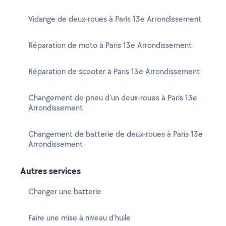
Vidange de deux-roues à Paris 13e Arrondissement
Réparation de moto à Paris 13e Arrondissement
Réparation de scooter à Paris 13e Arrondissement
Changement de pneu d'un deux-roues à Paris 13e
Arrondissement
Changement de batterie de deux-roues à Paris 13e
Arrondissement
Autres services
Changer une batterie
Faire une mise à niveau d'huile