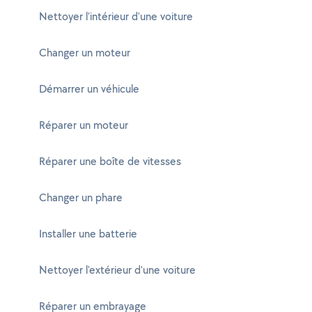
Nettoyer l'intérieur d'une voiture
Changer un moteur
Démarrer un véhicule
Réparer un moteur
Réparer une boîte de vitesses
Changer un phare
Installer une batterie
Nettoyer l'extérieur d'une voiture
Réparer un embrayage