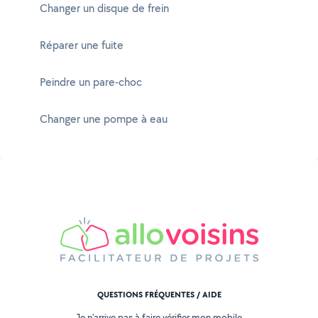
Changer un disque de frein
Réparer une fuite
Peindre un pare-choc
Changer une pompe à eau
QUESTIONS FRÉQUENTES / AIDE
Je n'arrive pas à faire vérifier mon mobile