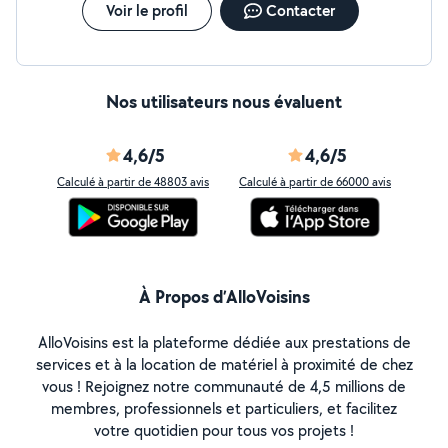
Voir le profil
Contacter
Nos utilisateurs nous évaluent
4,6/5
4,6/5
Calculé à partir de 48803 avis
Calculé à partir de 66000 avis
À Propos d’AlloVoisins
AlloVoisins est la plateforme dédiée aux prestations de
services et à la location de matériel à proximité de chez
vous ! Rejoignez notre communauté de 4,5 millions de
membres, professionnels et particuliers, et facilitez
votre quotidien pour tous vos projets !