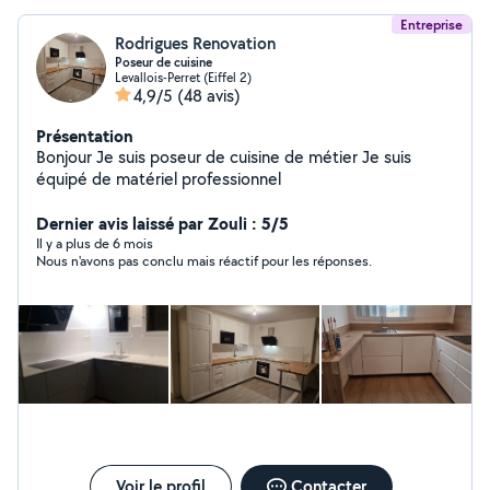
Entreprise
Rodrigues Renovation
Poseur de cuisine
Levallois-Perret (Eiffel 2)
4,9/5
(48 avis)
Présentation
Bonjour Je suis poseur de cuisine de métier Je suis
équipé de matériel professionnel
Dernier avis laissé par Zouli : 5/5
Il y a plus de 6 mois
Nous n'avons pas conclu mais réactif pour les réponses.
Voir le profil
Contacter