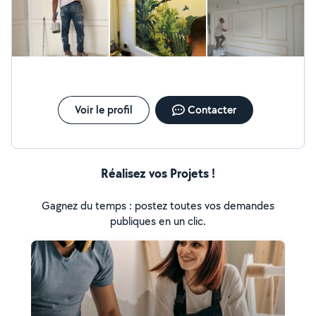
Voir le profil
Contacter
Réalisez vos Projets !
Gagnez du temps : postez toutes vos demandes
publiques en un clic.