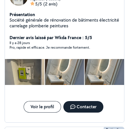
5/5
(2 avis)
Présentation
Société générale de rénovation de bâtiments électricité
carrelage plomberie peintures
Dernier avis laissé par Wkda France : 5/5
Il y a 28 jours
Pro, rapide et efficace. Je recommande fortement.
Voir le profil
Contacter