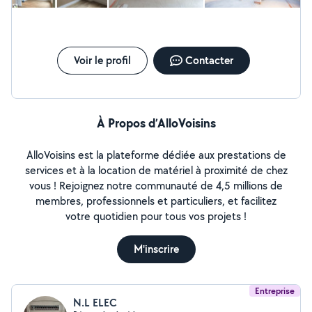
Voir le profil
Contacter
À Propos d’AlloVoisins
AlloVoisins est la plateforme dédiée aux prestations de
services et à la location de matériel à proximité de chez
vous ! Rejoignez notre communauté de 4,5 millions de
membres, professionnels et particuliers, et facilitez
votre quotidien pour tous vos projets !
M'inscrire
Entreprise
N.L ELEC