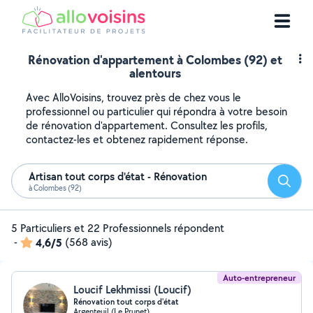
Rénovation d'appartement à Colombes (92) et
alentours
Avec AlloVoisins, trouvez près de chez vous le
professionnel ou particulier qui répondra à votre besoin
de rénovation d'appartement. Consultez les profils,
contactez-les et obtenez rapidement réponse.
Artisan tout corps d'état - Rénovation
Reche
à Colombes (92)
5 Particuliers et 22 Professionnels répondent
-
4,6/5
(568 avis)
Auto-entrepreneur
Loucif Lekhmissi (Loucif)
Rénovation tout corps d'état
Argenteuil (Le Prunet)