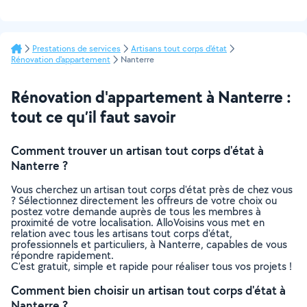
Prestations de services
Artisans tout corps d'état
Rénovation d'appartement
Nanterre
Rénovation d'appartement à Nanterre :
tout ce qu’il faut savoir
Comment trouver un artisan tout corps d'état à
Nanterre ?
Vous cherchez un artisan tout corps d'état près de chez vous
? Sélectionnez directement les offreurs de votre choix ou
postez votre demande auprès de tous les membres à
proximité de votre localisation. AlloVoisins vous met en
relation avec tous les artisans tout corps d'état,
professionnels et particuliers, à Nanterre, capables de vous
répondre rapidement.
C’est gratuit, simple et rapide pour réaliser tous vos projets !
Comment bien choisir un artisan tout corps d'état à
Nanterre ?