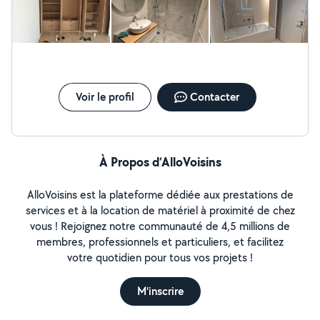
Voir le profil
Contacter
À Propos d’AlloVoisins
AlloVoisins est la plateforme dédiée aux prestations de
services et à la location de matériel à proximité de chez
vous ! Rejoignez notre communauté de 4,5 millions de
membres, professionnels et particuliers, et facilitez
votre quotidien pour tous vos projets !
M'inscrire