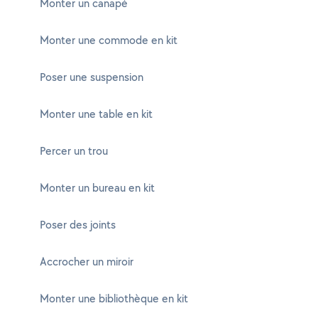
Monter un canapé
Monter une commode en kit
Poser une suspension
Monter une table en kit
Percer un trou
Monter un bureau en kit
Poser des joints
Accrocher un miroir
Monter une bibliothèque en kit