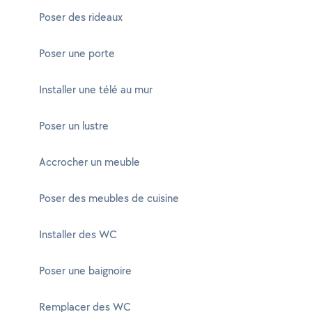
Poser des rideaux
Poser une porte
Installer une télé au mur
Poser un lustre
Accrocher un meuble
Poser des meubles de cuisine
Installer des WC
Poser une baignoire
Remplacer des WC