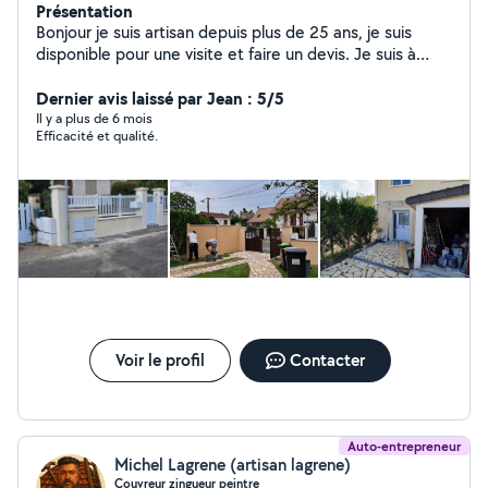
Présentation
Bonjour je suis artisan depuis plus de 25 ans, je suis
disponible pour une visite et faire un devis. Je suis à
votre disposition.
Dernier avis laissé par Jean : 5/5
Il y a plus de 6 mois
Efficacité et qualité.
Voir le profil
Contacter
Auto-entrepreneur
Michel Lagrene (artisan lagrene)
Couvreur zingueur peintre