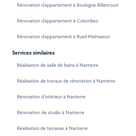
Rénovation d'appartement à Boulogne-Billancourt
Rénovation d'appartement à Colombes
Rénovation d'appartement à Rueil-Malmaison
Services similaires
Réalisation de salle de bains à Nanterre
Réalisation de travaux de rénovation à Nanterre
Rénovation d'intérieur à Nanterre
Rénovation de studio à Nanterre
Réalisation de terrasse à Nanterre