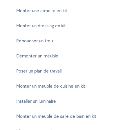
Monter une armoire en kit
Monter un dressing en kit
Reboucher un trou
Démonter un meuble
Poser un plan de travail
Monter un meuble de cuisine en kit
Installer un luminaire
Monter un meuble de salle de bain en kit