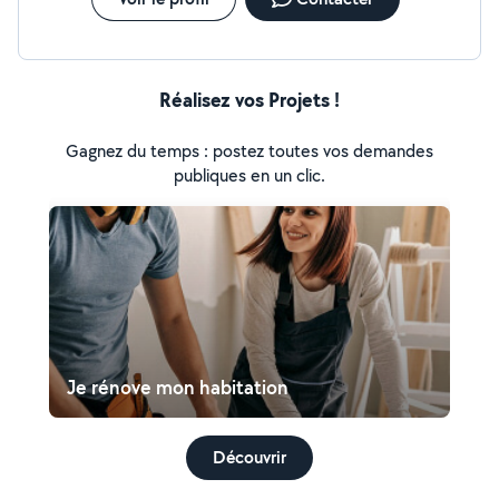
Réalisez vos Projets !
Gagnez du temps : postez toutes vos demandes
publiques en un clic.
Je rénove mon habitation
Découvrir