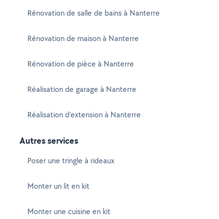
Rénovation de salle de bains à Nanterre
Rénovation de maison à Nanterre
Rénovation de pièce à Nanterre
Réalisation de garage à Nanterre
Réalisation d'extension à Nanterre
Autres services
Poser une tringle à rideaux
Monter un lit en kit
Monter une cuisine en kit