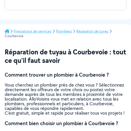
Prestations de services
Plombiers
Réparation de tuyau
Courbevoie
Réparation de tuyau à Courbevoie : tout
ce qu’il faut savoir
Comment trouver un plombier à Courbevoie ?
Vous cherchez un plombier près de chez vous ? Sélectionnez
directement les offreurs de votre choix ou postez votre
demande auprès de tous les membres à proximité de votre
localisation. AlloVoisins vous met en relation avec tous les
plombiers, professionnels et particuliers, à Courbevoie,
capables de vous répondre rapidement.
C’est gratuit, simple et rapide pour réaliser tous vos projets !
Comment bien choisir un plombier à Courbevoie ?