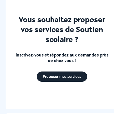
Vous souhaitez proposer
vos services de Soutien
scolaire ?
Inscrivez-vous et répondez aux demandes près
de chez vous !
Proposer mes services