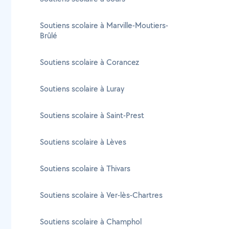
Soutiens scolaire à Marville-Moutiers-
Brûlé
Soutiens scolaire à Corancez
Soutiens scolaire à Luray
Soutiens scolaire à Saint-Prest
Soutiens scolaire à Lèves
Soutiens scolaire à Thivars
Soutiens scolaire à Ver-lès-Chartres
Soutiens scolaire à Champhol