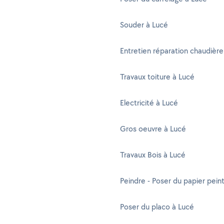
Souder à Lucé
Entretien réparation chaudière
Travaux toiture à Lucé
Electricité à Lucé
Gros oeuvre à Lucé
Travaux Bois à Lucé
Peindre - Poser du papier pein
Poser du placo à Lucé