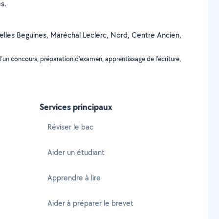
s.
ruxelles Beguines, Maréchal Leclerc, Nord, Centre Ancien,
'un concours, préparation d'examen, apprentissage de l'écriture,
Services principaux
Réviser le bac
Aider un étudiant
Apprendre à lire
Aider à préparer le brevet