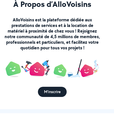
À Propos d’AlloVoisins
AlloVoisins est la plateforme dédiée aux
prestations de services et à la location de
matériel à proximité de chez vous ! Rejoignez
notre communauté de 4,5 millions de membres,
professionnels et particuliers, et facilitez votre
quotidien pour tous vos projets !
M'inscrire