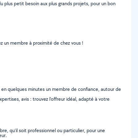
u plus petit besoin aux plus grands projets, pour un bon
uvez un membre à proximité de chez vous !
z en quelques minutes un membre de confiance, autour de
ertises, avis : trouvez l'offreur idéal, adapté à votre
, qu’il soit professionnel ou particulier, pour une
eur.