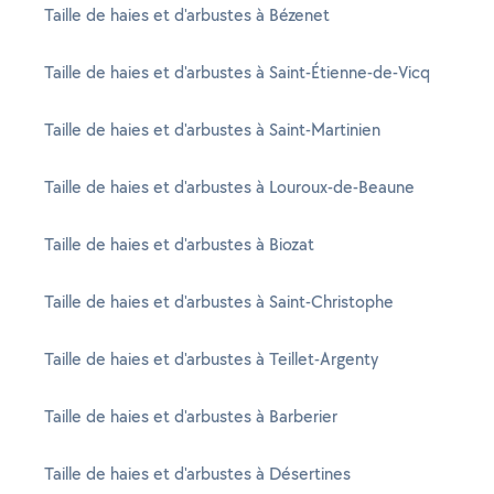
Taille de haies et d'arbustes à Bézenet
Taille de haies et d'arbustes à Saint-Étienne-de-Vicq
Taille de haies et d'arbustes à Saint-Martinien
Taille de haies et d'arbustes à Louroux-de-Beaune
Taille de haies et d'arbustes à Biozat
Taille de haies et d'arbustes à Saint-Christophe
Taille de haies et d'arbustes à Teillet-Argenty
Taille de haies et d'arbustes à Barberier
Taille de haies et d'arbustes à Désertines