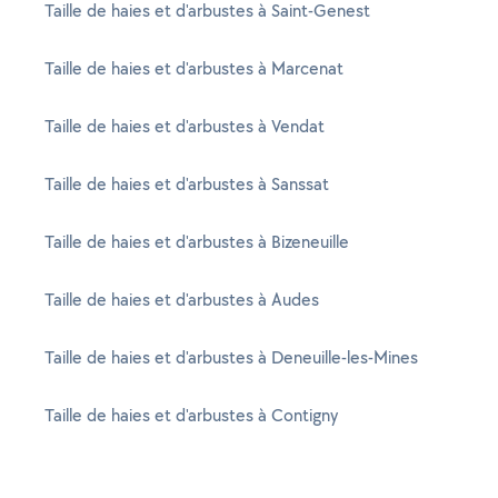
Taille de haies et d'arbustes à Saint-Genest
Taille de haies et d'arbustes à Marcenat
Taille de haies et d'arbustes à Vendat
Taille de haies et d'arbustes à Sanssat
Taille de haies et d'arbustes à Bizeneuille
Taille de haies et d'arbustes à Audes
Taille de haies et d'arbustes à Deneuille-les-Mines
Taille de haies et d'arbustes à Contigny