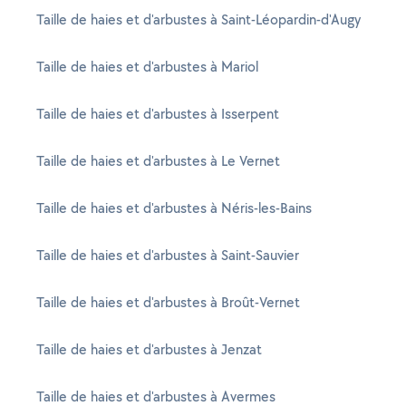
Taille de haies et d'arbustes à Saint-Léopardin-d'Augy
Taille de haies et d'arbustes à Mariol
Taille de haies et d'arbustes à Isserpent
Taille de haies et d'arbustes à Le Vernet
Taille de haies et d'arbustes à Néris-les-Bains
Taille de haies et d'arbustes à Saint-Sauvier
Taille de haies et d'arbustes à Broût-Vernet
Taille de haies et d'arbustes à Jenzat
Taille de haies et d'arbustes à Avermes