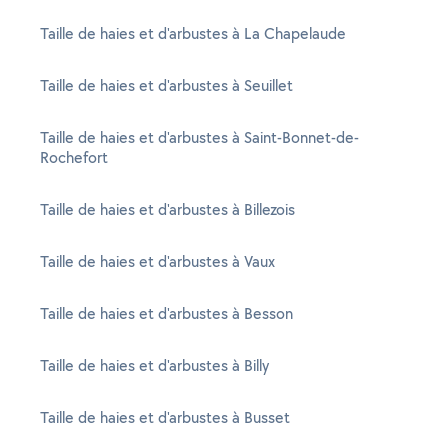
Taille de haies et d'arbustes à La Chapelaude
Taille de haies et d'arbustes à Seuillet
Taille de haies et d'arbustes à Saint-Bonnet-de-
Rochefort
Taille de haies et d'arbustes à Billezois
Taille de haies et d'arbustes à Vaux
Taille de haies et d'arbustes à Besson
Taille de haies et d'arbustes à Billy
Taille de haies et d'arbustes à Busset