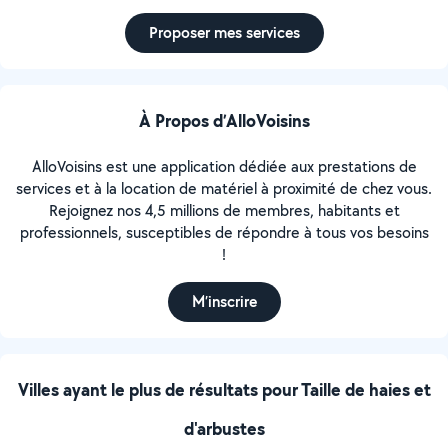
Proposer mes services
À Propos d’AlloVoisins
AlloVoisins est une application dédiée aux prestations de
services et à la location de matériel à proximité de chez vous.
Rejoignez nos 4,5 millions de membres, habitants et
professionnels, susceptibles de répondre à tous vos besoins
!
M’inscrire
Villes ayant le plus de résultats pour Taille de haies et
d'arbustes