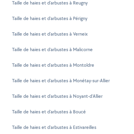
Taille de haies et d'arbustes à Reugny
Taille de haies et d'arbustes à Périgny
Taille de haies et d'arbustes à Verneix
Taille de haies et d'arbustes à Malicorne
Taille de haies et d'arbustes à Montoldre
Taille de haies et d'arbustes à Monétay-sur-Allier
Taille de haies et d'arbustes à Noyant-d'Allier
Taille de haies et d'arbustes à Boucé
Taille de haies et d'arbustes à Estivareilles