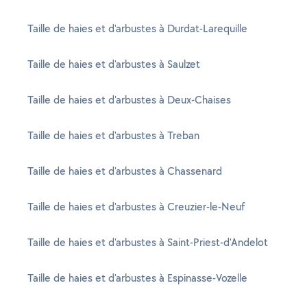
Taille de haies et d'arbustes à Durdat-Larequille
Taille de haies et d'arbustes à Saulzet
Taille de haies et d'arbustes à Deux-Chaises
Taille de haies et d'arbustes à Treban
Taille de haies et d'arbustes à Chassenard
Taille de haies et d'arbustes à Creuzier-le-Neuf
Taille de haies et d'arbustes à Saint-Priest-d'Andelot
Taille de haies et d'arbustes à Espinasse-Vozelle