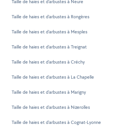
Taille de haies et d'arbustes à Neure
Taille de haies et d'arbustes à Rongères
Taille de haies et d'arbustes à Mesples
Taille de haies et d'arbustes à Treignat
Taille de haies et d'arbustes à Créchy
Taille de haies et d'arbustes à La Chapelle
Taille de haies et d'arbustes à Marigny
Taille de haies et d'arbustes à Nizerolles
Taille de haies et d'arbustes à Cognat-Lyonne