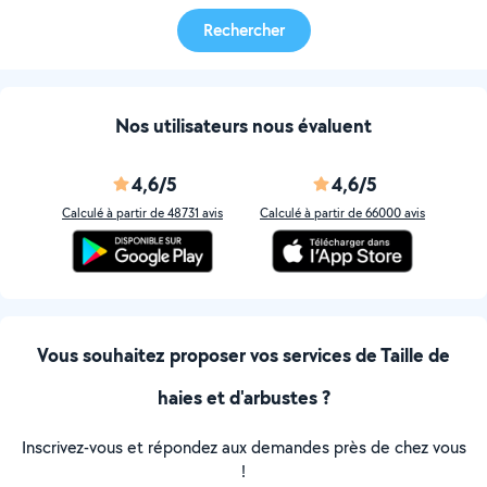
Rechercher
Nos utilisateurs nous évaluent
4,6/5
4,6/5
Calculé à partir de 48731 avis
Calculé à partir de 66000 avis
Vous souhaitez proposer vos services de Taille de
haies et d'arbustes ?
Inscrivez-vous et répondez aux demandes près de chez vous
!