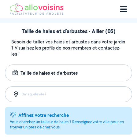
Taille de haies et d'arbustes - Allier (03)
Besoin de tailler vos haies et arbustes dans votre jardin
? Visualisez les profils de nos membres et contactez-
les !
Taille de haies et d'arbustes
Dans quelle ville ?
Affinez votre recherche
Vous cherchez un tailleur de haies ? Renseignez votre ville pour en
trouver un près de chez vous.