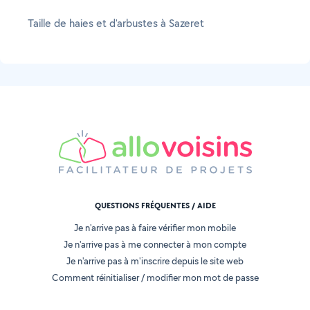
Taille de haies et d'arbustes à Sazeret
QUESTIONS FRÉQUENTES / AIDE
Je n'arrive pas à faire vérifier mon mobile
Je n'arrive pas à me connecter à mon compte
Je n'arrive pas à m'inscrire depuis le site web
Comment réinitialiser / modifier mon mot de passe