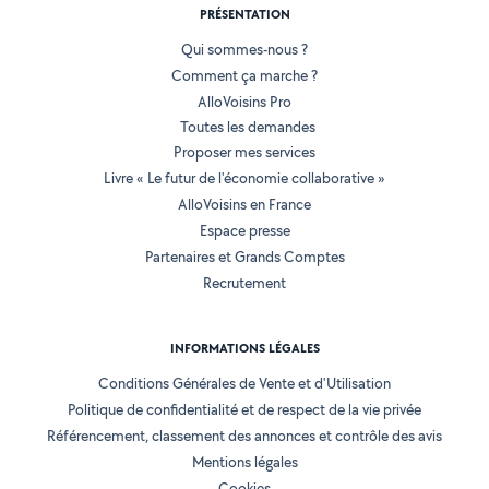
PRÉSENTATION
Qui sommes-nous ?
Comment ça marche ?
AlloVoisins Pro
Toutes les demandes
Proposer mes services
Livre « Le futur de l'économie collaborative »
AlloVoisins en France
Espace presse
Partenaires et Grands Comptes
Recrutement
INFORMATIONS LÉGALES
Conditions Générales de Vente et d'Utilisation
Politique de confidentialité et de respect de la vie privée
Référencement, classement des annonces et contrôle des avis
Mentions légales
Cookies