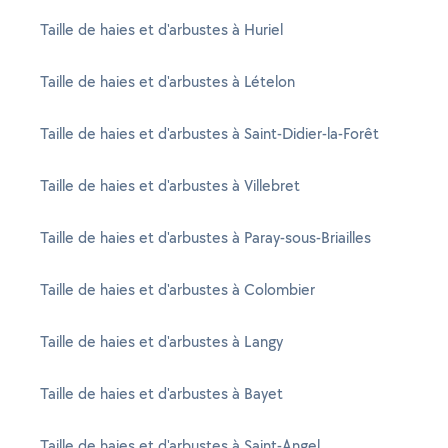
Taille de haies et d'arbustes à Huriel
Taille de haies et d'arbustes à Lételon
Taille de haies et d'arbustes à Saint-Didier-la-Forêt
Taille de haies et d'arbustes à Villebret
Taille de haies et d'arbustes à Paray-sous-Briailles
Taille de haies et d'arbustes à Colombier
Taille de haies et d'arbustes à Langy
Taille de haies et d'arbustes à Bayet
Taille de haies et d'arbustes à Saint-Angel