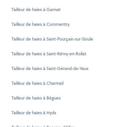
Tailleur de haies à Gannat
Tailleur de haies à Commentry
Tailleur de haies à Saint-Pourçain-sur-Sioule
Tailleur de haies à Saint-Rémy-en-Rollat
Tailleur de haies à Saint-Gérand-de-Vaux
Tailleur de haies à Charmeil
Tailleur de haies à Bègues
Tailleur de haies à Hyds