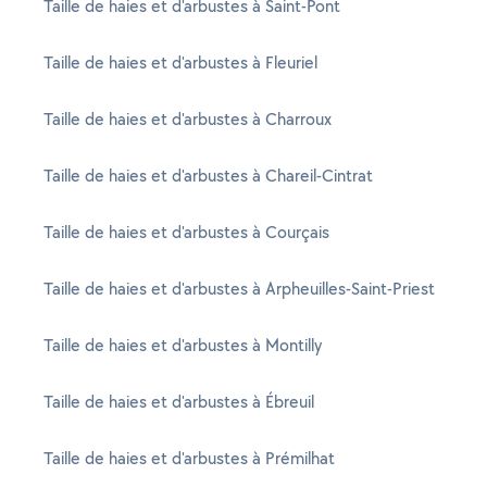
Taille de haies et d'arbustes à Saint-Pont
Taille de haies et d'arbustes à Fleuriel
Taille de haies et d'arbustes à Charroux
Taille de haies et d'arbustes à Chareil-Cintrat
Taille de haies et d'arbustes à Courçais
Taille de haies et d'arbustes à Arpheuilles-Saint-Priest
Taille de haies et d'arbustes à Montilly
Taille de haies et d'arbustes à Ébreuil
Taille de haies et d'arbustes à Prémilhat