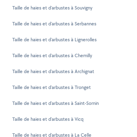
Taille de haies et d'arbustes à Souvigny
Taille de haies et d'arbustes à Serbannes
Taille de haies et d'arbustes à Lignerolles
Taille de haies et d'arbustes à Chemilly
Taille de haies et d'arbustes à Archignat
Taille de haies et d'arbustes à Tronget
Taille de haies et d'arbustes à Saint-Sornin
Taille de haies et d'arbustes à Vicq
Taille de haies et d'arbustes à La Celle