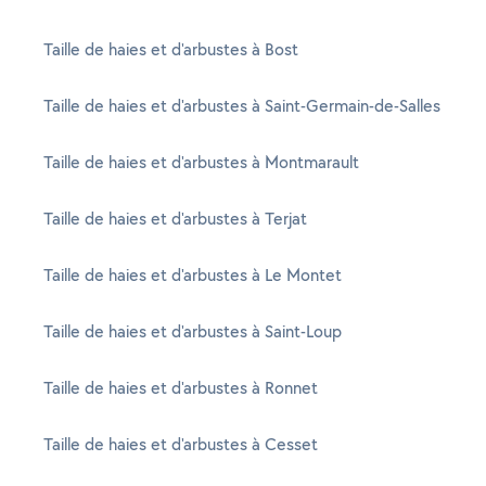
Taille de haies et d'arbustes à Bost
Taille de haies et d'arbustes à Saint-Germain-de-Salles
Taille de haies et d'arbustes à Montmarault
Taille de haies et d'arbustes à Terjat
Taille de haies et d'arbustes à Le Montet
Taille de haies et d'arbustes à Saint-Loup
Taille de haies et d'arbustes à Ronnet
Taille de haies et d'arbustes à Cesset