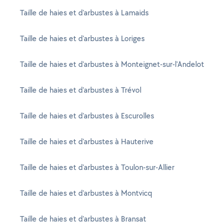
Taille de haies et d'arbustes à Lamaids
Taille de haies et d'arbustes à Loriges
Taille de haies et d'arbustes à Monteignet-sur-l'Andelot
Taille de haies et d'arbustes à Trévol
Taille de haies et d'arbustes à Escurolles
Taille de haies et d'arbustes à Hauterive
Taille de haies et d'arbustes à Toulon-sur-Allier
Taille de haies et d'arbustes à Montvicq
Taille de haies et d'arbustes à Bransat