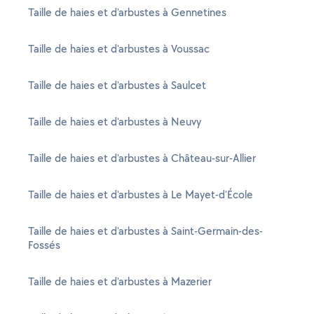
Taille de haies et d'arbustes à Gennetines
Taille de haies et d'arbustes à Voussac
Taille de haies et d'arbustes à Saulcet
Taille de haies et d'arbustes à Neuvy
Taille de haies et d'arbustes à Château-sur-Allier
Taille de haies et d'arbustes à Le Mayet-d'École
Taille de haies et d'arbustes à Saint-Germain-des-
Fossés
Taille de haies et d'arbustes à Mazerier