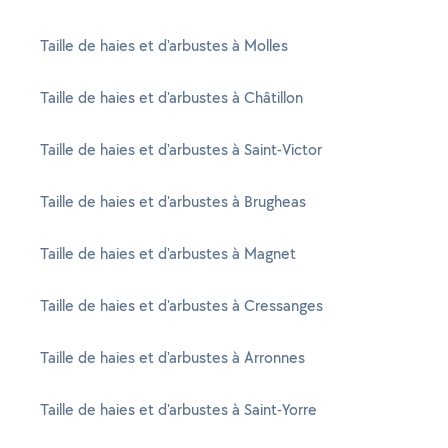
Taille de haies et d'arbustes à Molles
Taille de haies et d'arbustes à Châtillon
Taille de haies et d'arbustes à Saint-Victor
Taille de haies et d'arbustes à Brugheas
Taille de haies et d'arbustes à Magnet
Taille de haies et d'arbustes à Cressanges
Taille de haies et d'arbustes à Arronnes
Taille de haies et d'arbustes à Saint-Yorre