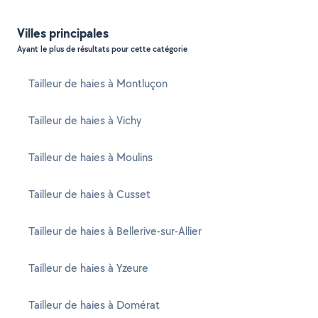
Villes principales
Ayant le plus de résultats pour cette catégorie
Tailleur de haies à Montluçon
Tailleur de haies à Vichy
Tailleur de haies à Moulins
Tailleur de haies à Cusset
Tailleur de haies à Bellerive-sur-Allier
Tailleur de haies à Yzeure
Tailleur de haies à Domérat