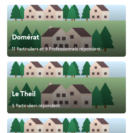
Domérat
11 Particuliers et 9 Professionnels répondent
Le Theil
5 Particuliers répondent