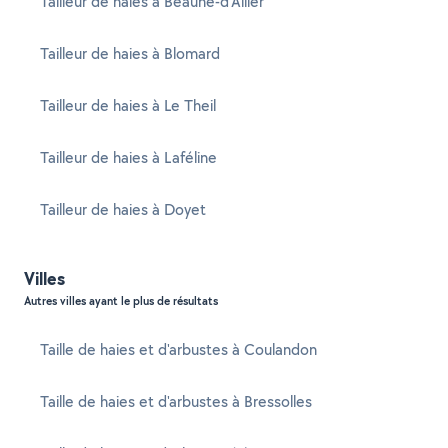
Tailleur de haies à Beaune-d'Allier
Tailleur de haies à Blomard
Tailleur de haies à Le Theil
Tailleur de haies à Laféline
Tailleur de haies à Doyet
Villes
Autres villes ayant le plus de résultats
Taille de haies et d'arbustes à Coulandon
Taille de haies et d'arbustes à Bressolles