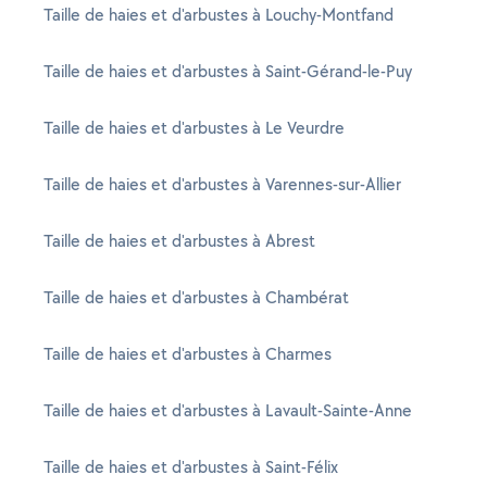
Taille de haies et d'arbustes à Louchy-Montfand
Taille de haies et d'arbustes à Saint-Gérand-le-Puy
Taille de haies et d'arbustes à Le Veurdre
Taille de haies et d'arbustes à Varennes-sur-Allier
Taille de haies et d'arbustes à Abrest
Taille de haies et d'arbustes à Chambérat
Taille de haies et d'arbustes à Charmes
Taille de haies et d'arbustes à Lavault-Sainte-Anne
Taille de haies et d'arbustes à Saint-Félix