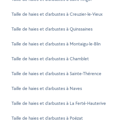
Taille de haies et d'arbustes à Creuzier-le-Vieux
Taille de haies et d'arbustes à Quinssaines
Taille de haies et d'arbustes à Montaigu-le-Blin
Taille de haies et d'arbustes à Chamblet
Taille de haies et d'arbustes à Sainte-Thérence
Taille de haies et d'arbustes à Naves
Taille de haies et d'arbustes à La Ferté-Hauterive
Taille de haies et d'arbustes à Poëzat