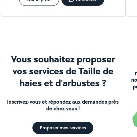
Vous souhaitez proposer
vos services de Taille de
no
haies et d'arbustes ?
p
Inscrivez-vous et répondez aux demandes près
de chez vous !
Proposer mes services