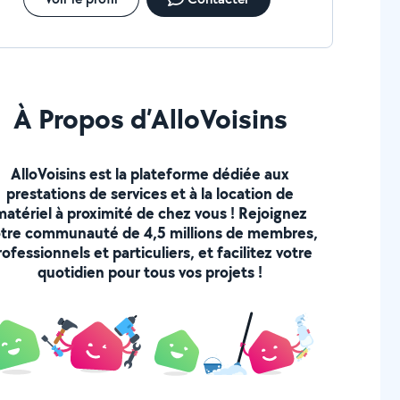
À Propos d’AlloVoisins
AlloVoisins est la plateforme dédiée aux
prestations de services et à la location de
matériel à proximité de chez vous ! Rejoignez
tre communauté de 4,5 millions de membres,
rofessionnels et particuliers, et facilitez votre
quotidien pour tous vos projets !