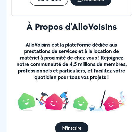
À Propos d’AlloVoisins
AlloVoisins est la plateforme dédiée aux
prestations de services et à la location de
matériel à proximité de chez vous ! Rejoignez
notre communauté de 4,5 millions de membres,
professionnels et particuliers, et facilitez votre
quotidien pour tous vos projets !
M'inscrire