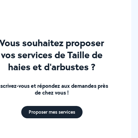
Vous souhaitez proposer
vos services de Taille de
haies et d'arbustes ?
nscrivez-vous et répondez aux demandes près
de chez vous !
Proposer mes services