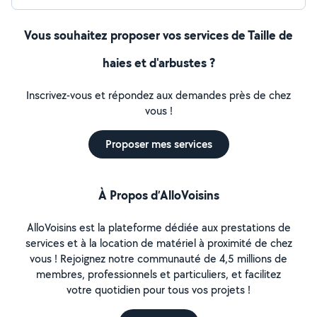
Vous souhaitez proposer vos services de Taille de
haies et d'arbustes ?
Inscrivez-vous et répondez aux demandes près de chez
vous !
Proposer mes services
À Propos d’AlloVoisins
AlloVoisins est la plateforme dédiée aux prestations de
services et à la location de matériel à proximité de chez
vous ! Rejoignez notre communauté de 4,5 millions de
membres, professionnels et particuliers, et facilitez
votre quotidien pour tous vos projets !