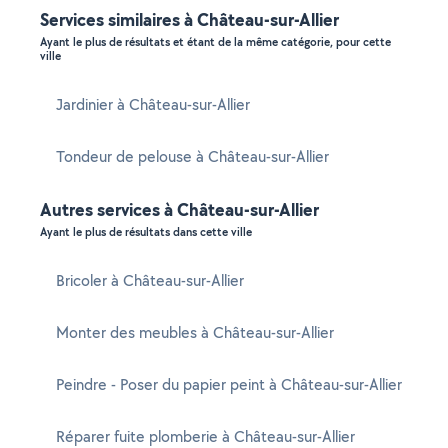
Services similaires à Château-sur-Allier
Ayant le plus de résultats et étant de la même catégorie, pour cette
ville
Jardinier à Château-sur-Allier
Tondeur de pelouse à Château-sur-Allier
Autres services à Château-sur-Allier
Ayant le plus de résultats dans cette ville
Bricoler à Château-sur-Allier
Monter des meubles à Château-sur-Allier
Peindre - Poser du papier peint à Château-sur-Allier
Réparer fuite plomberie à Château-sur-Allier