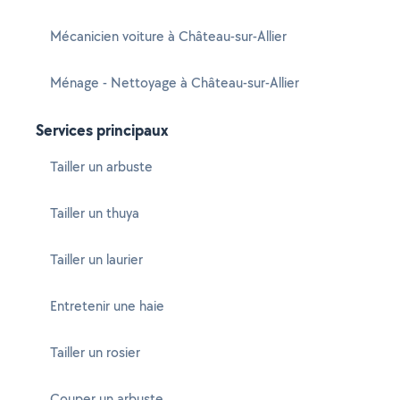
Mécanicien voiture à Château-sur-Allier
Ménage - Nettoyage à Château-sur-Allier
Services principaux
Tailler un arbuste
Tailler un thuya
Tailler un laurier
Entretenir une haie
Tailler un rosier
Couper un arbuste