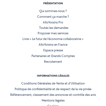
PRÉSENTATION
Qui sommes-nous ?
Comment ça marche ?
AlloVoisins Pro
Toutes les demandes
Proposer mes services
Livre « Le futur de l'économie collaborative »
AlloVoisins en France
Espace presse
Partenaires et Grands Comptes
Recrutement
INFORMATIONS LÉGALES
Conditions Générales de Vente et d'Utilisation
Politique de confidentialité et de respect de la vie privée
Référencement, classement des annonces et contrôle des avis
Mentions légales