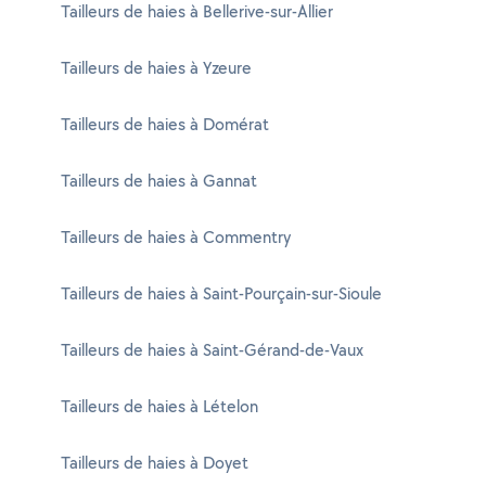
Tailleurs de haies à Bellerive-sur-Allier
Tailleurs de haies à Yzeure
Tailleurs de haies à Domérat
Tailleurs de haies à Gannat
Tailleurs de haies à Commentry
Tailleurs de haies à Saint-Pourçain-sur-Sioule
Tailleurs de haies à Saint-Gérand-de-Vaux
Tailleurs de haies à Lételon
Tailleurs de haies à Doyet