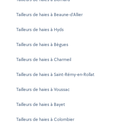
Tailleurs de haies à Beaune-d'Allier
Tailleurs de haies à Hyds
Tailleurs de haies à Bègues
Tailleurs de haies à Charmeil
Tailleurs de haies à Saint-Rémy-en-Rollat
Tailleurs de haies à Voussac
Tailleurs de haies à Bayet
Tailleurs de haies à Colombier