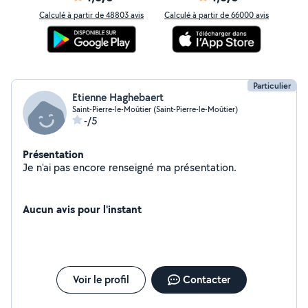
Calculé à partir de 48803 avis
Calculé à partir de 66000 avis
Particulier
Etienne Haghebaert
Saint-Pierre-le-Moûtier (Saint-Pierre-le-Moûtier)
-/5
Présentation
Je n'ai pas encore renseigné ma présentation.
Aucun avis pour l'instant
Voir le profil
Contacter