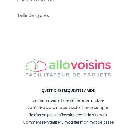
Taille de cyprès
QUESTIONS FRÉQUENTES / AIDE
Je n'arrive pas à faire vérifier mon mobile
Je n'arrive pas à me connecter à mon compte
Je n'arrive pas à m'inscrire depuis le site web
Comment réinitialiser / modifier mon mot de passe