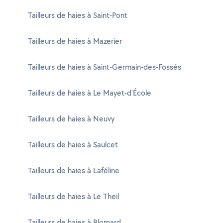
Tailleurs de haies à Saint-Pont
Tailleurs de haies à Mazerier
Tailleurs de haies à Saint-Germain-des-Fossés
Tailleurs de haies à Le Mayet-d'École
Tailleurs de haies à Neuvy
Tailleurs de haies à Saulcet
Tailleurs de haies à Laféline
Tailleurs de haies à Le Theil
Tailleurs de haies à Blomard