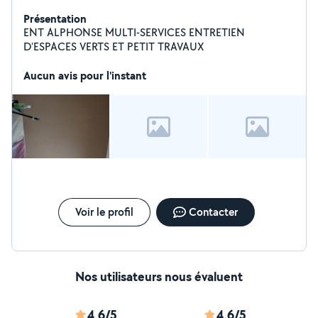
Présentation
ENT ALPHONSE MULTI-SERVICES ENTRETIEN
D'ESPACES VERTS ET PETIT TRAVAUX
Aucun avis pour l'instant
Voir le profil
Contacter
Nos utilisateurs nous évaluent
4,6/5
4,6/5