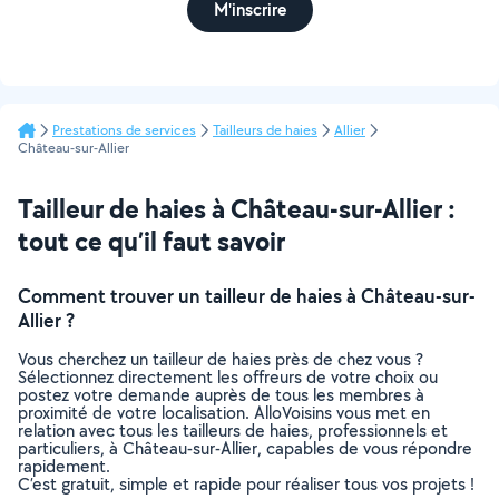
M'inscrire
Prestations de services
Tailleurs de haies
Allier
Château-sur-Allier
Tailleur de haies à Château-sur-Allier :
tout ce qu’il faut savoir
Comment trouver un tailleur de haies à Château-sur-
Allier ?
Vous cherchez un tailleur de haies près de chez vous ?
Sélectionnez directement les offreurs de votre choix ou
postez votre demande auprès de tous les membres à
proximité de votre localisation. AlloVoisins vous met en
relation avec tous les tailleurs de haies, professionnels et
particuliers, à Château-sur-Allier, capables de vous répondre
rapidement.
C’est gratuit, simple et rapide pour réaliser tous vos projets !