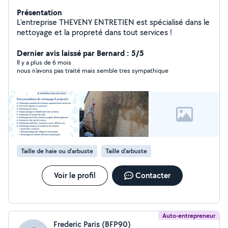
Présentation
L'entreprise THEVENY ENTRETIEN est spécialisé dans le
nettoyage et la propreté dans tout services !
Dernier avis laissé par Bernard : 5/5
Il y a plus de 6 mois
nous n'avons pas traité mais semble tres sympathique
Taille de haie ou d'arbuste
Taille d'arbuste
Voir le profil
Contacter
Auto-entrepreneur
Frederic Paris (BFP90)