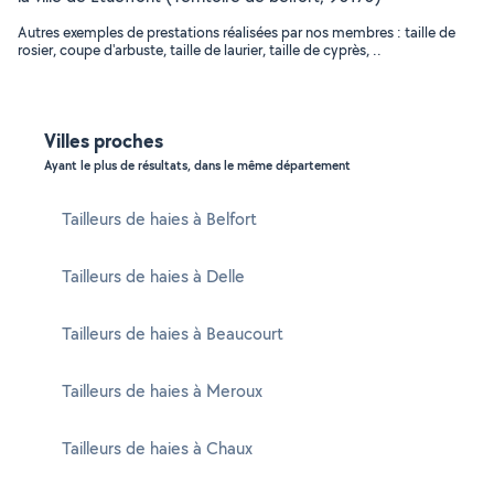
Autres exemples de prestations réalisées par nos membres : taille de
rosier, coupe d'arbuste, taille de laurier, taille de cyprès, ..
Villes proches
Ayant le plus de résultats, dans le même département
Tailleurs de haies à Belfort
Tailleurs de haies à Delle
Tailleurs de haies à Beaucourt
Tailleurs de haies à Meroux
Tailleurs de haies à Chaux