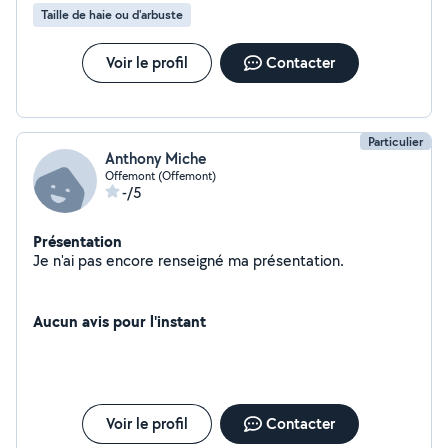
Taille de haie ou d'arbuste
Voir le profil
Contacter
Particulier
Anthony Miche
Offemont (Offemont)
-/5
Présentation
Je n'ai pas encore renseigné ma présentation.
Aucun avis pour l'instant
Voir le profil
Contacter