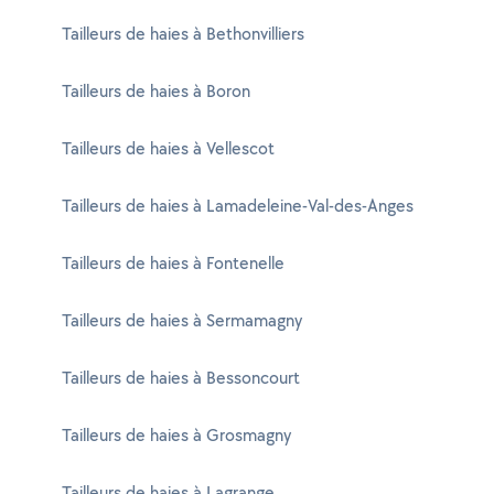
Tailleurs de haies à Bethonvilliers
Tailleurs de haies à Boron
Tailleurs de haies à Vellescot
Tailleurs de haies à Lamadeleine-Val-des-Anges
Tailleurs de haies à Fontenelle
Tailleurs de haies à Sermamagny
Tailleurs de haies à Bessoncourt
Tailleurs de haies à Grosmagny
Tailleurs de haies à Lagrange