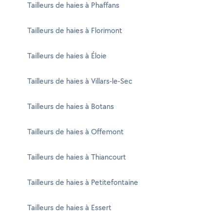
Tailleurs de haies à Phaffans
Tailleurs de haies à Florimont
Tailleurs de haies à Éloie
Tailleurs de haies à Villars-le-Sec
Tailleurs de haies à Botans
Tailleurs de haies à Offemont
Tailleurs de haies à Thiancourt
Tailleurs de haies à Petitefontaine
Tailleurs de haies à Essert