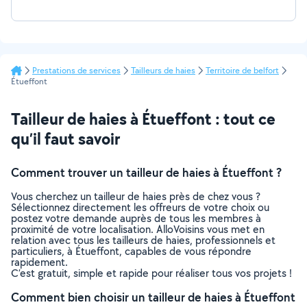
Prestations de services
Tailleurs de haies
Territoire de belfort
Étueffont
Tailleur de haies à Étueffont : tout ce
qu’il faut savoir
Comment trouver un tailleur de haies à Étueffont ?
Vous cherchez un tailleur de haies près de chez vous ?
Sélectionnez directement les offreurs de votre choix ou
postez votre demande auprès de tous les membres à
proximité de votre localisation. AlloVoisins vous met en
relation avec tous les tailleurs de haies, professionnels et
particuliers, à Étueffont, capables de vous répondre
rapidement.
C’est gratuit, simple et rapide pour réaliser tous vos projets !
Comment bien choisir un tailleur de haies à Étueffont