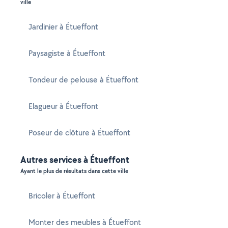
ville
Jardinier à Étueffont
Paysagiste à Étueffont
Tondeur de pelouse à Étueffont
Elagueur à Étueffont
Poseur de clôture à Étueffont
Autres services à Étueffont
Ayant le plus de résultats dans cette ville
Bricoler à Étueffont
Monter des meubles à Étueffont