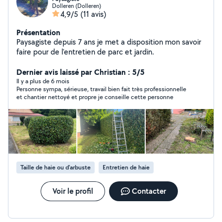
Dolleren (Dolleren)
4,9/5
(11 avis)
Présentation
Paysagiste depuis 7 ans je met a disposition mon savoir
faire pour de l'entretien de parc et jardin.
Dernier avis laissé par Christian : 5/5
Il y a plus de 6 mois
Personne sympa, sérieuse, travail bien fait très professionnelle
et chantier nettoyé et propre je conseille cette personne
Taille de haie ou d'arbuste
Entretien de haie
Voir le profil
Contacter