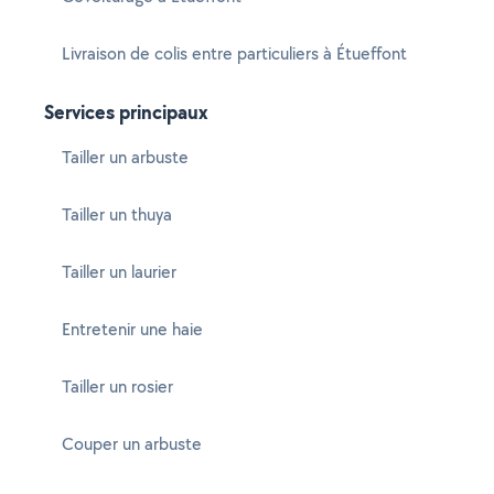
Livraison de colis entre particuliers à Étueffont
Services principaux
Tailler un arbuste
Tailler un thuya
Tailler un laurier
Entretenir une haie
Tailler un rosier
Couper un arbuste