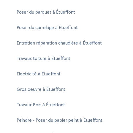
Poser du parquet à Étueffont
Poser du carrelage à Étueffont
Entretien réparation chaudière à Étueffont
Travaux toiture à Étueffont
Electricité à Étueffont
Gros oeuvre à Étueffont
Travaux Bois à Étueffont
Peindre - Poser du papier peint à Étueffont