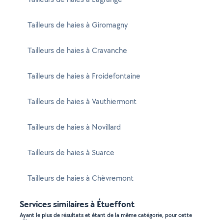
Tailleurs de haies à Giromagny
Tailleurs de haies à Cravanche
Tailleurs de haies à Froidefontaine
Tailleurs de haies à Vauthiermont
Tailleurs de haies à Novillard
Tailleurs de haies à Suarce
Tailleurs de haies à Chèvremont
Services similaires à Étueffont
Ayant le plus de résultats et étant de la même catégorie, pour cette