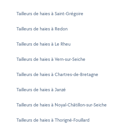
Tailleurs de haies à Saint-Grégoire
Tailleurs de haies à Redon
Tailleurs de haies à Le Rheu
Tailleurs de haies à Vern-sur-Seiche
Tailleurs de haies à Chartres-de-Bretagne
Tailleurs de haies à Janzé
Tailleurs de haies à Noyal-Châtillon-sur-Seiche
Tailleurs de haies à Thorigné-Fouillard