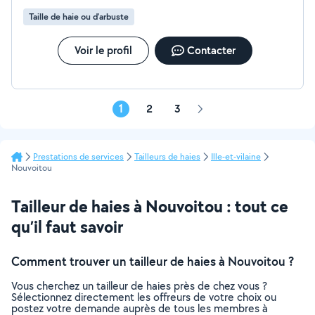
Taille de haie ou d'arbuste
Voir le profil
Contacter
1
2
3
Page
suivante
Prestations de services
Tailleurs de haies
Ille-et-vilaine
Nouvoitou
Tailleur de haies à Nouvoitou : tout ce
qu’il faut savoir
Comment trouver un tailleur de haies à Nouvoitou ?
Vous cherchez un tailleur de haies près de chez vous ?
Sélectionnez directement les offreurs de votre choix ou
postez votre demande auprès de tous les membres à