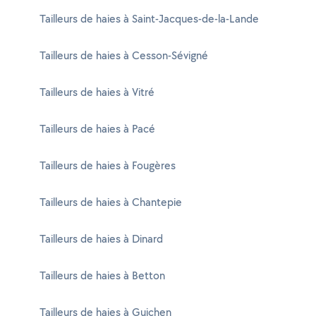
Tailleurs de haies à Saint-Jacques-de-la-Lande
Tailleurs de haies à Cesson-Sévigné
Tailleurs de haies à Vitré
Tailleurs de haies à Pacé
Tailleurs de haies à Fougères
Tailleurs de haies à Chantepie
Tailleurs de haies à Dinard
Tailleurs de haies à Betton
Tailleurs de haies à Guichen