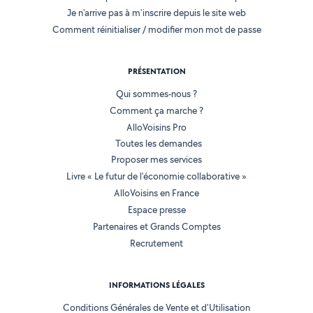
Je n'arrive pas à m'inscrire depuis le site web
Comment réinitialiser / modifier mon mot de passe
PRÉSENTATION
Qui sommes-nous ?
Comment ça marche ?
AlloVoisins Pro
Toutes les demandes
Proposer mes services
Livre « Le futur de l'économie collaborative »
AlloVoisins en France
Espace presse
Partenaires et Grands Comptes
Recrutement
INFORMATIONS LÉGALES
Conditions Générales de Vente et d'Utilisation