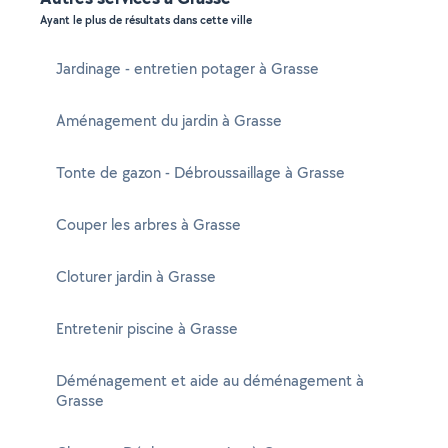
Ayant le plus de résultats dans cette ville
Jardinage - entretien potager à Grasse
Aménagement du jardin à Grasse
Tonte de gazon - Débroussaillage à Grasse
Couper les arbres à Grasse
Cloturer jardin à Grasse
Entretenir piscine à Grasse
Déménagement et aide au déménagement à
Grasse