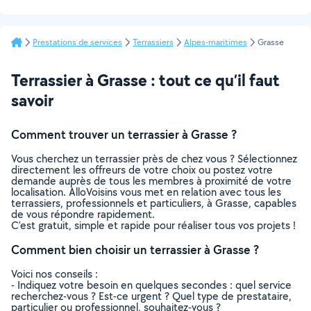
Prestations de services
Terrassiers
Alpes-maritimes
Grasse
Terrassier à Grasse : tout ce qu’il faut
savoir
Comment trouver un terrassier à Grasse ?
Vous cherchez un terrassier près de chez vous ? Sélectionnez
directement les offreurs de votre choix ou postez votre
demande auprès de tous les membres à proximité de votre
localisation. AlloVoisins vous met en relation avec tous les
terrassiers, professionnels et particuliers, à Grasse, capables
de vous répondre rapidement.
C’est gratuit, simple et rapide pour réaliser tous vos projets !
Comment bien choisir un terrassier à Grasse ?
Voici nos conseils :
- Indiquez votre besoin en quelques secondes : quel service
recherchez-vous ? Est-ce urgent ? Quel type de prestataire,
particulier ou professionnel, souhaitez-vous ?