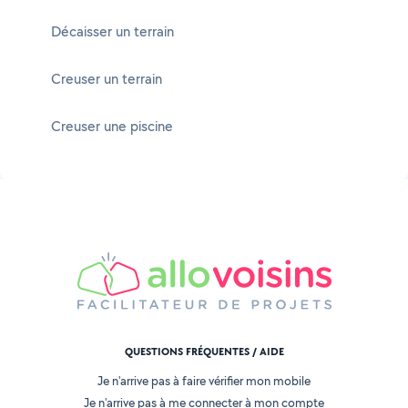
Décaisser un terrain
Creuser un terrain
Creuser une piscine
QUESTIONS FRÉQUENTES / AIDE
Je n'arrive pas à faire vérifier mon mobile
Je n'arrive pas à me connecter à mon compte