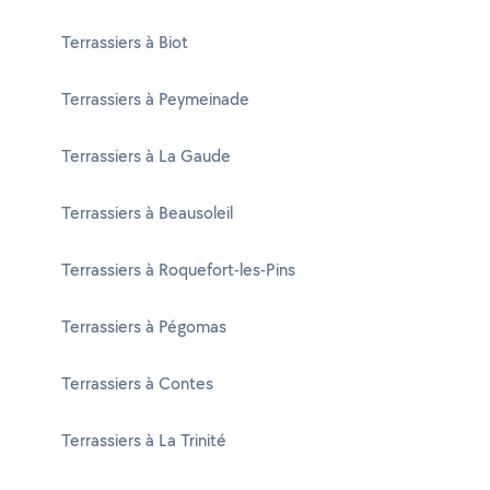
Terrassiers à Biot
Terrassiers à Peymeinade
Terrassiers à La Gaude
Terrassiers à Beausoleil
Terrassiers à Roquefort-les-Pins
Terrassiers à Pégomas
Terrassiers à Contes
Terrassiers à La Trinité