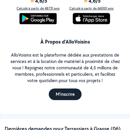
4,6/5
4,6/5
Calculé à partir de 48731 avis
Calculé à partir de 66000 avis
À Propos d’AlloVoisins
AlloVoisins est la plateforme dédiée aux prestations de
services et à la location de matériel à proximité de chez
vous ! Rejoignez notre communauté de 4,5 millions de
membres, professionnels et particuliers, et facilitez
votre quotidien pour tous vos projets !
M'inscrire
Dernières demandes pour Terrassiers à Grasse (06)