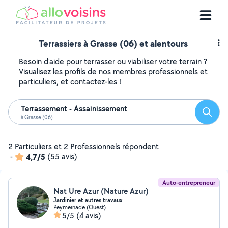
Terrassiers à Grasse (06) et alentours
Besoin d'aide pour terrasser ou viabiliser votre terrain ?
Visualisez les profils de nos membres professionnels et
particuliers, et contactez-les !
Terrassement - Assainissement
Reche
à Grasse (06)
2 Particuliers et 2 Professionnels répondent
-
4,7/5
(55 avis)
Auto-entrepreneur
Nat Ure Azur (Nature Azur)
Jardinier et autres travaux
Peymeinade (Ouest)
5/5
(4 avis)