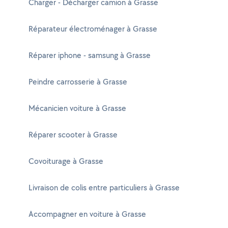
Charger - Décharger camion à Grasse
Réparateur électroménager à Grasse
Réparer iphone - samsung à Grasse
Peindre carrosserie à Grasse
Mécanicien voiture à Grasse
Réparer scooter à Grasse
Covoiturage à Grasse
Livraison de colis entre particuliers à Grasse
Accompagner en voiture à Grasse