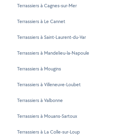
Terrassiers à Cagnes-sur-Mer
Terrassiers à Le Cannet
Terrassiers à Saint-Laurent-du-Var
Terrassiers à Mandelieu-la-Napoule
Terrassiers à Mougins
Terrassiers à Villeneuve-Loubet
Terrassiers à Valbonne
Terrassiers à Mouans-Sartoux
Terrassiers à La Colle-sur-Loup