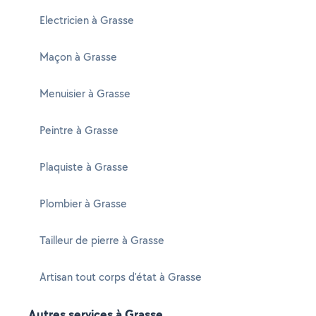
Electricien à Grasse
Maçon à Grasse
Menuisier à Grasse
Peintre à Grasse
Plaquiste à Grasse
Plombier à Grasse
Tailleur de pierre à Grasse
Artisan tout corps d'état à Grasse
Autres services à Grasse