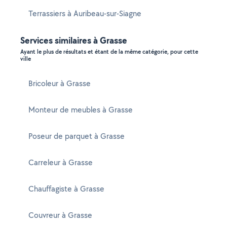
Terrassiers à Auribeau-sur-Siagne
Services similaires à Grasse
Ayant le plus de résultats et étant de la même catégorie, pour cette
ville
Bricoleur à Grasse
Monteur de meubles à Grasse
Poseur de parquet à Grasse
Carreleur à Grasse
Chauffagiste à Grasse
Couvreur à Grasse