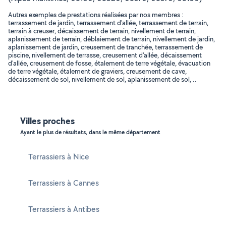
Autres exemples de prestations réalisées par nos membres :
terrassement de jardin, terrassement d'allée, terrassement de terrain,
terrain à creuser, décaissement de terrain, nivellement de terrain,
aplanissement de terrain, déblaiement de terrain, nivellement de jardin,
aplanissement de jardin, creusement de tranchée, terrassement de
piscine, nivellement de terrasse, creusement d'allée, décaissement
d'allée, creusement de fosse, étalement de terre végétale, évacuation
de terre végétale, étalement de graviers, creusement de cave,
décaissement de sol, nivellement de sol, aplanissement de sol, ..
Villes proches
Ayant le plus de résultats, dans le même département
Terrassiers à Nice
Terrassiers à Cannes
Terrassiers à Antibes