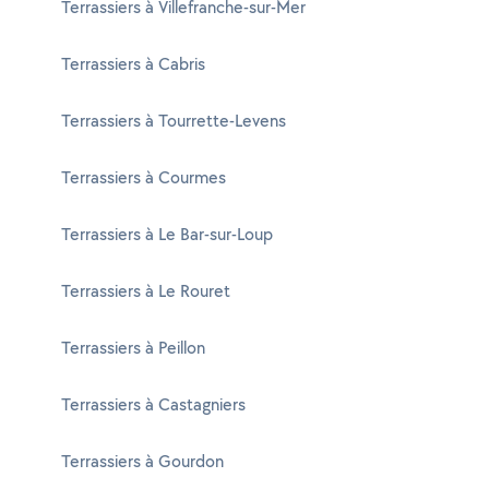
Terrassiers à Villefranche-sur-Mer
Terrassiers à Cabris
Terrassiers à Tourrette-Levens
Terrassiers à Courmes
Terrassiers à Le Bar-sur-Loup
Terrassiers à Le Rouret
Terrassiers à Peillon
Terrassiers à Castagniers
Terrassiers à Gourdon