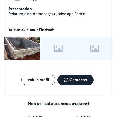
Présentation
Peinture,aide demenageur ,bricolage,Jardin
Aucun avis pour l'instant
Voir le profil
Contacter
Nos utilisateurs nous évaluent