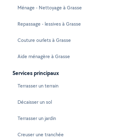
Ménage - Nettoyage à Grasse
Repassage - lessives à Grasse
Couture ourlets à Grasse
Aide ménagère à Grasse
Services principaux
Terrasser un terrain
Décaisser un sol
Terrasser un jardin
Creuser une tranchée