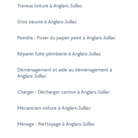
Travaux toiture à Anglars-Juillac
Gros oeuvre à Anglars-Juillac
Peindre - Poser du papier peint à Anglars-Juillac
Réparer fuite plomberie à Anglars-Juillac
Déménagement et aide au déménagement à
Anglars-Juillac
Charger - Décharger camion à Anglars-Juillac
Mécanicien voiture à Anglars-Juillac
Ménage - Nettoyage à Anglars-Juillac