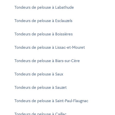
Tondeurs de pelouse à Labathude
Tondeurs de pelouse à Esclauzels
Tondeurs de pelouse à Boissières
Tondeurs de pelouse à Lissac-et-Mouret
Tondeurs de pelouse à Biars-sur-Cère
Tondeurs de pelouse à Saux
Tondeurs de pelouse à Sauzet
Tondeurs de pelouse à Saint-Paul-Flaugnac
Tondeurs de pelouse à Caillac