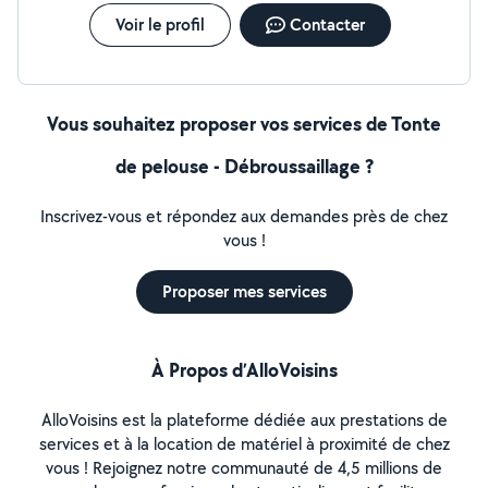
Voir le profil
Contacter
Vous souhaitez proposer vos services de Tonte
de pelouse - Débroussaillage ?
Inscrivez-vous et répondez aux demandes près de chez
vous !
Proposer mes services
À Propos d’AlloVoisins
AlloVoisins est la plateforme dédiée aux prestations de
services et à la location de matériel à proximité de chez
vous ! Rejoignez notre communauté de 4,5 millions de