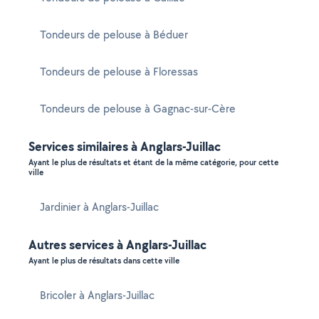
Tondeurs de pelouse à Béduer
Tondeurs de pelouse à Floressas
Tondeurs de pelouse à Gagnac-sur-Cère
Services similaires à Anglars-Juillac
Ayant le plus de résultats et étant de la même catégorie, pour cette
ville
Jardinier à Anglars-Juillac
Autres services à Anglars-Juillac
Ayant le plus de résultats dans cette ville
Bricoler à Anglars-Juillac