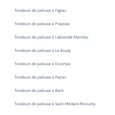
Tondeurs de pelouse à Figeac
Tondeurs de pelouse à Prayssac
Tondeurs de pelouse à Labastide-Marnhac
Tondeurs de pelouse à Le Bourg
Tondeurs de pelouse à Escamps
Tondeurs de pelouse à Payrac
Tondeurs de pelouse à Bach
Tondeurs de pelouse à Saint-Médard-Nicourby