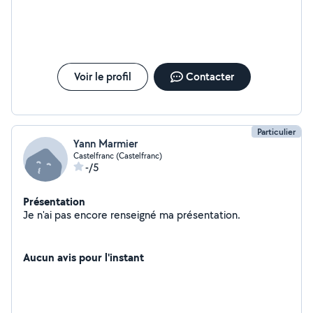
Voir le profil
Contacter
Particulier
Yann Marmier
Castelfranc (Castelfranc)
-/5
Présentation
Je n'ai pas encore renseigné ma présentation.
Aucun avis pour l'instant