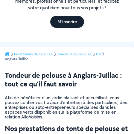
membres, professionnels et particuliers, et facilitez
votre quotidien pour tous vos projets !
M'inscrire
Prestations de services
Tondeurs de pelouse
Lot
Anglars-Juillac
Tondeur de pelouse à Anglars-Juillac :
tout ce qu’il faut savoir
Afin de bénéficier d’un jardin plaisant et accueillant, vous
pouvez confier vos travaux d’entretien à des particuliers, des
entreprises ou auto-entrepreneurs spécialisés dans les
espaces verts disponibles sur la plateforme de mise en
relation AlloVoisins.
Nos prestations de tonte de pelouse et