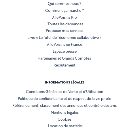
Qui sommes-nous ?
Comment ça marche ?
AlloVoisins Pro
Toutes les demandes
Proposer mes services
Livre « Le futur de l'économie collaborative »
AlloVoisins en France
Espace presse
Partenaires et Grands Comptes
Recrutement
INFORMATIONS LÉGALES
Conditions Générales de Vente et d'Utilisation
Politique de confidentialité et de respect de la vie privée
Référencement, classement des annonces et contrôle des avis
Mentions légales
Cookies
Location de matériel