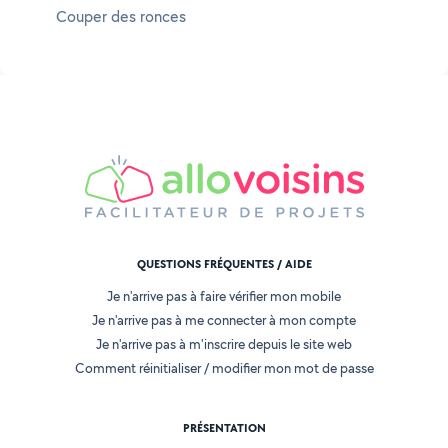
Couper des ronces
QUESTIONS FRÉQUENTES / AIDE
Je n'arrive pas à faire vérifier mon mobile
Je n'arrive pas à me connecter à mon compte
Je n'arrive pas à m'inscrire depuis le site web
Comment réinitialiser / modifier mon mot de passe
PRÉSENTATION