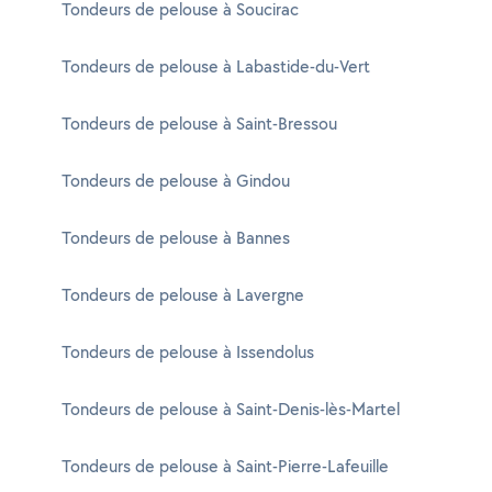
Tondeurs de pelouse à Soucirac
Tondeurs de pelouse à Labastide-du-Vert
Tondeurs de pelouse à Saint-Bressou
Tondeurs de pelouse à Gindou
Tondeurs de pelouse à Bannes
Tondeurs de pelouse à Lavergne
Tondeurs de pelouse à Issendolus
Tondeurs de pelouse à Saint-Denis-lès-Martel
Tondeurs de pelouse à Saint-Pierre-Lafeuille