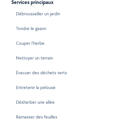
Services principaux
Débroussailler un jardin
Tondre le gazon
Couper l'herbe
Nettoyer un terrain
Évacuer des déchets verts
Entretenir la pelouse
Désherber une allée
Ramasser des feuilles