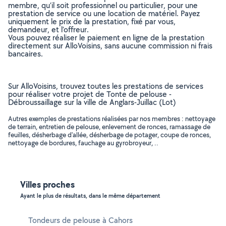
membre, qu’il soit professionnel ou particulier, pour une
prestation de service ou une location de matériel. Payez
uniquement le prix de la prestation, fixé par vous,
demandeur, et l’offreur.
Vous pouvez réaliser le paiement en ligne de la prestation
directement sur AlloVoisins, sans aucune commission ni frais
bancaires.
Sur AlloVoisins, trouvez toutes les prestations de services
pour réaliser votre projet de Tonte de pelouse -
Débroussaillage sur la ville de Anglars-Juillac (Lot)
Autres exemples de prestations réalisées par nos membres : nettoyage
de terrain, entretien de pelouse, enlevement de ronces, ramassage de
feuilles, désherbage d'allée, désherbage de potager, coupe de ronces,
nettoyage de bordures, fauchage au gyrobroyeur, ..
Villes proches
Ayant le plus de résultats, dans le même département
Tondeurs de pelouse à Cahors