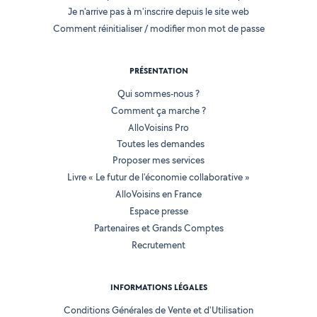
Je n'arrive pas à m'inscrire depuis le site web
Comment réinitialiser / modifier mon mot de passe
PRÉSENTATION
Qui sommes-nous ?
Comment ça marche ?
AlloVoisins Pro
Toutes les demandes
Proposer mes services
Livre « Le futur de l'économie collaborative »
AlloVoisins en France
Espace presse
Partenaires et Grands Comptes
Recrutement
INFORMATIONS LÉGALES
Conditions Générales de Vente et d'Utilisation