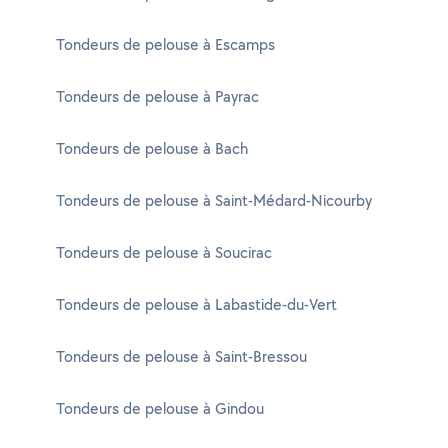
Tondeurs de pelouse à Escamps
Tondeurs de pelouse à Payrac
Tondeurs de pelouse à Bach
Tondeurs de pelouse à Saint-Médard-Nicourby
Tondeurs de pelouse à Soucirac
Tondeurs de pelouse à Labastide-du-Vert
Tondeurs de pelouse à Saint-Bressou
Tondeurs de pelouse à Gindou