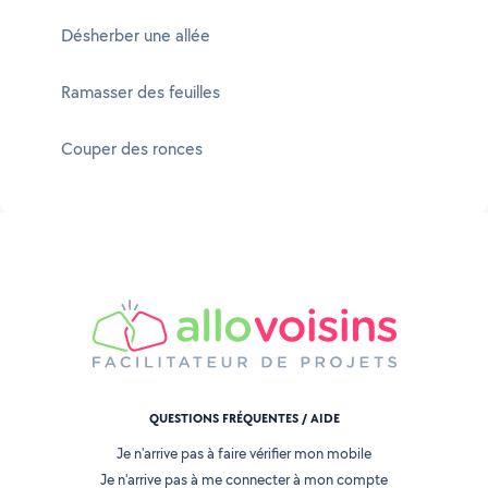
Désherber une allée
Ramasser des feuilles
Couper des ronces
QUESTIONS FRÉQUENTES / AIDE
Je n'arrive pas à faire vérifier mon mobile
Je n'arrive pas à me connecter à mon compte