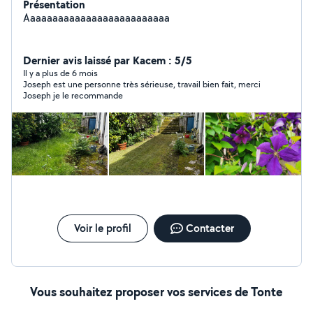
Présentation
Aaaaaaaaaaaaaaaaaaaaaaaaaa
Dernier avis laissé par Kacem : 5/5
Il y a plus de 6 mois
Joseph est une personne très sérieuse, travail bien fait, merci
Joseph je le recommande
Voir le profil
Contacter
Vous souhaitez proposer vos services de Tonte