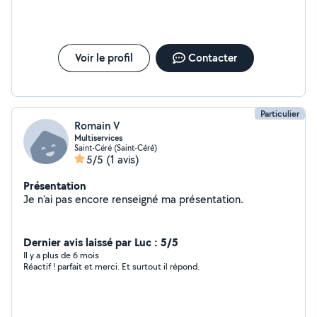
Voir le profil
Contacter
Particulier
Romain V
Multiservices
Saint-Céré (Saint-Céré)
5/5
(1 avis)
Présentation
Je n'ai pas encore renseigné ma présentation.
Dernier avis laissé par Luc : 5/5
Il y a plus de 6 mois
Réactif ! parfait et merci. Et surtout il répond.