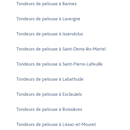
Tondeurs de pelouse à Bannes
Tondeurs de pelouse à Lavergne
Tondeurs de pelouse à Issendolus
Tondeurs de pelouse à Saint-Denis-lès-Martel
Tondeurs de pelouse à Saint-Pierre-Lafeuille
Tondeurs de pelouse à Labathude
Tondeurs de pelouse à Esclauzels
Tondeurs de pelouse à Boissières
Tondeurs de pelouse à Lissac-et-Mouret