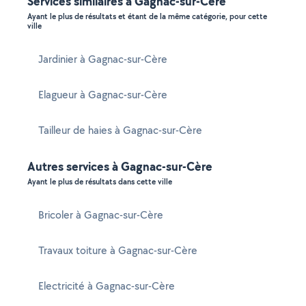
Services similaires à Gagnac-sur-Cère
Ayant le plus de résultats et étant de la même catégorie, pour cette
ville
Jardinier à Gagnac-sur-Cère
Elagueur à Gagnac-sur-Cère
Tailleur de haies à Gagnac-sur-Cère
Autres services à Gagnac-sur-Cère
Ayant le plus de résultats dans cette ville
Bricoler à Gagnac-sur-Cère
Travaux toiture à Gagnac-sur-Cère
Electricité à Gagnac-sur-Cère