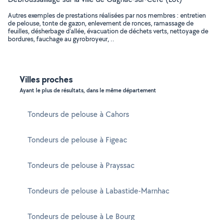
Autres exemples de prestations réalisées par nos membres : entretien
de pelouse, tonte de gazon, enlevement de ronces, ramassage de
feuilles, désherbage d'allée, évacuation de déchets verts, nettoyage de
bordures, fauchage au gyrobroyeur, ..
Villes proches
Ayant le plus de résultats, dans le même département
Tondeurs de pelouse à Cahors
Tondeurs de pelouse à Figeac
Tondeurs de pelouse à Prayssac
Tondeurs de pelouse à Labastide-Marnhac
Tondeurs de pelouse à Le Bourg