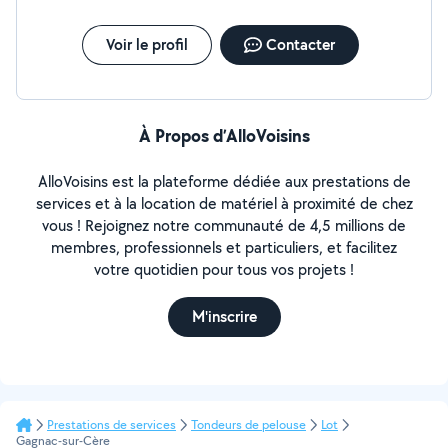
Voir le profil
Contacter
À Propos d’AlloVoisins
AlloVoisins est la plateforme dédiée aux prestations de
services et à la location de matériel à proximité de chez
vous ! Rejoignez notre communauté de 4,5 millions de
membres, professionnels et particuliers, et facilitez
votre quotidien pour tous vos projets !
M'inscrire
Prestations de services
Tondeurs de pelouse
Lot
Gagnac-sur-Cère