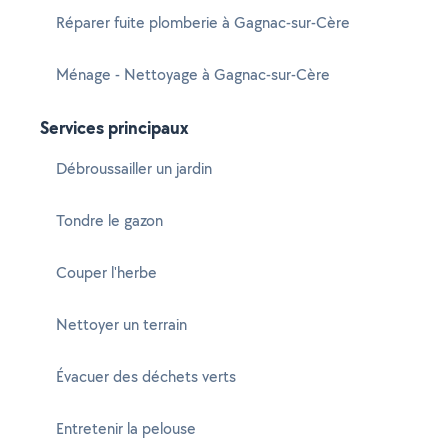
Réparer fuite plomberie à Gagnac-sur-Cère
Ménage - Nettoyage à Gagnac-sur-Cère
Services principaux
Débroussailler un jardin
Tondre le gazon
Couper l'herbe
Nettoyer un terrain
Évacuer des déchets verts
Entretenir la pelouse