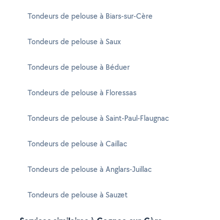
Tondeurs de pelouse à Biars-sur-Cère
Tondeurs de pelouse à Saux
Tondeurs de pelouse à Béduer
Tondeurs de pelouse à Floressas
Tondeurs de pelouse à Saint-Paul-Flaugnac
Tondeurs de pelouse à Caillac
Tondeurs de pelouse à Anglars-Juillac
Tondeurs de pelouse à Sauzet