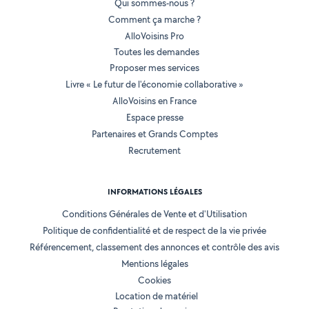
Qui sommes-nous ?
Comment ça marche ?
AlloVoisins Pro
Toutes les demandes
Proposer mes services
Livre « Le futur de l'économie collaborative »
AlloVoisins en France
Espace presse
Partenaires et Grands Comptes
Recrutement
INFORMATIONS LÉGALES
Conditions Générales de Vente et d'Utilisation
Politique de confidentialité et de respect de la vie privée
Référencement, classement des annonces et contrôle des avis
Mentions légales
Cookies
Location de matériel