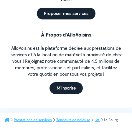
Proposer mes services
À Propos d’AlloVoisins
AlloVoisins est la plateforme dédiée aux prestations de
services et à la location de matériel à proximité de chez
vous ! Rejoignez notre communauté de 4,5 millions de
membres, professionnels et particuliers, et facilitez
votre quotidien pour tous vos projets !
M'inscrire
Prestations de services
Tondeurs de pelouse
Lot
Le Bourg