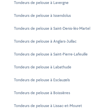
Tondeurs de pelouse à Lavergne
Tondeurs de pelouse à Issendolus
Tondeurs de pelouse à Saint-Denis-lès-Martel
Tondeurs de pelouse à Anglars-Juillac
Tondeurs de pelouse à Saint-Pierre-Lafeuille
Tondeurs de pelouse à Labathude
Tondeurs de pelouse à Esclauzels
Tondeurs de pelouse à Boissières
Tondeurs de pelouse à Lissac-et-Mouret