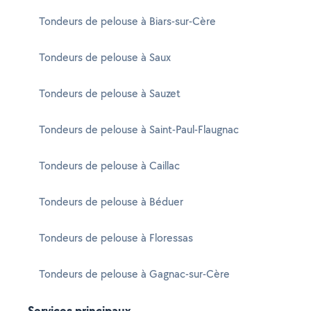
Tondeurs de pelouse à Biars-sur-Cère
Tondeurs de pelouse à Saux
Tondeurs de pelouse à Sauzet
Tondeurs de pelouse à Saint-Paul-Flaugnac
Tondeurs de pelouse à Caillac
Tondeurs de pelouse à Béduer
Tondeurs de pelouse à Floressas
Tondeurs de pelouse à Gagnac-sur-Cère
Services principaux