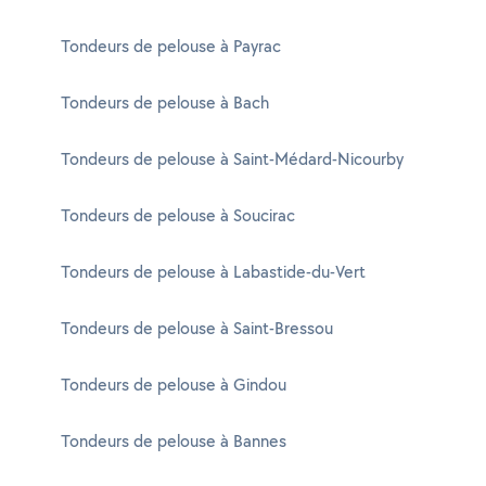
Tondeurs de pelouse à Payrac
Tondeurs de pelouse à Bach
Tondeurs de pelouse à Saint-Médard-Nicourby
Tondeurs de pelouse à Soucirac
Tondeurs de pelouse à Labastide-du-Vert
Tondeurs de pelouse à Saint-Bressou
Tondeurs de pelouse à Gindou
Tondeurs de pelouse à Bannes