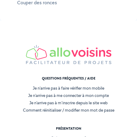
Couper des ronces
QUESTIONS FRÉQUENTES / AIDE
Je n'arrive pas à faire vérifier mon mobile
Je n'arrive pas à me connecter à mon compte
Je n'arrive pas à m'inscrire depuis le site web
Comment réinitialiser / modifier mon mot de passe
PRÉSENTATION