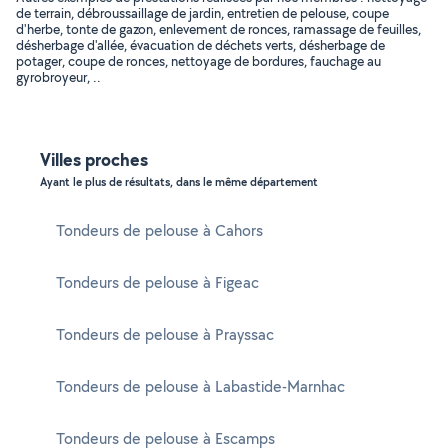
de terrain, débroussaillage de jardin, entretien de pelouse, coupe
d'herbe, tonte de gazon, enlevement de ronces, ramassage de feuilles,
désherbage d'allée, évacuation de déchets verts, désherbage de
potager, coupe de ronces, nettoyage de bordures, fauchage au
gyrobroyeur, ..
Villes proches
Ayant le plus de résultats, dans le même département
Tondeurs de pelouse à Cahors
Tondeurs de pelouse à Figeac
Tondeurs de pelouse à Prayssac
Tondeurs de pelouse à Labastide-Marnhac
Tondeurs de pelouse à Escamps