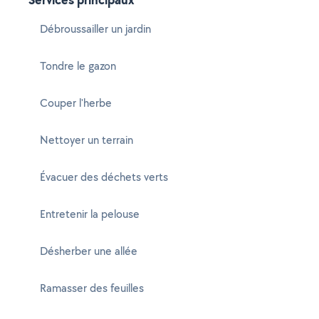
Débroussailler un jardin
Tondre le gazon
Couper l'herbe
Nettoyer un terrain
Évacuer des déchets verts
Entretenir la pelouse
Désherber une allée
Ramasser des feuilles