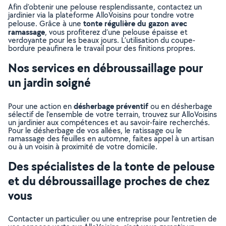
Afin d’obtenir une pelouse resplendissante, contactez un
jardinier via la plateforme AlloVoisins pour tondre votre
tonte régulière du gazon avec
pelouse. Grâce à une
ramassage
, vous profiterez d’une pelouse épaisse et
verdoyante pour les beaux jours. L’utilisation du coupe-
bordure peaufinera le travail pour des finitions propres.
Nos services en débroussaillage pour
un jardin soigné
désherbage préventif
Pour une action en
ou en désherbage
sélectif de l’ensemble de votre terrain, trouvez sur AlloVoisins
un jardinier aux compétences et au savoir-faire recherchés.
Pour le désherbage de vos allées, le ratissage ou le
ramassage des feuilles en automne, faites appel à un artisan
ou à un voisin à proximité de votre domicile.
Des spécialistes de la tonte de pelouse
et du débroussaillage proches de chez
vous
Contacter un particulier ou une entreprise pour l’entretien de