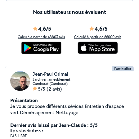
Nos utilisateurs nous évaluent
4,6/5
4,6/5
Calculé à partir de 48803 avis
Calculé à partir de 66000 avis
Particulier
Jean-Paul Grimal
Jardinier, ameublement
Camburat (Camburat)
5/5
(2 avis)
Présentation
Je vous propose différents sévices Entretien d'espace
vert Déménagement Nettoyage
Dernier avis laissé par Jean-Claude : 5/5
Il y a plus de 6 mois
PAS LIBRE