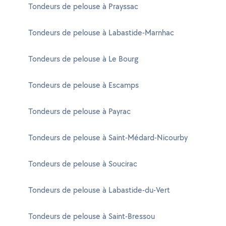
Tondeurs de pelouse à Prayssac
Tondeurs de pelouse à Labastide-Marnhac
Tondeurs de pelouse à Le Bourg
Tondeurs de pelouse à Escamps
Tondeurs de pelouse à Payrac
Tondeurs de pelouse à Saint-Médard-Nicourby
Tondeurs de pelouse à Soucirac
Tondeurs de pelouse à Labastide-du-Vert
Tondeurs de pelouse à Saint-Bressou