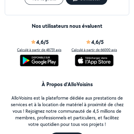
Nos utilisateurs nous évaluent
4,6/5
4,6/5
Calculé à partir de 48731 avis
Calculé à partir de 66000 avis
À Propos d’AlloVoisins
AlloVoisins est la plateforme dédiée aux prestations de
services et à la location de matériel à proximité de chez
vous ! Rejoignez notre communauté de 4,5 millions de
membres, professionnels et particuliers, et facilitez
votre quotidien pour tous vos projets !