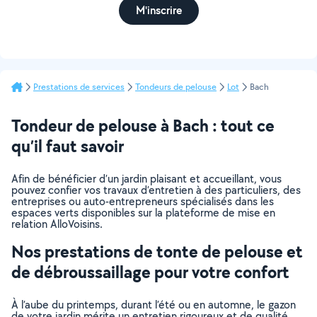
M'inscrire
Prestations de services
Tondeurs de pelouse
Lot
Bach
Tondeur de pelouse à Bach : tout ce
qu’il faut savoir
Afin de bénéficier d’un jardin plaisant et accueillant, vous
pouvez confier vos travaux d’entretien à des particuliers, des
entreprises ou auto-entrepreneurs spécialisés dans les
espaces verts disponibles sur la plateforme de mise en
relation AlloVoisins.
Nos prestations de tonte de pelouse et
de débroussaillage pour votre confort
À l’aube du printemps, durant l’été ou en automne, le gazon
de votre jardin mérite un entretien rigoureux et de qualité