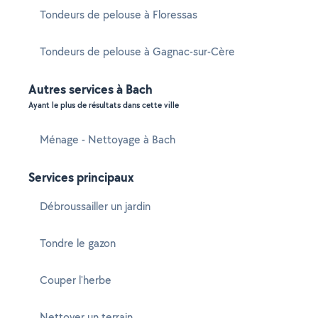
Tondeurs de pelouse à Floressas
Tondeurs de pelouse à Gagnac-sur-Cère
Autres services à Bach
Ayant le plus de résultats dans cette ville
Ménage - Nettoyage à Bach
Services principaux
Débroussailler un jardin
Tondre le gazon
Couper l'herbe
Nettoyer un terrain