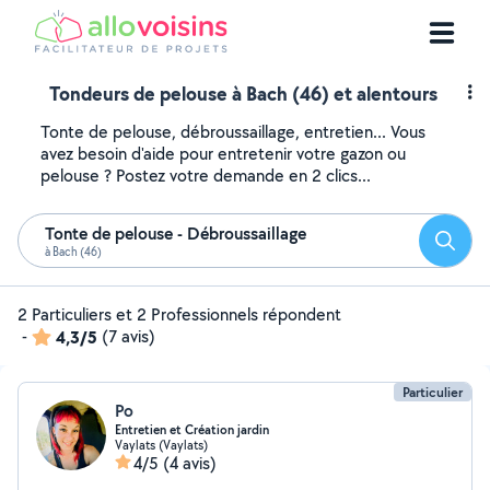
Tondeurs de pelouse à Bach (46) et alentours
Tonte de pelouse, débroussaillage, entretien... Vous
avez besoin d'aide pour entretenir votre gazon ou
pelouse ? Postez votre demande en 2 clics...
Tonte de pelouse - Débroussaillage
Reche
à Bach (46)
2 Particuliers et 2 Professionnels répondent
-
4,3/5
(7 avis)
Particulier
Po
Entretien et Création jardin
Vaylats (Vaylats)
4/5
(4 avis)