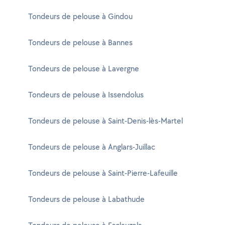
Tondeurs de pelouse à Gindou
Tondeurs de pelouse à Bannes
Tondeurs de pelouse à Lavergne
Tondeurs de pelouse à Issendolus
Tondeurs de pelouse à Saint-Denis-lès-Martel
Tondeurs de pelouse à Anglars-Juillac
Tondeurs de pelouse à Saint-Pierre-Lafeuille
Tondeurs de pelouse à Labathude