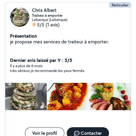
Particulier
Chris Albert
Traiteur à emporter
Lalbenque (Lalbenque)
5/5
(1 avis)
Présentation
je propose mes services de traiteur à emporter.
Dernier avis laissé par V : 5/5
Il y a plus de 6 mois
très sérieux je recommande les yeux fermés
Voir le profil
Contacter