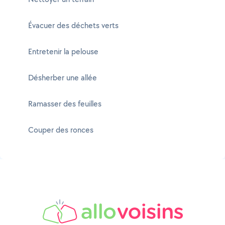
Évacuer des déchets verts
Entretenir la pelouse
Désherber une allée
Ramasser des feuilles
Couper des ronces