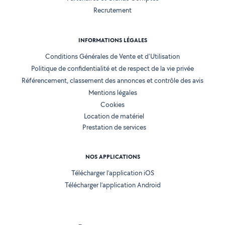
Recrutement
INFORMATIONS LÉGALES
Conditions Générales de Vente et d'Utilisation
Politique de confidentialité et de respect de la vie privée
Référencement, classement des annonces et contrôle des avis
Mentions légales
Cookies
Location de matériel
Prestation de services
NOS APPLICATIONS
Télécharger l’application iOS
Télécharger l’application Android