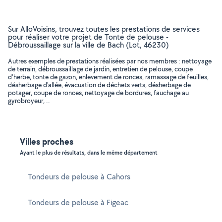
Sur AlloVoisins, trouvez toutes les prestations de services
pour réaliser votre projet de Tonte de pelouse -
Débroussaillage sur la ville de Bach (Lot, 46230)
Autres exemples de prestations réalisées par nos membres : nettoyage
de terrain, débroussaillage de jardin, entretien de pelouse, coupe
d'herbe, tonte de gazon, enlevement de ronces, ramassage de feuilles,
désherbage d'allée, évacuation de déchets verts, désherbage de
potager, coupe de ronces, nettoyage de bordures, fauchage au
gyrobroyeur, ..
Villes proches
Ayant le plus de résultats, dans le même département
Tondeurs de pelouse à Cahors
Tondeurs de pelouse à Figeac