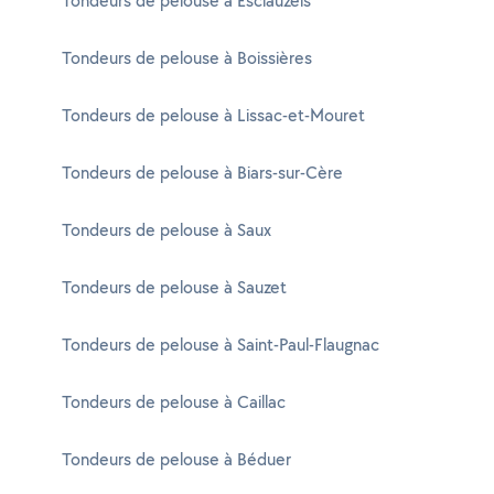
Tondeurs de pelouse à Esclauzels
Tondeurs de pelouse à Boissières
Tondeurs de pelouse à Lissac-et-Mouret
Tondeurs de pelouse à Biars-sur-Cère
Tondeurs de pelouse à Saux
Tondeurs de pelouse à Sauzet
Tondeurs de pelouse à Saint-Paul-Flaugnac
Tondeurs de pelouse à Caillac
Tondeurs de pelouse à Béduer