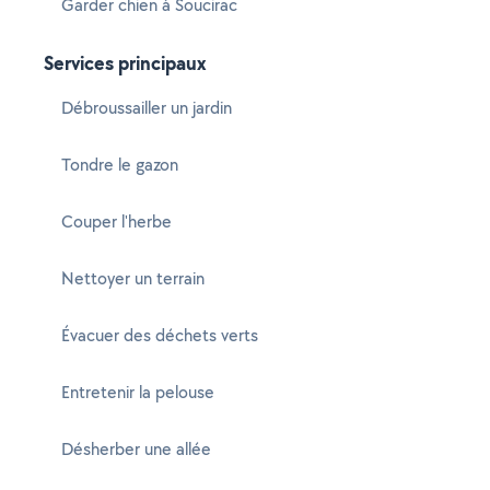
Garder chien à Soucirac
Services principaux
Débroussailler un jardin
Tondre le gazon
Couper l'herbe
Nettoyer un terrain
Évacuer des déchets verts
Entretenir la pelouse
Désherber une allée