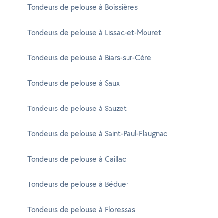
Tondeurs de pelouse à Boissières
Tondeurs de pelouse à Lissac-et-Mouret
Tondeurs de pelouse à Biars-sur-Cère
Tondeurs de pelouse à Saux
Tondeurs de pelouse à Sauzet
Tondeurs de pelouse à Saint-Paul-Flaugnac
Tondeurs de pelouse à Caillac
Tondeurs de pelouse à Béduer
Tondeurs de pelouse à Floressas