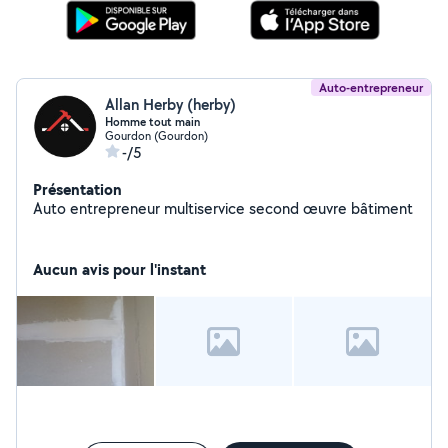
Auto-entrepreneur
Allan Herby (herby)
Homme tout main
Gourdon (Gourdon)
-/5
Présentation
Auto entrepreneur multiservice second œuvre bâtiment
Aucun avis pour l'instant