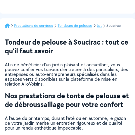
Prestations de services
Tondeurs de pelouse
Lot
Soucirac
Tondeur de pelouse à Soucirac : tout ce
qu’il faut savoir
Afin de bénéficier d’un jardin plaisant et accueillant, vous
pouvez confier vos travaux d’entretien à des particuliers, des
entreprises ou auto-entrepreneurs spécialisés dans les
espaces verts disponibles sur la plateforme de mise en
relation AlloVoisins.
Nos prestations de tonte de pelouse et
de débroussaillage pour votre confort
À l’aube du printemps, durant l’été ou en automne, le gazon
de votre jardin mérite un entretien rigoureux et de qualité
pour un rendu esthétique impeccable.