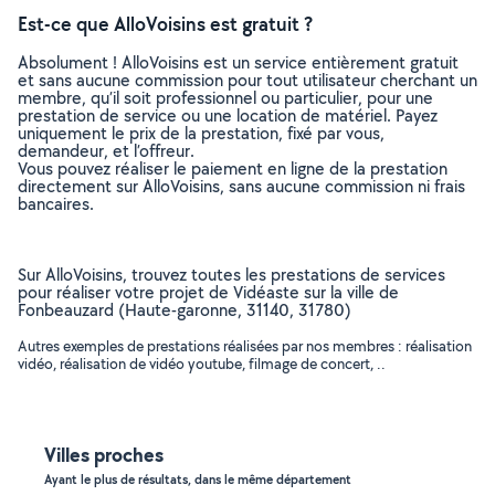
Est-ce que AlloVoisins est gratuit ?
Absolument ! AlloVoisins est un service entièrement gratuit
et sans aucune commission pour tout utilisateur cherchant un
membre, qu’il soit professionnel ou particulier, pour une
prestation de service ou une location de matériel. Payez
uniquement le prix de la prestation, fixé par vous,
demandeur, et l’offreur.
Vous pouvez réaliser le paiement en ligne de la prestation
directement sur AlloVoisins, sans aucune commission ni frais
bancaires.
Sur AlloVoisins, trouvez toutes les prestations de services
pour réaliser votre projet de Vidéaste sur la ville de
Fonbeauzard (Haute-garonne, 31140, 31780)
Autres exemples de prestations réalisées par nos membres : réalisation
vidéo, réalisation de vidéo youtube, filmage de concert, ..
Villes proches
Ayant le plus de résultats, dans le même département