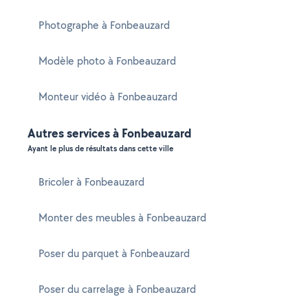
Photographe à Fonbeauzard
Modèle photo à Fonbeauzard
Monteur vidéo à Fonbeauzard
Autres services à Fonbeauzard
Ayant le plus de résultats dans cette ville
Bricoler à Fonbeauzard
Monter des meubles à Fonbeauzard
Poser du parquet à Fonbeauzard
Poser du carrelage à Fonbeauzard