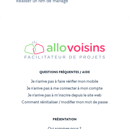
Réaliser un film de mariage
QUESTIONS FRÉQUENTES / AIDE
Je n'arrive pas à faire vérifier mon mobile
Je n'arrive pas à me connecter à mon compte
Je n'arrive pas à m'inscrire depuis le site web
Comment réinitialiser / modifier mon mot de passe
PRÉSENTATION
Qui sommes-nous ?