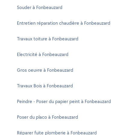
Souder à Fonbeauzard
Entretien réparation chaudière à Fonbeauzard
Travaux toiture à Fonbeauzard
Electricité à Fonbeauzard
Gros oeuvre à Fonbeauzard
Travaux Bois à Fonbeauzard
Peindre - Poser du papier peint à Fonbeauzard
Poser du placo à Fonbeauzard
Réparer fuite plomberie à Fonbeauzard