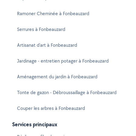
Ramoner Cheminée à Fonbeauzard
Serrures à Fonbeauzard
Artisanat d'art à Fonbeauzard
Jardinage - entretien potager à Fonbeauzard
Aménagement du jardin à Fonbeauzard
Tonte de gazon - Débroussaillage à Fonbeauzard
Couper les arbres à Fonbeauzard
Services principaux