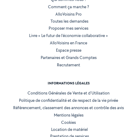
Comment ça marche ?
AlloVoisins Pro
Toutes les demandes
Proposer mes services
Livre « Le futur de l'économie collaborative »
AlloVoisins en France
Espace presse
Partenaires et Grands Comptes
Recrutement
INFORMATIONS LÉGALES
Conditions Générales de Vente et d'Utilisation
Politique de confidentialité et de respect de la vie privée
Référencement, classement des annonces et contrôle des avis
Mentions légales
Cookies
Location de matériel
Prestation de services