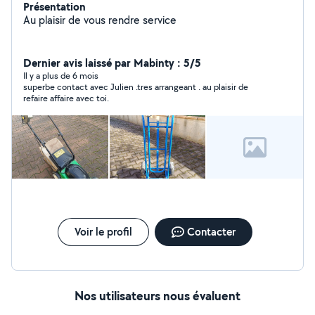
Présentation
Au plaisir de vous rendre service
Dernier avis laissé par Mabinty : 5/5
Il y a plus de 6 mois
superbe contact avec Julien .tres arrangeant . au plaisir de
refaire affaire avec toi.
Voir le profil
Contacter
Nos utilisateurs nous évaluent