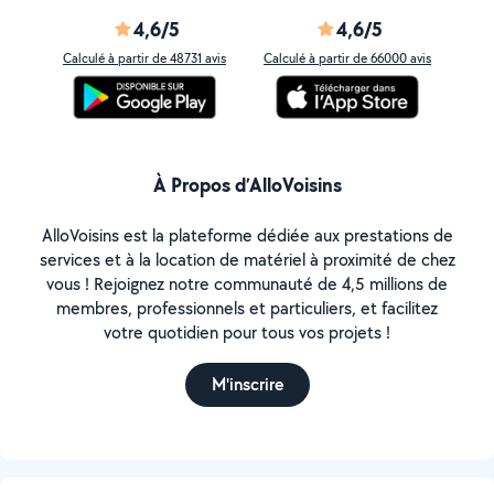
4,6/5
4,6/5
Calculé à partir de 48731 avis
Calculé à partir de 66000 avis
À Propos d’AlloVoisins
AlloVoisins est la plateforme dédiée aux prestations de
services et à la location de matériel à proximité de chez
vous ! Rejoignez notre communauté de 4,5 millions de
membres, professionnels et particuliers, et facilitez
votre quotidien pour tous vos projets !
M'inscrire