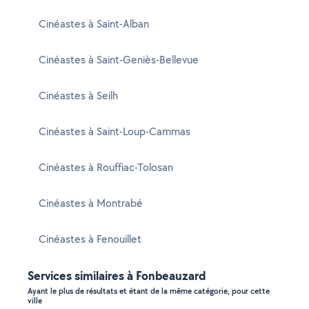
Cinéastes à Saint-Alban
Cinéastes à Saint-Geniès-Bellevue
Cinéastes à Seilh
Cinéastes à Saint-Loup-Cammas
Cinéastes à Rouffiac-Tolosan
Cinéastes à Montrabé
Cinéastes à Fenouillet
Services similaires à Fonbeauzard
Ayant le plus de résultats et étant de la même catégorie, pour cette
ville