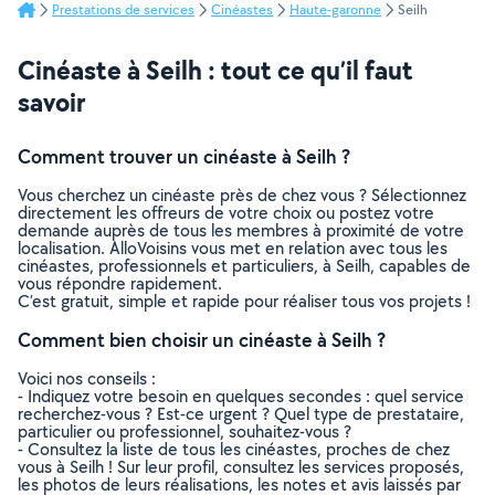
Prestations de services
Cinéastes
Haute-garonne
Seilh
Cinéaste à Seilh : tout ce qu’il faut
savoir
Comment trouver un cinéaste à Seilh ?
Vous cherchez un cinéaste près de chez vous ? Sélectionnez
directement les offreurs de votre choix ou postez votre
demande auprès de tous les membres à proximité de votre
localisation. AlloVoisins vous met en relation avec tous les
cinéastes, professionnels et particuliers, à Seilh, capables de
vous répondre rapidement.
C’est gratuit, simple et rapide pour réaliser tous vos projets !
Comment bien choisir un cinéaste à Seilh ?
Voici nos conseils :
- Indiquez votre besoin en quelques secondes : quel service
recherchez-vous ? Est-ce urgent ? Quel type de prestataire,
particulier ou professionnel, souhaitez-vous ?
- Consultez la liste de tous les cinéastes, proches de chez
vous à Seilh ! Sur leur profil, consultez les services proposés,
les photos de leurs réalisations, les notes et avis laissés par