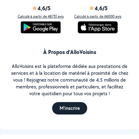
4,6/5
4,6/5
Calculé à partir de 48731 avis
Calculé à partir de 66000 avis
À Propos d’AlloVoisins
AlloVoisins est la plateforme dédiée aux prestations de
services et à la location de matériel à proximité de chez
vous ! Rejoignez notre communauté de 4,5 millions de
membres, professionnels et particuliers, et facilitez
votre quotidien pour tous vos projets !
M'inscrire