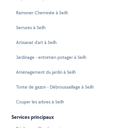
Ramoner Cheminée à Seilh
Serrures à Seilh
Artisanat d'art à Seilh
Jardinage - entretien potager à Seilh
Aménagement du jardin à Seilh
Tonte de gazon - Débroussaillage à Seilh
Couper les arbres à Seilh
Services principaux