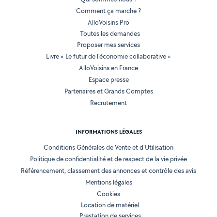
Comment ça marche ?
AlloVoisins Pro
Toutes les demandes
Proposer mes services
Livre « Le futur de l'économie collaborative »
AlloVoisins en France
Espace presse
Partenaires et Grands Comptes
Recrutement
INFORMATIONS LÉGALES
Conditions Générales de Vente et d'Utilisation
Politique de confidentialité et de respect de la vie privée
Référencement, classement des annonces et contrôle des avis
Mentions légales
Cookies
Location de matériel
Prestation de services