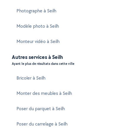
Photographe à Seilh
Modèle photo à Seilh
Monteur vidéo à Seilh
Autres services à Seilh
Ayant le plus de résultats dans cette ville
Bricoler à Seilh
Monter des meubles à Seilh
Poser du parquet à Seilh
Poser du carrelage à Seilh