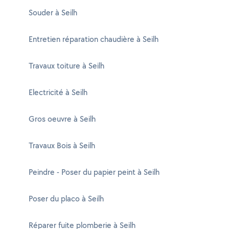
Souder à Seilh
Entretien réparation chaudière à Seilh
Travaux toiture à Seilh
Electricité à Seilh
Gros oeuvre à Seilh
Travaux Bois à Seilh
Peindre - Poser du papier peint à Seilh
Poser du placo à Seilh
Réparer fuite plomberie à Seilh