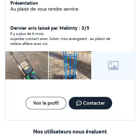
Présentation
Au plaisir de vous rendre service
Dernier avis laissé par Mabinty : 5/5
Il y a plus de 6 mois
superbe contact avec Julien .tres arrangeant . au plaisir de
refaire affaire avec toi.
Voir le profil
Contacter
Nos utilisateurs nous évaluent