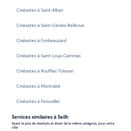
Cinéastes à Saint-Alban
Cinéastes à Saint-Geniès-Bellevue
Cinéastes à Fonbeauzard
Cinéastes à Saint-Loup-Cammas
Cinéastes à Rouffiac-Tolosan
Cinéastes à Montrabé
Cinéastes à Fenouillet
Services similaires à Seilh
Ayant le plus de résultats et étant de la même catégorie, pour cette
ville