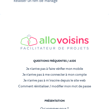
Réaliser un film de mariage
QUESTIONS FRÉQUENTES / AIDE
Je n'arrive pas à faire vérifier mon mobile
Je n'arrive pas à me connecter à mon compte
Je n'arrive pas à m'inscrire depuis le site web
Comment réinitialiser / modifier mon mot de passe
PRÉSENTATION
Qui sommes-nous ?