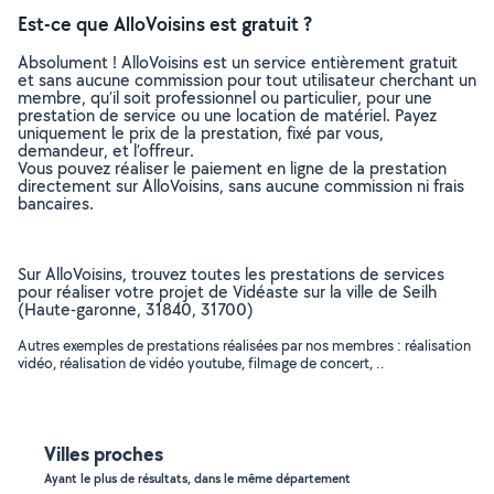
Est-ce que AlloVoisins est gratuit ?
Absolument ! AlloVoisins est un service entièrement gratuit
et sans aucune commission pour tout utilisateur cherchant un
membre, qu’il soit professionnel ou particulier, pour une
prestation de service ou une location de matériel. Payez
uniquement le prix de la prestation, fixé par vous,
demandeur, et l’offreur.
Vous pouvez réaliser le paiement en ligne de la prestation
directement sur AlloVoisins, sans aucune commission ni frais
bancaires.
Sur AlloVoisins, trouvez toutes les prestations de services
pour réaliser votre projet de Vidéaste sur la ville de Seilh
(Haute-garonne, 31840, 31700)
Autres exemples de prestations réalisées par nos membres : réalisation
vidéo, réalisation de vidéo youtube, filmage de concert, ..
Villes proches
Ayant le plus de résultats, dans le même département