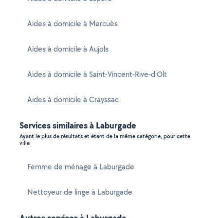
Aides à domicile à Mercuès
Aides à domicile à Aujols
Aides à domicile à Saint-Vincent-Rive-d'Olt
Aides à domicile à Crayssac
Services similaires à Laburgade
Ayant le plus de résultats et étant de la même catégorie, pour cette
ville
Femme de ménage à Laburgade
Nettoyeur de linge à Laburgade
Autres services à Laburgade