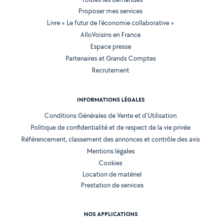
Proposer mes services
Livre « Le futur de l'économie collaborative »
AlloVoisins en France
Espace presse
Partenaires et Grands Comptes
Recrutement
INFORMATIONS LÉGALES
Conditions Générales de Vente et d'Utilisation
Politique de confidentialité et de respect de la vie privée
Référencement, classement des annonces et contrôle des avis
Mentions légales
Cookies
Location de matériel
Prestation de services
NOS APPLICATIONS