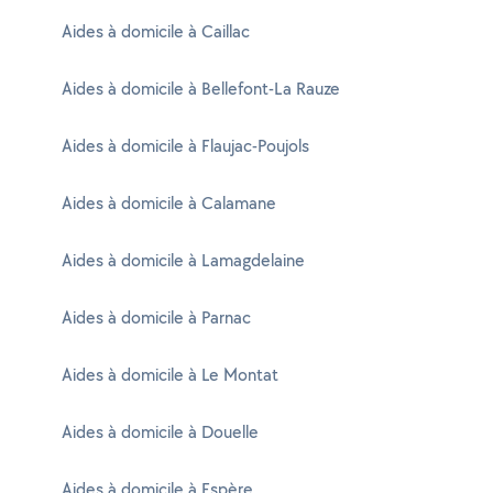
Aides à domicile à Caillac
Aides à domicile à Bellefont-La Rauze
Aides à domicile à Flaujac-Poujols
Aides à domicile à Calamane
Aides à domicile à Lamagdelaine
Aides à domicile à Parnac
Aides à domicile à Le Montat
Aides à domicile à Douelle
Aides à domicile à Espère