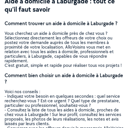
Aide à domicile à Laburgade : tout ce
qu’il faut savoir
Comment trouver un aide à domicile à Laburgade ?
Vous cherchez un aide à domicile près de chez vous ?
Sélectionnez directement les offreurs de votre choix ou
postez votre demande auprès de tous les membres à
proximité de votre localisation. AlloVoisins vous met en
relation avec tous les aides à domicile, professionnels et
particuliers, à Laburgade, capables de vous répondre
rapidement.
C’est gratuit, simple et rapide pour réaliser tous vos projets !
Comment bien choisir un aide à domicile à Laburgade
?
Voici nos conseils :
- Indiquez votre besoin en quelques secondes : quel service
recherchez-vous ? Est-ce urgent ? Quel type de prestataire,
particulier ou professionnel, souhaitez-vous ?
- Consultez la liste de tous les aides à domicile, proches de
chez vous à Laburgade ! Sur leur profil, consultez les services
proposés, les photos de leurs réalisations, les notes et avis
laissés par leurs clients.