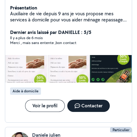
Présentation
Auxiliaire de vie depuis 9 ans je vous propose mes
services à domicile pour vous aider ménage repassage
repas hygiène corporelle vos courses ect
Dernier avis laissé par DANIELLE : 5/5
Il y a plus de 6 mois
Merci , mais sans entente ,bon contact
Aide à domicile
Voir le profil
Contacter
Particulier
Daniele julien