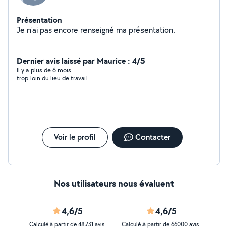
Présentation
Je n'ai pas encore renseigné ma présentation.
Dernier avis laissé par Maurice : 4/5
Il y a plus de 6 mois
trop loin du lieu de travail
Voir le profil
Contacter
Nos utilisateurs nous évaluent
4,6/5
4,6/5
Calculé à partir de 48731 avis
Calculé à partir de 66000 avis