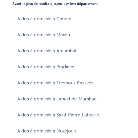
Ayant le plus de résultats, dans le même département
Aides à domicile à Cahors
Aides à domicile à Maxou
Aides à domicile à Arcambal
Aides à domicile à Pradines
Aides à domicile à Trespoux-Rassiels
Aides à domicile à Labastide-Marnhac
Aides à domicile à Saint-Pierre-Lafeuille
Aides à domicile à Nuzéjouls