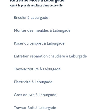
Ayant le plus de résultats dans cette ville
Bricoler à Laburgade
Monter des meubles à Laburgade
Poser du parquet à Laburgade
Entretien réparation chaudière à Laburgade
Travaux toiture à Laburgade
Electricité à Laburgade
Gros oeuvre à Laburgade
Travaux Bois à Laburgade