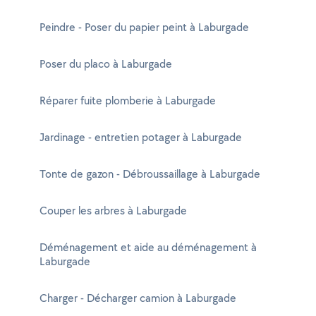
Peindre - Poser du papier peint à Laburgade
Poser du placo à Laburgade
Réparer fuite plomberie à Laburgade
Jardinage - entretien potager à Laburgade
Tonte de gazon - Débroussaillage à Laburgade
Couper les arbres à Laburgade
Déménagement et aide au déménagement à
Laburgade
Charger - Décharger camion à Laburgade