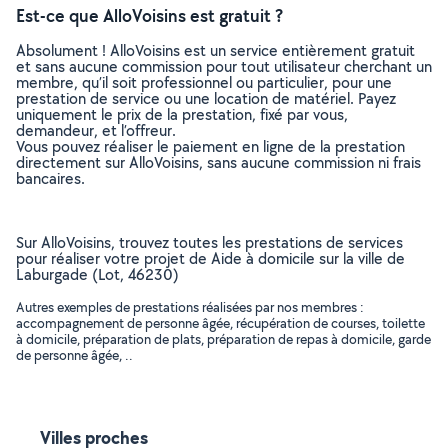
Est-ce que AlloVoisins est gratuit ?
Absolument ! AlloVoisins est un service entièrement gratuit
et sans aucune commission pour tout utilisateur cherchant un
membre, qu’il soit professionnel ou particulier, pour une
prestation de service ou une location de matériel. Payez
uniquement le prix de la prestation, fixé par vous,
demandeur, et l’offreur.
Vous pouvez réaliser le paiement en ligne de la prestation
directement sur AlloVoisins, sans aucune commission ni frais
bancaires.
Sur AlloVoisins, trouvez toutes les prestations de services
pour réaliser votre projet de Aide à domicile sur la ville de
Laburgade (Lot, 46230)
Autres exemples de prestations réalisées par nos membres :
accompagnement de personne âgée, récupération de courses, toilette
à domicile, préparation de plats, préparation de repas à domicile, garde
de personne âgée, ..
Villes proches