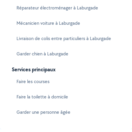
Réparateur électroménager à Laburgade
Mécanicien voiture à Laburgade
Livraison de colis entre particuliers à Laburgade
Garder chien à Laburgade
Services principaux
Faire les courses
Faire la toilette à domicile
Garder une personne âgée