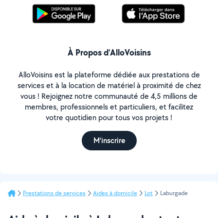
À Propos d’AlloVoisins
AlloVoisins est la plateforme dédiée aux prestations de
services et à la location de matériel à proximité de chez
vous ! Rejoignez notre communauté de 4,5 millions de
membres, professionnels et particuliers, et facilitez
votre quotidien pour tous vos projets !
M'inscrire
Prestations de services
Aides à domicile
Lot
Laburgade