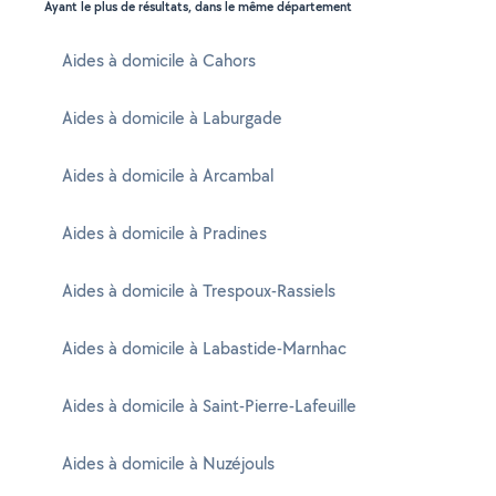
Ayant le plus de résultats, dans le même département
Aides à domicile à Cahors
Aides à domicile à Laburgade
Aides à domicile à Arcambal
Aides à domicile à Pradines
Aides à domicile à Trespoux-Rassiels
Aides à domicile à Labastide-Marnhac
Aides à domicile à Saint-Pierre-Lafeuille
Aides à domicile à Nuzéjouls