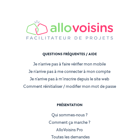
QUESTIONS FRÉQUENTES / AIDE
Je n'arrive pas à faire vérifier mon mobile
Je n'arrive pas à me connecter à mon compte
Je n'arrive pas à m'inscrire depuis le site web
Comment réinitialiser / modifier mon mot de passe
PRÉSENTATION
Qui sommes-nous ?
Comment ça marche ?
AlloVoisins Pro
Toutes les demandes