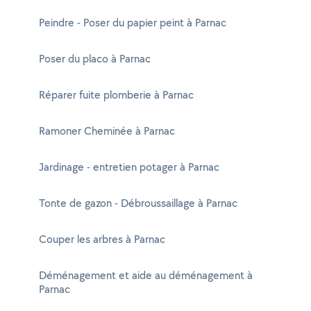
Peindre - Poser du papier peint à Parnac
Poser du placo à Parnac
Réparer fuite plomberie à Parnac
Ramoner Cheminée à Parnac
Jardinage - entretien potager à Parnac
Tonte de gazon - Débroussaillage à Parnac
Couper les arbres à Parnac
Déménagement et aide au déménagement à
Parnac