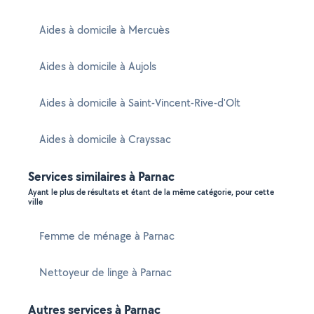
Aides à domicile à Mercuès
Aides à domicile à Aujols
Aides à domicile à Saint-Vincent-Rive-d'Olt
Aides à domicile à Crayssac
Services similaires à Parnac
Ayant le plus de résultats et étant de la même catégorie, pour cette
ville
Femme de ménage à Parnac
Nettoyeur de linge à Parnac
Autres services à Parnac