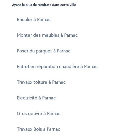
Ayant le plus de résultats dans cette ville
Bricoler à Parnac
Monter des meubles à Parnac
Poser du parquet à Parnac
Entretien réparation chaudière à Parnac
Travaux toiture à Parnac
Electricité à Parnac
Gros oeuvre à Parnac
Travaux Bois à Parnac