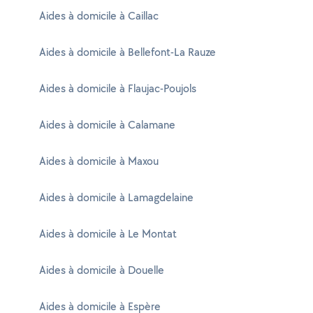
Aides à domicile à Caillac
Aides à domicile à Bellefont-La Rauze
Aides à domicile à Flaujac-Poujols
Aides à domicile à Calamane
Aides à domicile à Maxou
Aides à domicile à Lamagdelaine
Aides à domicile à Le Montat
Aides à domicile à Douelle
Aides à domicile à Espère