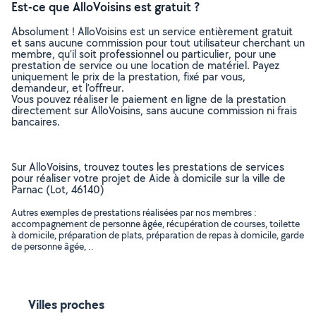
Est-ce que AlloVoisins est gratuit ?
Absolument ! AlloVoisins est un service entièrement gratuit
et sans aucune commission pour tout utilisateur cherchant un
membre, qu’il soit professionnel ou particulier, pour une
prestation de service ou une location de matériel. Payez
uniquement le prix de la prestation, fixé par vous,
demandeur, et l’offreur.
Vous pouvez réaliser le paiement en ligne de la prestation
directement sur AlloVoisins, sans aucune commission ni frais
bancaires.
Sur AlloVoisins, trouvez toutes les prestations de services
pour réaliser votre projet de Aide à domicile sur la ville de
Parnac (Lot, 46140)
Autres exemples de prestations réalisées par nos membres :
accompagnement de personne âgée, récupération de courses, toilette
à domicile, préparation de plats, préparation de repas à domicile, garde
de personne âgée, ..
Villes proches