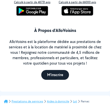
Calculé à partir de 48731 avis
Calculé à partir de 66000 avis
À Propos d’AlloVoisins
AlloVoisins est la plateforme dédiée aux prestations de
services et à la location de matériel à proximité de chez
vous ! Rejoignez notre communauté de 4,5 millions de
membres, professionnels et particuliers, et facilitez
votre quotidien pour tous vos projets !
M'inscrire
Prestations de services
Aides à domicile
Lot
Parnac