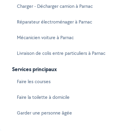
Charger - Décharger camion à Parnac
Réparateur électroménager à Parnac
Mécanicien voiture à Parnac
Livraison de colis entre particuliers à Parnac
Services principaux
Faire les courses
Faire la toilette à domicile
Garder une personne âgée