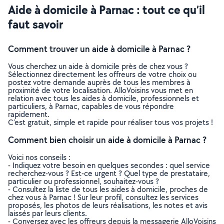
Aide à domicile à Parnac : tout ce qu’il
faut savoir
Comment trouver un aide à domicile à Parnac ?
Vous cherchez un aide à domicile près de chez vous ?
Sélectionnez directement les offreurs de votre choix ou
postez votre demande auprès de tous les membres à
proximité de votre localisation. AlloVoisins vous met en
relation avec tous les aides à domicile, professionnels et
particuliers, à Parnac, capables de vous répondre
rapidement.
C’est gratuit, simple et rapide pour réaliser tous vos projets !
Comment bien choisir un aide à domicile à Parnac ?
Voici nos conseils :
- Indiquez votre besoin en quelques secondes : quel service
recherchez-vous ? Est-ce urgent ? Quel type de prestataire,
particulier ou professionnel, souhaitez-vous ?
- Consultez la liste de tous les aides à domicile, proches de
chez vous à Parnac ! Sur leur profil, consultez les services
proposés, les photos de leurs réalisations, les notes et avis
laissés par leurs clients.
- Conversez avec les offreurs depuis la messagerie AlloVoisins