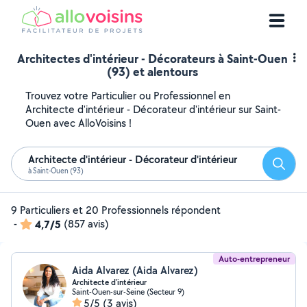
Architectes d'intérieur - Décorateurs à Saint-Ouen
(93) et alentours
Trouvez votre Particulier ou Professionnel en
Architecte d'intérieur - Décorateur d'intérieur sur Saint-
Ouen avec AlloVoisins !
Architecte d'intérieur - Décorateur d'intérieur
Reche
à Saint-Ouen (93)
9 Particuliers et 20 Professionnels répondent
-
4,7/5
(857 avis)
Auto-entrepreneur
Aida Alvarez (Aida Alvarez)
Architecte d'intérieur
Saint-Ouen-sur-Seine (Secteur 9)
5/5
(3 avis)