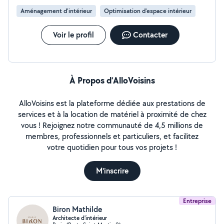
Aménagement d'intérieur
Optimisation d'espace intérieur
Voir le profil
Contacter
À Propos d’AlloVoisins
AlloVoisins est la plateforme dédiée aux prestations de
services et à la location de matériel à proximité de chez
vous ! Rejoignez notre communauté de 4,5 millions de
membres, professionnels et particuliers, et facilitez
votre quotidien pour tous vos projets !
M'inscrire
Entreprise
Biron Mathilde
Architecte d'intérieur