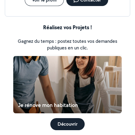
Réalisez vos Projets !
Gagnez du temps : postez toutes vos demandes
publiques en un clic.
Je rénove mon habitation
Découvrir