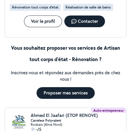
Rénovation tout corps d’état
Réalisation de salle de bains
Voir le profil
Contacter
Vous souhaitez proposer vos services de Artisan
tout corps d'état - Rénovation ?
Inscrivez-vous et répondez aux demandes près de chez
vous !
Proposer mes services
Auto-entrepreneur
Ahmed El Jaafari (ETOP RENOVE)
Carreleur Polyvalent
Roubaix (Alma Nord)
-/5