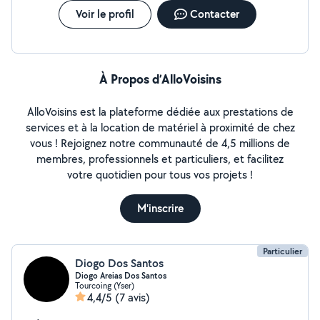
Voir le profil
Contacter
À Propos d’AlloVoisins
AlloVoisins est la plateforme dédiée aux prestations de
services et à la location de matériel à proximité de chez
vous ! Rejoignez notre communauté de 4,5 millions de
membres, professionnels et particuliers, et facilitez
votre quotidien pour tous vos projets !
M'inscrire
Particulier
Diogo Dos Santos
Diogo Areias Dos Santos
Tourcoing (Yser)
4,4/5
(7 avis)