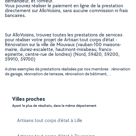
demandeur, et l’offreur.
Vous pouvez réaliser le paiement en ligne de la prestation
directement sur AlloVoisins, sans aucune commission ni frais
bancaires.
Sur AlloVoisins, trouvez toutes les prestations de services
pour réaliser votre projet de Artisan tout corps d'état -
Rénovation sur la ville de Mouvaux (vauban-100 maisons-
mairie, duriez-escalette, hautmont-mirabeau, francs-
epinette, centre-rue de londres) (Nord, 59420, 59200,
59910, 59700)
Autres exemples de prestations réalisées par nos membres : rénovation
de garage, rénovation de terrasse, rénovation de bâtiment, ..
Villes proches
Ayant le plus de résultats, dans le même département
Artisans tout corps d'état à Lille