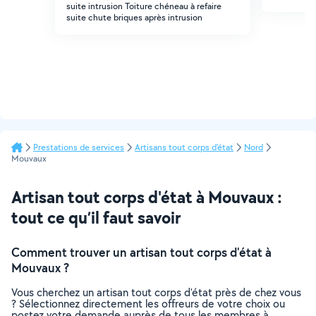
suite intrusion Toiture chéneau à refaire
suite chute briques après intrusion
Prestations de services
Artisans tout corps d'état
Nord
Mouvaux
Artisan tout corps d'état à Mouvaux :
tout ce qu’il faut savoir
Comment trouver un artisan tout corps d'état à
Mouvaux ?
Vous cherchez un artisan tout corps d'état près de chez vous
? Sélectionnez directement les offreurs de votre choix ou
postez votre demande auprès de tous les membres à