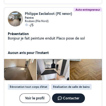
Auto-entrepreneur
Philippe Eeckeloot (PE renov)
Peintre
Roubaix (Pile Nord)
-/5
Présentation
Bonjour je fait peinture enduit Placo pose de sol
Aucun avis pour l'instant
Rénovation tout corps d’état
Réalisation de salle de bains
Voir le profil
Contacter