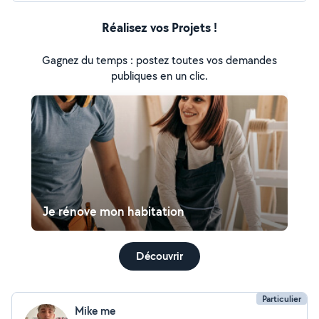
Réalisez vos Projets !
Gagnez du temps : postez toutes vos demandes
publiques en un clic.
Je rénove mon habitation
Découvrir
Particulier
Mike me