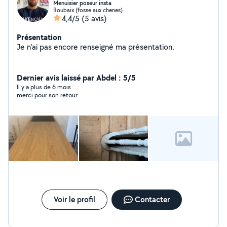
Menuisier poseur insta
Roubaix (fosse aux chenes)
4,4/5
(5 avis)
Présentation
Je n'ai pas encore renseigné ma présentation.
Dernier avis laissé par Abdel : 5/5
Il y a plus de 6 mois
merci pour son retour
Voir le profil
Contacter