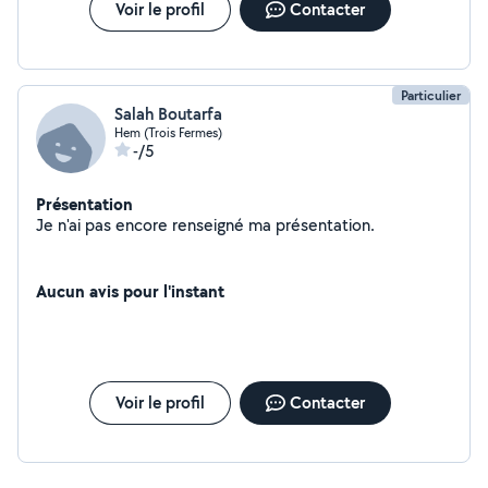
Voir le profil
Contacter
Particulier
Salah Boutarfa
Hem (Trois Fermes)
-/5
Présentation
Je n'ai pas encore renseigné ma présentation.
Aucun avis pour l'instant
Voir le profil
Contacter