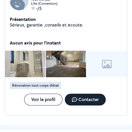
Lille (Convention)
-/5
Présentation
Sérieux, garantie ,conseils et ecoute.
Aucun avis pour l'instant
Rénovation tout corps d’état
Voir le profil
Contacter