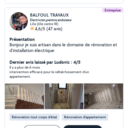
Entreprise
BALFOUL TRAVAUX
Electricien,peintre,enduiseur
Lille (lille centre 18)
4,6/5
(47 avis)
Présentation
Bonjour je suis artisan dans le domaine de rénovation et
d'installation électrique
Dernier avis laissé par Ludovic : 4/5
Il y a plus de 6 mois
intervention efficace pour le rafraîchissement d’un
appartement.
Rénovation tout corps d’état
Rénovation d'appartement