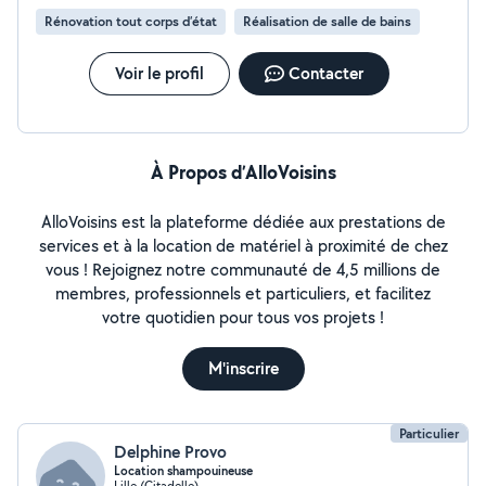
Rénovation tout corps d’état
Réalisation de salle de bains
Voir le profil
Contacter
À Propos d’AlloVoisins
AlloVoisins est la plateforme dédiée aux prestations de
services et à la location de matériel à proximité de chez
vous ! Rejoignez notre communauté de 4,5 millions de
membres, professionnels et particuliers, et facilitez
votre quotidien pour tous vos projets !
M'inscrire
Particulier
Delphine Provo
Location shampouineuse
Lille (Citadelle)