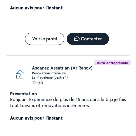
Aucun avis pour l'instant
Voir le profil
Contacter
Auto-entrepreneur
Ascanaz Assatrian (Ar Renov)
Renovation intérieure
La Madeleine (centre 1)
-/5
Présentation
Bonjour , Expérience de plus de 15 ans dans le btp je fais
tout travaux et rénovations intérieures
Aucun avis pour l'instant