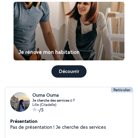
Je rénove mon habitation
Découvrir
Particulier
Ouma Ouma
Je cherche des services☺️?
Lille (Citadelle)
-/5
Présentation
Pas de présentation ! Je cherche des services