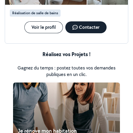
Réalisation de salle de bains
Voir le profil
Contacter
Réalisez vos Projets !
Gagnez du temps : postez toutes vos demandes
publiques en un clic.
Je rénove mon habitation