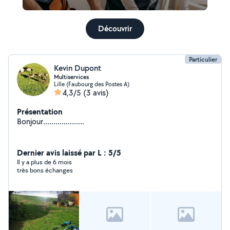
Découvrir
Particulier
Kevin Dupont
Multiservices
Lille (Faubourg des Postes A)
4,3/5
(3 avis)
Présentation
Bonjour....................
Dernier avis laissé par L : 5/5
Il y a plus de 6 mois
très bons échanges