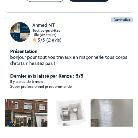
Particulier
Ahmed NT
Tout corps d’état
Lille (Aviateurs)
3/5
(2 avis)
Présentation
bonjour pour tout vos travaux en maçonnerie tous corps
d'etats n'hesitez pas !
Dernier avis laissé par Kenza : 5/5
Il y a plus de 6 mois
Super professionnel je recommande