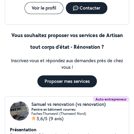
Voir le profil
Contacter
Vous souhaitez proposer vos services de Artisan
tout corps d'état - Rénovation ?
Inscrivez-vous et répondez aux demandes près de chez
vous !
Proposer mes services
Auto-entrepreneur
Samuel vs renovation (vs renovation)
Peintre en bâtiment couvreu
Faches-Thumesnil (Thumesnil Nord)
3,6/5
(9 avis)
Présentation