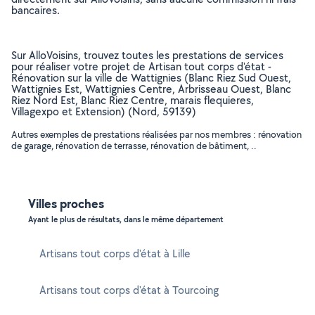
bancaires.
Sur AlloVoisins, trouvez toutes les prestations de services
pour réaliser votre projet de Artisan tout corps d'état -
Rénovation sur la ville de Wattignies (Blanc Riez Sud Ouest,
Wattignies Est, Wattignies Centre, Arbrisseau Ouest, Blanc
Riez Nord Est, Blanc Riez Centre, marais flequieres,
Villagexpo et Extension) (Nord, 59139)
Autres exemples de prestations réalisées par nos membres : rénovation
de garage, rénovation de terrasse, rénovation de bâtiment, ..
Villes proches
Ayant le plus de résultats, dans le même département
Artisans tout corps d'état à Lille
Artisans tout corps d'état à Tourcoing