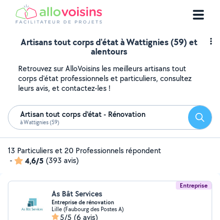
Artisans tout corps d'état à Wattignies (59) et
alentours
Retrouvez sur AlloVoisins les meilleurs artisans tout
corps d'état professionnels et particuliers, consultez
leurs avis, et contactez-les !
Artisan tout corps d'état - Rénovation
Reche
à Wattignies (59)
13 Particuliers et 20 Professionnels répondent
-
4,6/5
(393 avis)
Entreprise
As Bât Services
Entreprise de rénovation
Lille (Faubourg des Postes A)
5/5
(6 avis)