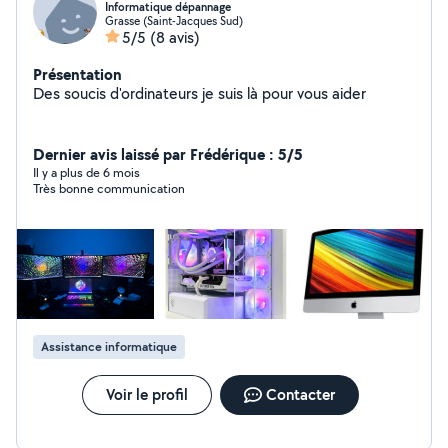
Informatique dépannage
Grasse (Saint-Jacques Sud)
5/5
(8 avis)
Présentation
Des soucis d'ordinateurs je suis là pour vous aider
Dernier avis laissé par Frédérique : 5/5
Il y a plus de 6 mois
Très bonne communication
Assistance informatique
Voir le profil
Contacter