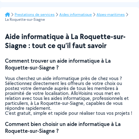
Prestations de services
Aides informatique
Alpes-maritimes
La Roquette-sur-Siagne
Aide informatique à La Roquette-sur-
Siagne : tout ce qu’il faut savoir
Comment trouver un aide informatique à La
Roquette-sur-Siagne ?
Vous cherchez un aide informatique près de chez vous ?
Sélectionnez directement les offreurs de votre choix ou
postez votre demande auprès de tous les membres à
proximité de votre localisation. AlloVoisins vous met en
relation avec tous les aides informatique, professionnels et
particuliers, à La Roquette-sur-Siagne, capables de vous
répondre rapidement.
C’est gratuit, simple et rapide pour réaliser tous vos projets !
Comment bien choisir un aide informatique à La
Roquette-sur-Siagne ?