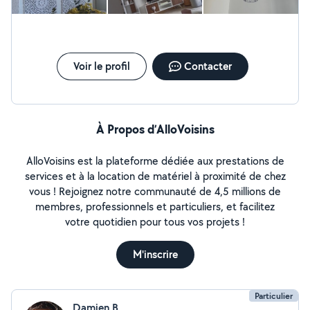
Voir le profil
Contacter
À Propos d’AlloVoisins
AlloVoisins est la plateforme dédiée aux prestations de
services et à la location de matériel à proximité de chez
vous ! Rejoignez notre communauté de 4,5 millions de
membres, professionnels et particuliers, et facilitez
votre quotidien pour tous vos projets !
M'inscrire
Particulier
Damien B