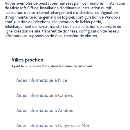
Autres exemples de prestations réalisées par nos membres : installation
de Microsoft Office, installation d'ordinateur, installation du wifi,
installation de box internet, changement d'ordinateur, configuration
d'imprimante, téléchargement de logiciel, configuration de Windows,
configuration de téléphone, récupération de fichier perdu,
téléchargement de fichier, transfert de fichier, création de compte en
ligne, création de site, transfert de données, configuration de réseau
informatique, suppression de virus, transfert de photos, ..
Villes proches
Ayant le plus de résultats, dans le même département
Aides informatique à Nice
Aides informatique à Cannes
Aides informatique à Antibes
Aides informatique à Cagnes-sur-Mer