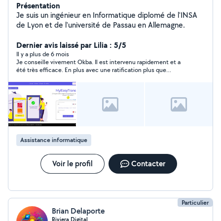
Présentation
Je suis un ingénieur en Informatique diplomé de l'INSA
de Lyon et de l'université de Passau en Allemagne.
Dernier avis laissé par Lilia : 5/5
Il y a plus de 6 mois
Je conseille vivement Okba. Il est intervenu rapidement et a
été très efficace. En plus avec une ratification plus que
correcte. Merci encore ?
Assistance informatique
Voir le profil
Contacter
Particulier
Brian Delaporte
Riviera Digital