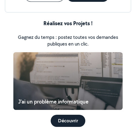
Réalisez vos Projets !
Gagnez du temps : postez toutes vos demandes
publiques en un clic.
J'ai un problème informatique
Découvrir