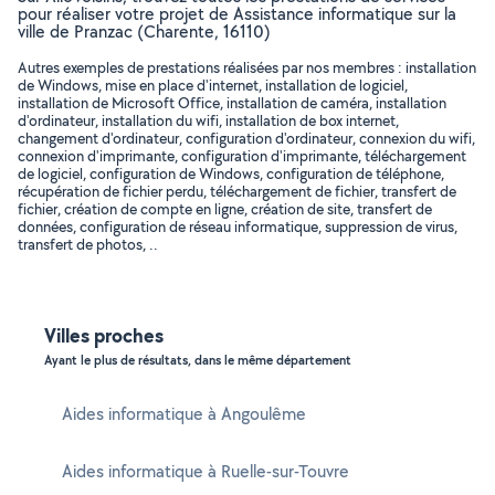
pour réaliser votre projet de Assistance informatique sur la
ville de Pranzac (Charente, 16110)
Autres exemples de prestations réalisées par nos membres : installation
de Windows, mise en place d'internet, installation de logiciel,
installation de Microsoft Office, installation de caméra, installation
d'ordinateur, installation du wifi, installation de box internet,
changement d'ordinateur, configuration d'ordinateur, connexion du wifi,
connexion d'imprimante, configuration d'imprimante, téléchargement
de logiciel, configuration de Windows, configuration de téléphone,
récupération de fichier perdu, téléchargement de fichier, transfert de
fichier, création de compte en ligne, création de site, transfert de
données, configuration de réseau informatique, suppression de virus,
transfert de photos, ..
Villes proches
Ayant le plus de résultats, dans le même département
Aides informatique à Angoulême
Aides informatique à Ruelle-sur-Touvre