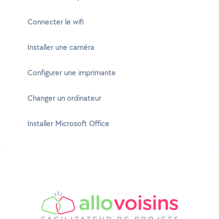
Connecter le wifi
Installer une caméra
Configurer une imprimante
Changer un ordinateur
Installer Microsoft Office