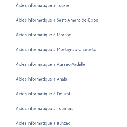
Aides informatique à Touvre
Aides informatique à Saint-Amant-de-Boixe
Aides informatique à Mornac
Aides informatique à Montignac-Charente
Aides informatique à Aussac-Vadalle
Aides informatique à Anais
Aides informatique à Douzat
Aides informatique à Tourriers
Aides informatique à Bunzac