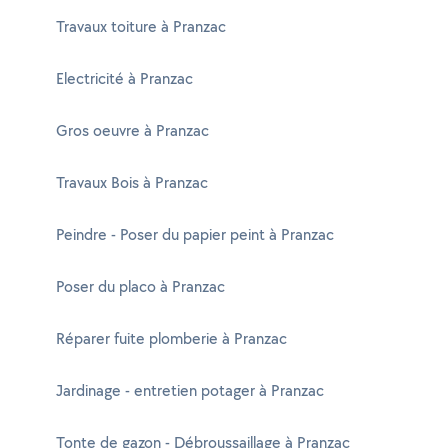
Travaux toiture à Pranzac
Electricité à Pranzac
Gros oeuvre à Pranzac
Travaux Bois à Pranzac
Peindre - Poser du papier peint à Pranzac
Poser du placo à Pranzac
Réparer fuite plomberie à Pranzac
Jardinage - entretien potager à Pranzac
Tonte de gazon - Débroussaillage à Pranzac