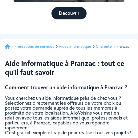
Découvrir
Prestations de services
Aides informatique
Charente
Pranzac
Aide informatique à Pranzac : tout ce
qu’il faut savoir
Comment trouver un aide informatique à Pranzac ?
Vous cherchez un aide informatique près de chez vous ?
Sélectionnez directement les offreurs de votre choix ou
postez votre demande auprès de tous les membres à
proximité de votre localisation. AlloVoisins vous met en
relation avec tous les aides informatique, professionnels et
particuliers, à Pranzac, capables de vous répondre
rapidement.
C’est gratuit, simple et rapide pour réaliser tous vos projets !