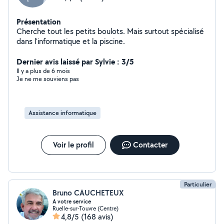
Présentation
Cherche tout les petits boulots. Mais surtout spécialisé
dans l'informatique et la piscine.
Dernier avis laissé par Sylvie : 3/5
Il y a plus de 6 mois
Je ne me souviens pas
Assistance informatique
Voir le profil
Contacter
Particulier
Bruno CAUCHETEUX
A votre service
Ruelle-sur-Touvre (Centre)
4,8/5
(168 avis)