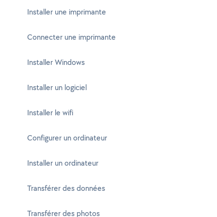
Installer une imprimante
Connecter une imprimante
Installer Windows
Installer un logiciel
Installer le wifi
Configurer un ordinateur
Installer un ordinateur
Transférer des données
Transférer des photos