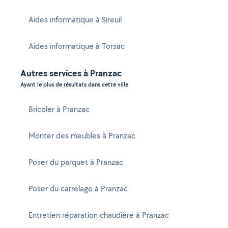
Aides informatique à Sireuil
Aides informatique à Torsac
Autres services à Pranzac
Ayant le plus de résultats dans cette ville
Bricoler à Pranzac
Monter des meubles à Pranzac
Poser du parquet à Pranzac
Poser du carrelage à Pranzac
Entretien réparation chaudière à Pranzac