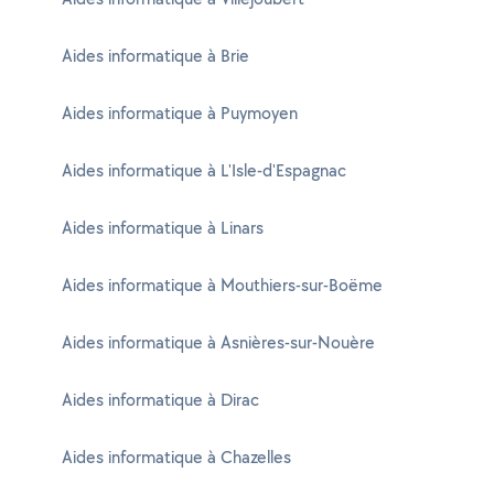
Aides informatique à Brie
Aides informatique à Puymoyen
Aides informatique à L'Isle-d'Espagnac
Aides informatique à Linars
Aides informatique à Mouthiers-sur-Boëme
Aides informatique à Asnières-sur-Nouère
Aides informatique à Dirac
Aides informatique à Chazelles