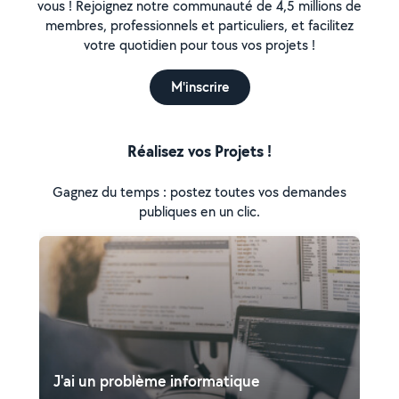
vous ! Rejoignez notre communauté de 4,5 millions de
membres, professionnels et particuliers, et facilitez
votre quotidien pour tous vos projets !
M'inscrire
Réalisez vos Projets !
Gagnez du temps : postez toutes vos demandes
publiques en un clic.
J'ai un problème informatique