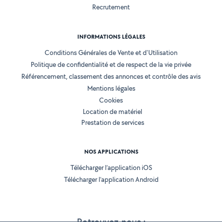
Recrutement
INFORMATIONS LÉGALES
Conditions Générales de Vente et d'Utilisation
Politique de confidentialité et de respect de la vie privée
Référencement, classement des annonces et contrôle des avis
Mentions légales
Cookies
Location de matériel
Prestation de services
NOS APPLICATIONS
Télécharger l’application iOS
Télécharger l’application Android