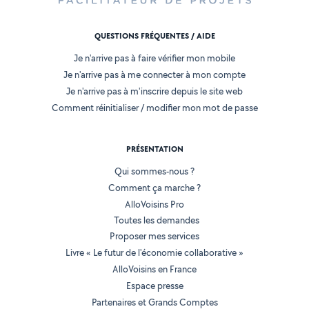
QUESTIONS FRÉQUENTES / AIDE
Je n'arrive pas à faire vérifier mon mobile
Je n'arrive pas à me connecter à mon compte
Je n'arrive pas à m'inscrire depuis le site web
Comment réinitialiser / modifier mon mot de passe
PRÉSENTATION
Qui sommes-nous ?
Comment ça marche ?
AlloVoisins Pro
Toutes les demandes
Proposer mes services
Livre « Le futur de l'économie collaborative »
AlloVoisins en France
Espace presse
Partenaires et Grands Comptes