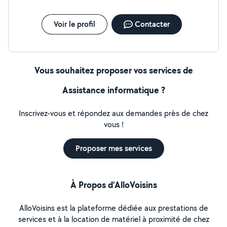
Voir le profil
Contacter
Vous souhaitez proposer vos services de
Assistance informatique ?
Inscrivez-vous et répondez aux demandes près de chez
vous !
Proposer mes services
À Propos d’AlloVoisins
AlloVoisins est la plateforme dédiée aux prestations de
services et à la location de matériel à proximité de chez