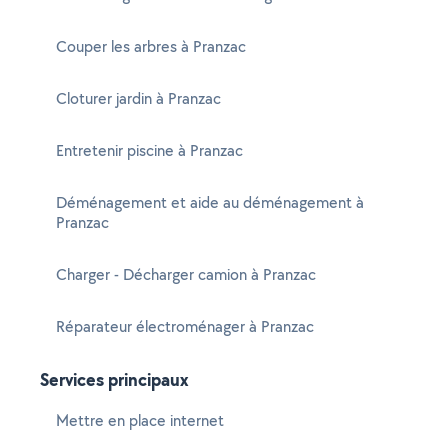
Couper les arbres à Pranzac
Cloturer jardin à Pranzac
Entretenir piscine à Pranzac
Déménagement et aide au déménagement à
Pranzac
Charger - Décharger camion à Pranzac
Réparateur électroménager à Pranzac
Services principaux
Mettre en place internet