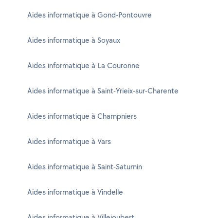
Aides informatique à Gond-Pontouvre
Aides informatique à Soyaux
Aides informatique à La Couronne
Aides informatique à Saint-Yrieix-sur-Charente
Aides informatique à Champniers
Aides informatique à Vars
Aides informatique à Saint-Saturnin
Aides informatique à Vindelle
Aides informatique à Villejoubert