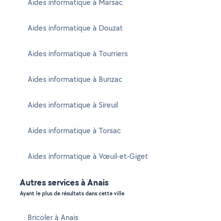
Aides informatique à Marsac
Aides informatique à Douzat
Aides informatique à Tourriers
Aides informatique à Bunzac
Aides informatique à Sireuil
Aides informatique à Torsac
Aides informatique à Vœuil-et-Giget
Autres services à Anais
Ayant le plus de résultats dans cette ville
Bricoler à Anais