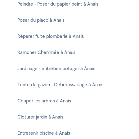
Peindre - Poser du papier peint à Anais
Poser du placo à Anais
Réparer fuite plomberie à Anais
Ramoner Cheminée à Anais
Jardinage - entretien potager à Anais
Tonte de gazon - Débroussaillage à Anais
Couper les arbres à Anais
Cloturer jardin à Anais
Entretenir piscine à Anais