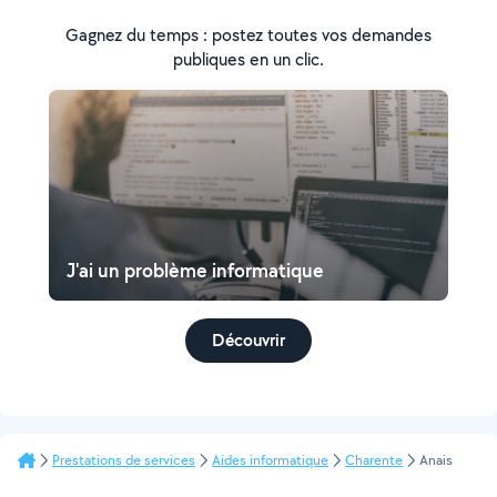
Gagnez du temps : postez toutes vos demandes
publiques en un clic.
J'ai un problème informatique
Découvrir
Prestations de services
Aides informatique
Charente
Anais