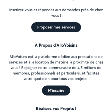
Inscrivez-vous et répondez aux demandes près de chez
vous !
Proposer mes services
À Propos d’AlloVoisins
AlloVoisins est la plateforme dédiée aux prestations de
services et à la location de matériel à proximité de chez
vous ! Rejoignez notre communauté de 4,5 millions de
membres, professionnels et particuliers, et facilitez
votre quotidien pour tous vos projets !
M'inscrire
Réalisez vos Projets !