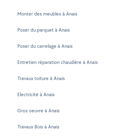
Monter des meubles à Anais
Poser du parquet à Anais
Poser du carrelage à Anais
Entretien réparation chaudière à Anais
Travaux toiture à Anais
Electricité à Anais
Gros oeuvre à Anais
Travaux Bois à Anais