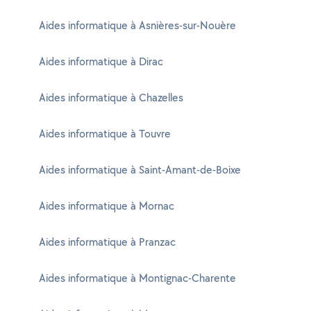
Aides informatique à Asnières-sur-Nouère
Aides informatique à Dirac
Aides informatique à Chazelles
Aides informatique à Touvre
Aides informatique à Saint-Amant-de-Boixe
Aides informatique à Mornac
Aides informatique à Pranzac
Aides informatique à Montignac-Charente