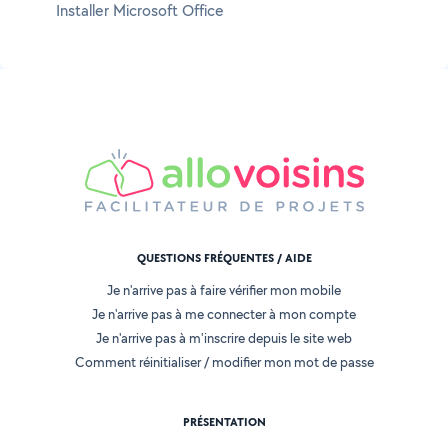
Installer Microsoft Office
QUESTIONS FRÉQUENTES / AIDE
Je n'arrive pas à faire vérifier mon mobile
Je n'arrive pas à me connecter à mon compte
Je n'arrive pas à m'inscrire depuis le site web
Comment réinitialiser / modifier mon mot de passe
PRÉSENTATION