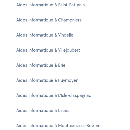
Aides informatique à Saint-Saturnin
Aides informatique à Champniers
Aides informatique à Vindelle
Aides informatique à Villejoubert
Aides informatique à Brie
Aides informatique à Puymoyen
Aides informatique à L'Isle-d'Espagnac
Aides informatique à Linars
Aides informatique à Mouthiers-sur-Boëme