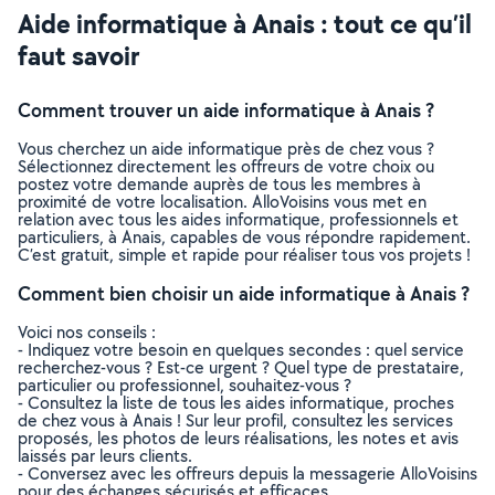
Aide informatique à Anais : tout ce qu’il
faut savoir
Comment trouver un aide informatique à Anais ?
Vous cherchez un aide informatique près de chez vous ?
Sélectionnez directement les offreurs de votre choix ou
postez votre demande auprès de tous les membres à
proximité de votre localisation. AlloVoisins vous met en
relation avec tous les aides informatique, professionnels et
particuliers, à Anais, capables de vous répondre rapidement.
C’est gratuit, simple et rapide pour réaliser tous vos projets !
Comment bien choisir un aide informatique à Anais ?
Voici nos conseils :
- Indiquez votre besoin en quelques secondes : quel service
recherchez-vous ? Est-ce urgent ? Quel type de prestataire,
particulier ou professionnel, souhaitez-vous ?
- Consultez la liste de tous les aides informatique, proches
de chez vous à Anais ! Sur leur profil, consultez les services
proposés, les photos de leurs réalisations, les notes et avis
laissés par leurs clients.
- Conversez avec les offreurs depuis la messagerie AlloVoisins
pour des échanges sécurisés et efficaces.