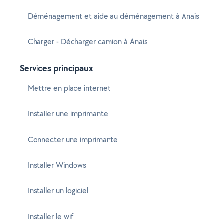
Déménagement et aide au déménagement à Anais
Charger - Décharger camion à Anais
Services principaux
Mettre en place internet
Installer une imprimante
Connecter une imprimante
Installer Windows
Installer un logiciel
Installer le wifi