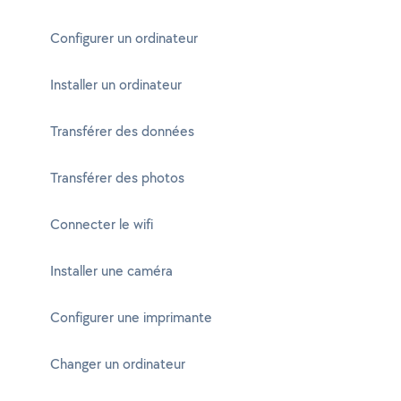
Configurer un ordinateur
Installer un ordinateur
Transférer des données
Transférer des photos
Connecter le wifi
Installer une caméra
Configurer une imprimante
Changer un ordinateur