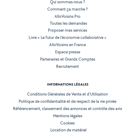
Qui sommes-nous ?
Comment ça marche ?
AlloVoisins Pro
Toutes les demandes
Proposer mes services
Livre « Le futur de l'économie collaborative »
AlloVoisins en France
Espace presse
Partenaires et Grands Comptes
Recrutement
INFORMATIONS LÉGALES
Conditions Générales de Vente et d'Utilisation
Politique de confidentialité et de respect de la vie privée
Référencement, classement des annonces et contrôle des avis
Mentions légales
Cookies
Location de matériel