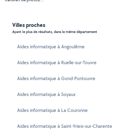
Villes proches
Ayant le plus de résultats, dans le même département
Aides informatique à Angoulême
Aides informatique à Ruelle-sur-Touvre
Aides informatique à Gond-Pontouvre
Aides informatique à Soyaux
Aides informatique à La Couronne
Aides informatique à Saint-Yrieix-sur-Charente