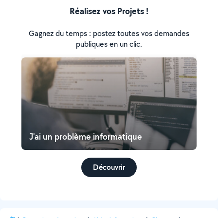
Réalisez vos Projets !
Gagnez du temps : postez toutes vos demandes
publiques en un clic.
J'ai un problème informatique
Découvrir