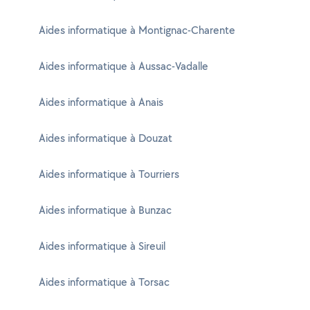
Aides informatique à Montignac-Charente
Aides informatique à Aussac-Vadalle
Aides informatique à Anais
Aides informatique à Douzat
Aides informatique à Tourriers
Aides informatique à Bunzac
Aides informatique à Sireuil
Aides informatique à Torsac