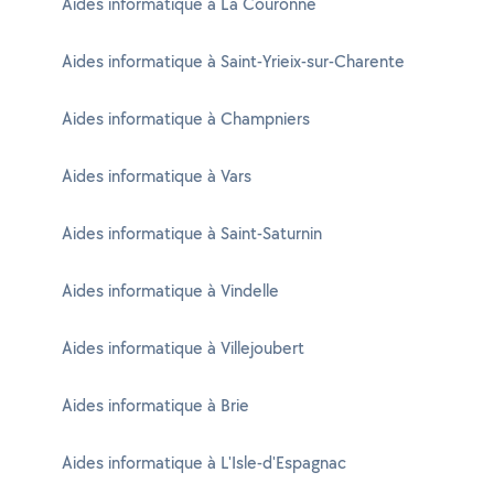
Aides informatique à La Couronne
Aides informatique à Saint-Yrieix-sur-Charente
Aides informatique à Champniers
Aides informatique à Vars
Aides informatique à Saint-Saturnin
Aides informatique à Vindelle
Aides informatique à Villejoubert
Aides informatique à Brie
Aides informatique à L'Isle-d'Espagnac