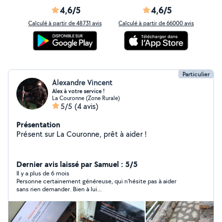
4,6/5
4,6/5
Calculé à partir de 48731 avis
Calculé à partir de 66000 avis
Particulier
Alexandre Vincent
Alex à votre service !
La Couronne (Zone Rurale)
5/5
(4 avis)
Présentation
Présent sur La Couronne, prêt à aider !
Dernier avis laissé par Samuel : 5/5
Il y a plus de 6 mois
Personne certainement généreuse, qui n'hésite pas à aider
sans rien demander. Bien à lui...