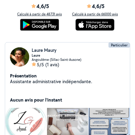
4,6/5
4,6/5
Calculé à partir de 48731 avis
Calculé à partir de 66000 avis
Particulier
Laure Maury
Laure
Angoulême (Sillac-Saint-Ausone)
5/5
(1 avis)
Présentation
Assistante administrative indépendante.
Aucun avis pour l'instant