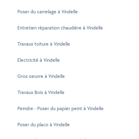
Poser du carrelage à Vindelle
Entretien réparation chaudière à Vindelle
Travaux toiture à Vindelle
Electricité à Vindelle
Gros oeuvre à Vindelle
Travaux Bois à Vindelle
Peindre - Poser du papier peint à Vindelle
Poser du placo à Vindelle