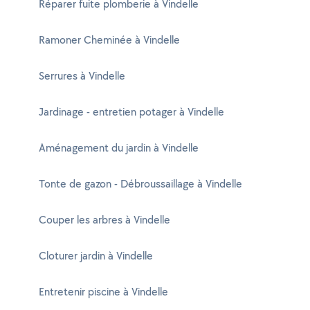
Réparer fuite plomberie à Vindelle
Ramoner Cheminée à Vindelle
Serrures à Vindelle
Jardinage - entretien potager à Vindelle
Aménagement du jardin à Vindelle
Tonte de gazon - Débroussaillage à Vindelle
Couper les arbres à Vindelle
Cloturer jardin à Vindelle
Entretenir piscine à Vindelle