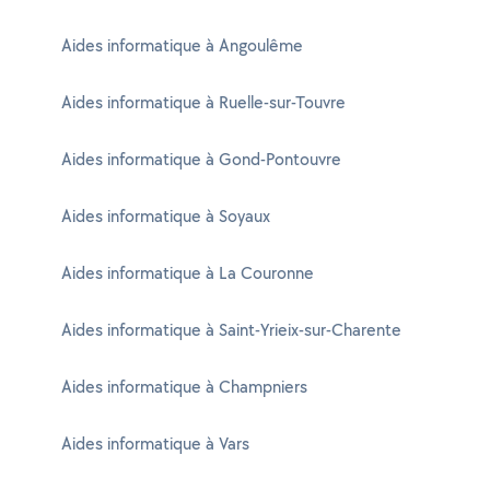
Aides informatique à Angoulême
Aides informatique à Ruelle-sur-Touvre
Aides informatique à Gond-Pontouvre
Aides informatique à Soyaux
Aides informatique à La Couronne
Aides informatique à Saint-Yrieix-sur-Charente
Aides informatique à Champniers
Aides informatique à Vars