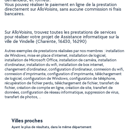
Vous pouvez réaliser le paiement en ligne de la prestation
directement sur AlloVoisins, sans aucune commission ni frais
bancaires.
Sur AlloVoisins, trouvez toutes les prestations de services
pour réaliser votre projet de Assistance informatique sur la
ville de Vindelle (Charente, 16430, 16290)
Autres exemples de prestations réalisées par nos membres : installation
de Windows, mise en place d'internet, installation de logiciel,
installation de Microsoft Office, installation de caméra, installation
d'ordinateur, installation du wifi, installation de box internet,
changement d'ordinateur, configuration d'ordinateur, connexion du wifi,
connexion d'imprimante, configuration d'imprimante, téléchargement
de logiciel, configuration de Windows, configuration de téléphone,
récupération de fichier perdu, téléchargement de fichier, transfert de
fichier, création de compte en ligne, création de site, transfert de
données, configuration de réseau informatique, suppression de virus,
transfert de photos, ..
Villes proches
Ayant le plus de résultats, dans le même département