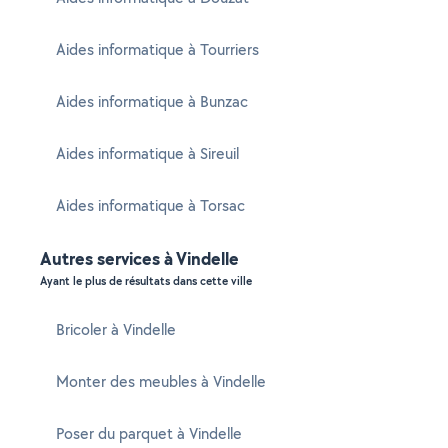
Aides informatique à Tourriers
Aides informatique à Bunzac
Aides informatique à Sireuil
Aides informatique à Torsac
Autres services à Vindelle
Ayant le plus de résultats dans cette ville
Bricoler à Vindelle
Monter des meubles à Vindelle
Poser du parquet à Vindelle