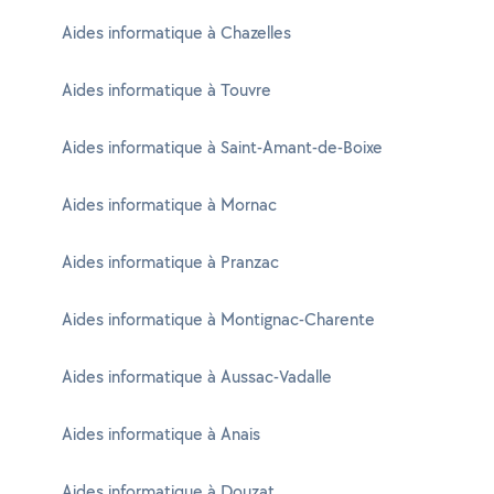
Aides informatique à Chazelles
Aides informatique à Touvre
Aides informatique à Saint-Amant-de-Boixe
Aides informatique à Mornac
Aides informatique à Pranzac
Aides informatique à Montignac-Charente
Aides informatique à Aussac-Vadalle
Aides informatique à Anais
Aides informatique à Douzat