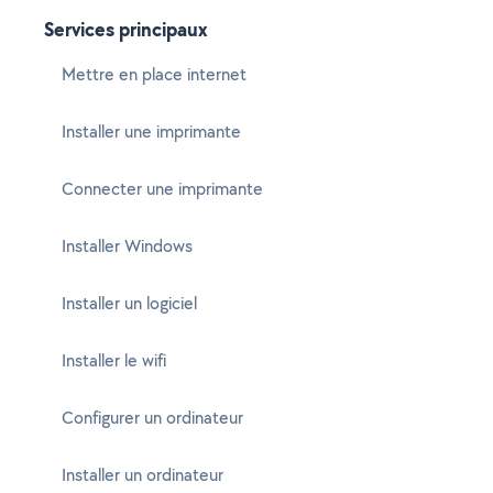
Services principaux
Mettre en place internet
Installer une imprimante
Connecter une imprimante
Installer Windows
Installer un logiciel
Installer le wifi
Configurer un ordinateur
Installer un ordinateur