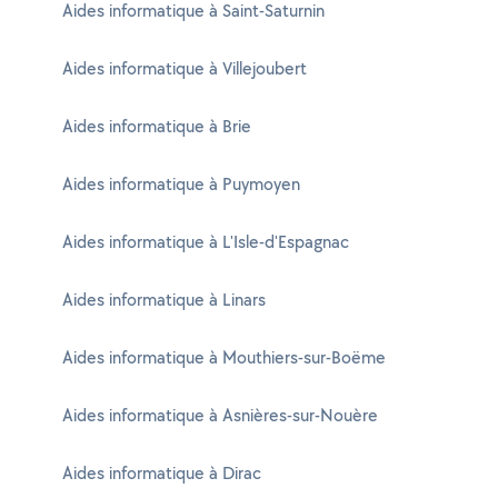
Aides informatique à Saint-Saturnin
Aides informatique à Villejoubert
Aides informatique à Brie
Aides informatique à Puymoyen
Aides informatique à L'Isle-d'Espagnac
Aides informatique à Linars
Aides informatique à Mouthiers-sur-Boëme
Aides informatique à Asnières-sur-Nouère
Aides informatique à Dirac