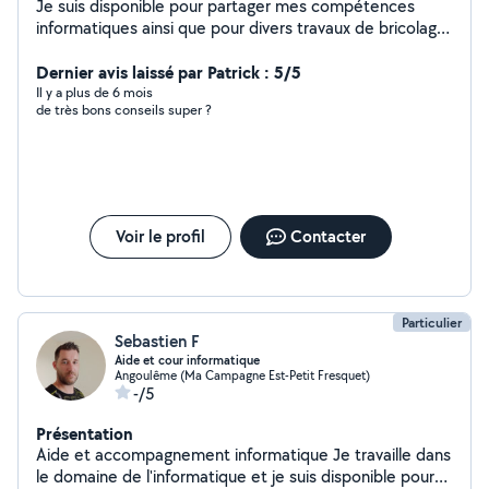
Je suis disponible pour partager mes compétences
informatiques ainsi que pour divers travaux de bricolage
ou jardinage.
Dernier avis laissé par Patrick : 5/5
Il y a plus de 6 mois
de très bons conseils super ?
Voir le profil
Contacter
Particulier
Sebastien F
Aide et cour informatique
Angoulême (Ma Campagne Est-Petit Fresquet)
-/5
Présentation
Aide et accompagnement informatique Je travaille dans
le domaine de l'informatique et je suis disponible pour