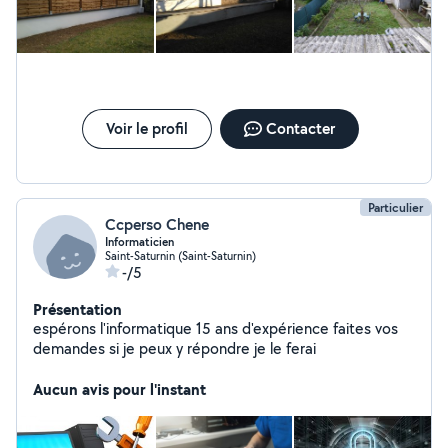
Voir le profil
Contacter
Particulier
Ccperso Chene
Informaticien
Saint-Saturnin (Saint-Saturnin)
-/5
Présentation
espérons l'informatique 15 ans d'expérience faites vos
demandes si je peux y répondre je le ferai
Aucun avis pour l'instant