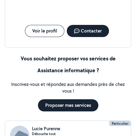
Voir le profil
Contacter
Vous souhaitez proposer vos services de
Assistance informatique ?
Inscrivez-vous et répondez aux demandes près de chez
vous !
Proposer mes services
Particulier
Lucie Purenne
Débouche tout