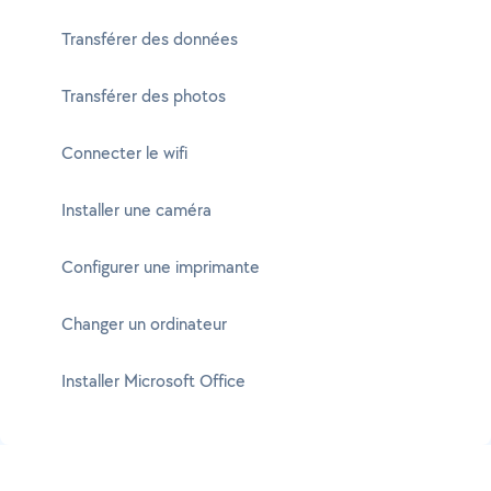
Transférer des données
Transférer des photos
Connecter le wifi
Installer une caméra
Configurer une imprimante
Changer un ordinateur
Installer Microsoft Office