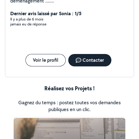
déménagement .......
Dernier avis laissé par Sonia : 1/5
Il y a plus de 6 mois
jamais eu de réponse
Voir le profil
Contacter
Réalisez vos Projets !
Gagnez du temps : postez toutes vos demandes
publiques en un clic.